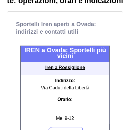
te: operazioni, orari e indicazioni
Sportelli Iren aperti a Ovada:
indirizzi e contatti utili
IREN a Ovada: Sportelli più
vicini
Iren a Rossiglione
Indirizzo:
Via Caduti della Libertà
Orario:
Me: 9-12