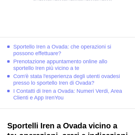
Sportello Iren a Ovada: che operazioni si
possono effettuare?
Prenotazione appuntamento online allo
sportello Iren più vicino a te
Com'è stata l'esperienza degli utenti ovadesi
presso lo sportello Iren di Ovada?
I Contatti di Iren a Ovada: Numeri Verdi, Area
Clienti e App IrenYou
Sportelli Iren a Ovada vicino a