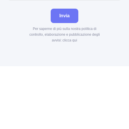
Invia
Per saperne di più sulla nostra politica di
controllo, elaborazione e pubblicazione degli
avvisi:
clicca qui