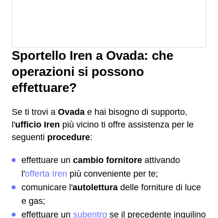
Sportello Iren a Ovada: che
operazioni si possono
effettuare?
Se ti trovi a
Ovada
e hai bisogno di supporto,
l'
ufficio Iren
più vicino ti offre assistenza per le
seguenti
procedure
:
effettuare un
cambio fornitore
attivando
l'
offerta Iren
più conveniente per te;
comunicare l'
autolettura
delle forniture di luce
e gas;
effettuare un
subentro
se il precedente inquilino