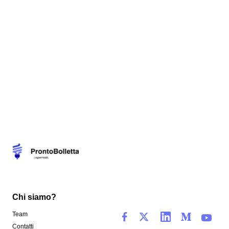
Chi siamo?
Team
Contatti