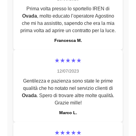
Prima volta presso lo sportello IREN di
Ovada
, molto educato l’operatore Agostino
che mi ha assistito, sapendo che era la mia
prima volta ad aprire un contratto per la luce.
Francesca M.
★★★★★
12/07/2023
Gentilezza e pazienza sono state le prime
qualità che ho notato nel servizio clienti di
Ovada
. Spero di trovare altre molte qualità.
Grazie mille!
Marco L.
★★★★★