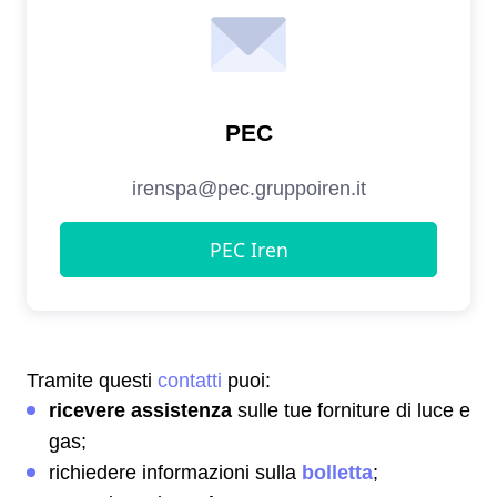
Tramite questi
contatti
puoi:
ricevere assistenza
sulle tue forniture di luce e
gas;
richiedere informazioni sulla
bolletta
;