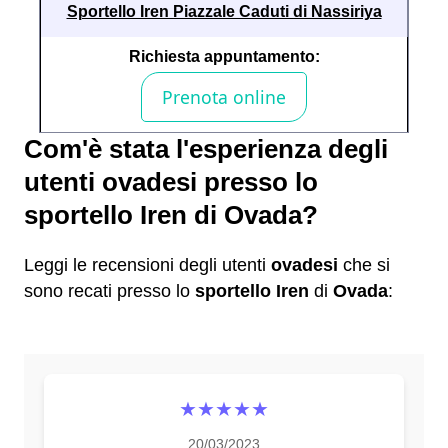
Sportello Iren Piazzale Caduti di Nassiriya
Richiesta appuntamento:
Com'è stata l'esperienza degli
utenti ovadesi presso lo
sportello Iren di Ovada?
Leggi le recensioni degli utenti
ovadesi
che si
sono recati presso lo
sportello Iren
di
Ovada
:
★★★★★
20/03/2023