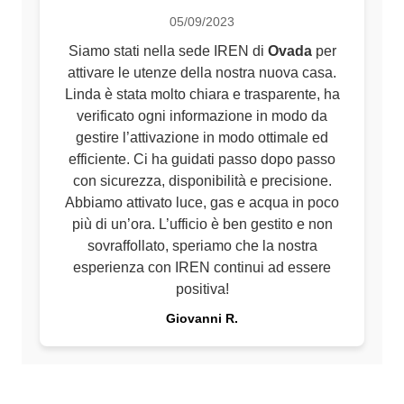
05/09/2023
Siamo stati nella sede IREN di
Ovada
per
attivare le utenze della nostra nuova casa.
Linda è stata molto chiara e trasparente, ha
verificato ogni informazione in modo da
gestire l’attivazione in modo ottimale ed
efficiente. Ci ha guidati passo dopo passo
con sicurezza, disponibilità e precisione.
Abbiamo attivato luce, gas e acqua in poco
più di un’ora. L’ufficio è ben gestito e non
sovraffollato, speriamo che la nostra
esperienza con IREN continui ad essere
positiva!
Giovanni R.