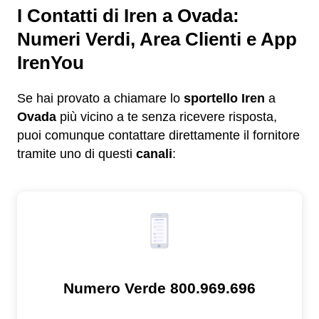
I Contatti di Iren a Ovada:
Numeri Verdi, Area Clienti e App
IrenYou
Se hai provato a chiamare lo
sportello Iren
a
Ovada
più vicino a te senza ricevere risposta,
puoi comunque contattare direttamente il fornitore
tramite uno di questi
canali
: