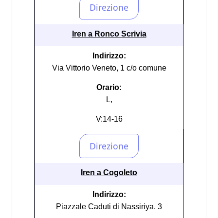
Iren a Ronco Scrivia
Indirizzo:
Via Vittorio Veneto, 1 c/o comune
Orario:
L,
V:14-16
Iren a Cogoleto
Indirizzo:
Piazzale Caduti di Nassiriya, 3