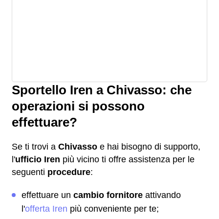
Sportello Iren a Chivasso: che
operazioni si possono
effettuare?
Se ti trovi a
Chivasso
e hai bisogno di supporto,
l'
ufficio Iren
più vicino ti offre assistenza per le
seguenti
procedure
:
effettuare un
cambio fornitore
attivando
l'
offerta Iren
più conveniente per te;