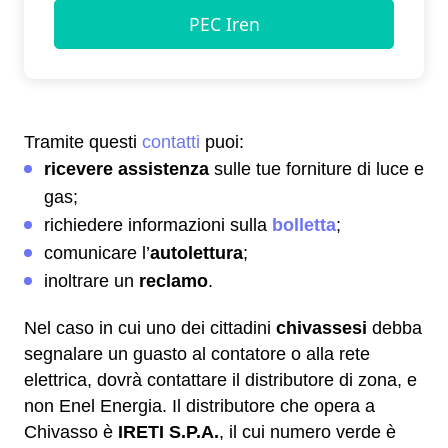
Tramite questi
contatti
puoi:
ricevere assistenza
sulle tue forniture di luce e
gas;
richiedere informazioni sulla
bolletta
;
comunicare l’
autolettura
;
inoltrare un
reclamo
.
Nel caso in cui uno dei cittadini
chivassesi
debba
segnalare un guasto al contatore o alla rete
elettrica, dovrà contattare il distributore di zona, e
non Enel Energia. Il distributore che opera a
Chivasso è
IRETI S.P.A.
, il cui numero verde è