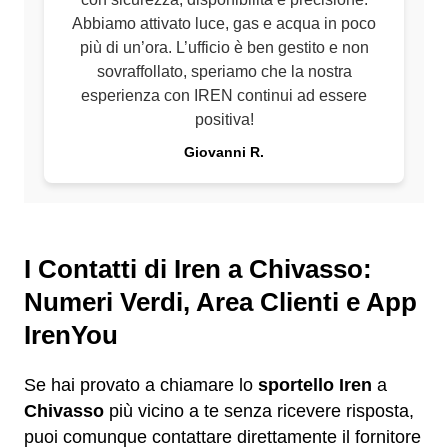
Abbiamo attivato luce, gas e acqua in poco
più di un’ora. L’ufficio è ben gestito e non
sovraffollato, speriamo che la nostra
esperienza con IREN continui ad essere
positiva!
Giovanni R.
I Contatti di Iren a Chivasso:
Numeri Verdi, Area Clienti e App
IrenYou
Se hai provato a chiamare lo
sportello Iren
a
Chivasso
più vicino a te senza ricevere risposta,
puoi comunque contattare direttamente il fornitore