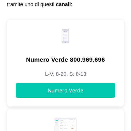
tramite uno di questi
canali
: