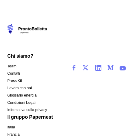
Chi siamo?
Team
Contatti
Press Kit
Lavora con noi
Glossario energia
Condizioni Legali
Informativa sulla privacy
Il gruppo Papernest
Italia
Francia