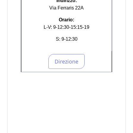
Indirizzo:
Via Ferraris 22A
Orario:
L-V: 9-12:30-15:15-19
S: 9-12:30