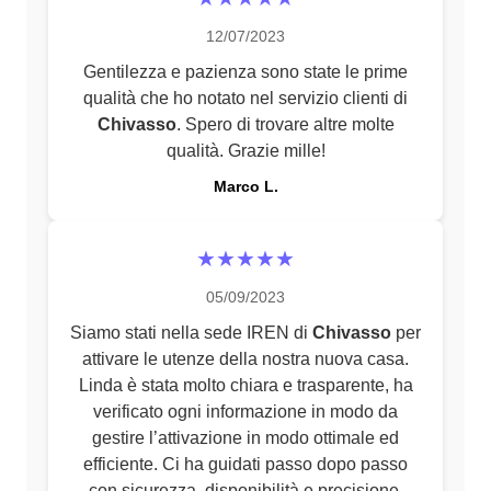
12/07/2023
Gentilezza e pazienza sono state le prime
qualità che ho notato nel servizio clienti di
Chivasso
. Spero di trovare altre molte
qualità. Grazie mille!
Marco L.
★★★★★
05/09/2023
Siamo stati nella sede IREN di
Chivasso
per
attivare le utenze della nostra nuova casa.
Linda è stata molto chiara e trasparente, ha
verificato ogni informazione in modo da
gestire l’attivazione in modo ottimale ed
efficiente. Ci ha guidati passo dopo passo
con sicurezza, disponibilità e precisione.