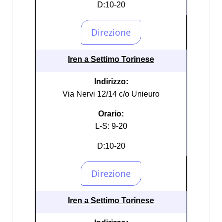
D:10-20
Iren a Settimo Torinese
Indirizzo:
Via Nervi 12/14 c/o Unieuro
Orario:
L-S: 9-20
D:10-20
Iren a Settimo Torinese