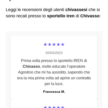
Leggi le recensioni degli utenti
chivassesi
che si
sono recati presso lo
sportello Iren
di
Chivasso
:
★★★★★
20/03/2023
Prima volta presso lo sportello IREN di
Chivasso
, molto educato l’operatore
Agostino che mi ha assistito, sapendo che
era la mia prima volta ad aprire un contratto
per la luce.
Francesca M.
★★★★★