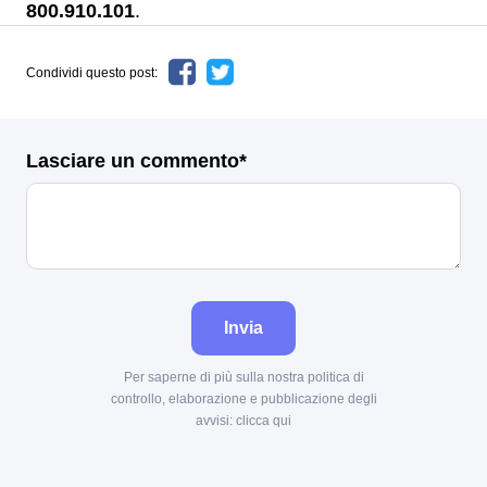
800.910.101
.
Condividi questo post:
Lasciare un commento*
Invia
Per saperne di più sulla nostra politica di
controllo, elaborazione e pubblicazione degli
avvisi:
clicca qui