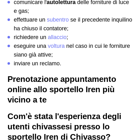
comunicare l'
autolettura
delle forniture di luce
e gas;
effettuare un
subentro
se il precedente inquilino
ha chiuso il contatore;
richiedere un
allaccio
;
eseguire una
voltura
nel caso in cui le forniture
siano già attive;
inviare un reclamo.
Prenotazione appuntamento
online allo sportello Iren più
vicino a te
Com'è stata l'esperienza degli
utenti chivassesi presso lo
sportello Iren di Chivasso?