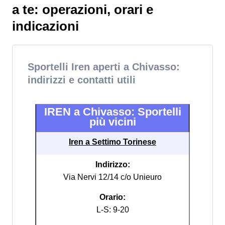
a te: operazioni, orari e
indicazioni
Sportelli Iren aperti a Chivasso:
indirizzi e contatti utili
IREN a Chivasso: Sportelli
più vicini
Iren a Settimo Torinese
Indirizzo:
Via Nervi 12/14 c/o Unieuro
Orario:
L-S: 9-20