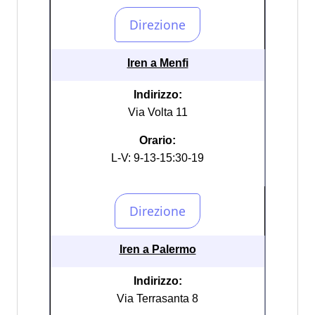
Iren a Menfi
Indirizzo:
Via Volta 11
Orario:
L-V: 9-13-15:30-19
Iren a Palermo
Indirizzo:
Via Terrasanta 8