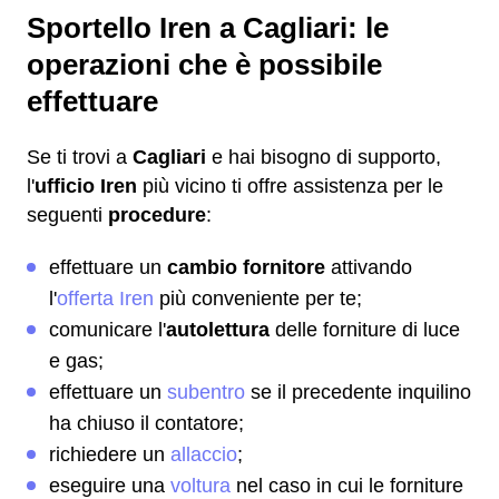
Sportello Iren a Cagliari: le
operazioni che è possibile
effettuare
Se ti trovi a
Cagliari
e hai bisogno di supporto,
l'
ufficio Iren
più vicino ti offre assistenza per le
seguenti
procedure
:
effettuare un
cambio fornitore
attivando
l'
offerta Iren
più conveniente per te;
comunicare l'
autolettura
delle forniture di luce
e gas;
effettuare un
subentro
se il precedente inquilino
ha chiuso il contatore;
richiedere un
allaccio
;
eseguire una
voltura
nel caso in cui le forniture