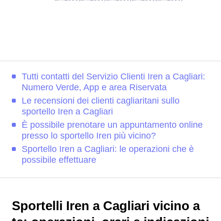
Tutti contatti del Servizio Clienti Iren a Cagliari:
Numero Verde, App e area Riservata
Le recensioni dei clienti cagliaritani sullo
sportello Iren a Cagliari
È possibile prenotare un appuntamento online
presso lo sportello Iren più vicino?
Sportello Iren a Cagliari: le operazioni che è
possibile effettuare
Sportelli Iren a Cagliari vicino a