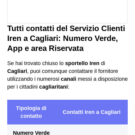
Tutti contatti del Servizio Clienti
Iren a Cagliari: Numero Verde,
App e area Riservata
Se hai trovato chiuso lo
sportello Iren
di
Cagliari
, puoi comunque contattare il fornitore
utilizzando i numerosi
canali
messi a disposizione
per i cittadini
cagliaritani
: