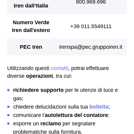
Utilizzando questi
contatti
, potrai effettuare
diverse
operazioni
, tra cui:
richiedere supporto
per le utenze di luce e
gas;
chiedere delucidazioni sulla tua
bolletta
;
comunicare l’
autolettura del contatore
;
esporre un
reclamo
per segnalare
problematiche sulla fornitura.