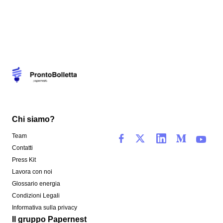
Chi siamo?
Team
Contatti
Press Kit
Lavora con noi
Glossario energia
Condizioni Legali
Informativa sulla privacy
Il gruppo Papernest