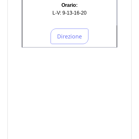
Orario:
L-V: 9-13-16-20