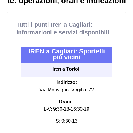
te: operazioni, orari e indicazioni
Tutti i punti Iren a Cagliari:
informazioni e servizi disponibili
IREN a Cagliari: Sportelli
più vicini
Iren a Tortolì
Indirizzo:
Via Monsignor Virgilio, 72
Orario:
L-V: 9:30-13-16:30-19
S: 9:30-13