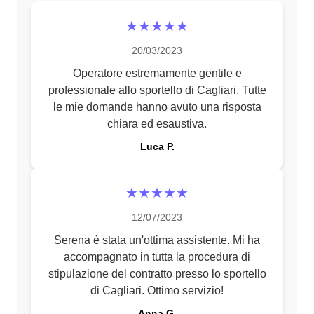
★★★★★
20/03/2023
Operatore estremamente gentile e
professionale allo sportello di Cagliari. Tutte
le mie domande hanno avuto una risposta
chiara ed esaustiva.
Luca P.
★★★★★
12/07/2023
Serena è stata un'ottima assistente. Mi ha
accompagnato in tutta la procedura di
stipulazione del contratto presso lo sportello
di Cagliari. Ottimo servizio!
Anna G.