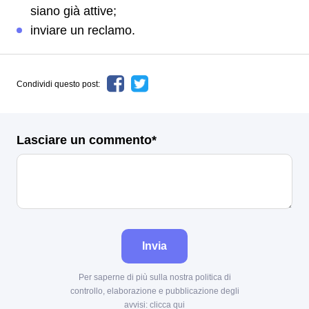
siano già attive;
inviare un reclamo.
Condividi questo post:
Lasciare un commento*
Invia
Per saperne di più sulla nostra politica di
controllo, elaborazione e pubblicazione degli
avvisi:
clicca qui