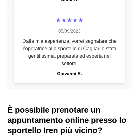
★★★★★
05/09/2023
Dalla mia esperienza, vorrei segnalare che
l’operatrice allo sportello di Cagliari è stata
gentilissima, preparata ed esperta nel
settore.
Giovanni R.
È possibile prenotare un
appuntamento online presso lo
sportello Iren più vicino?