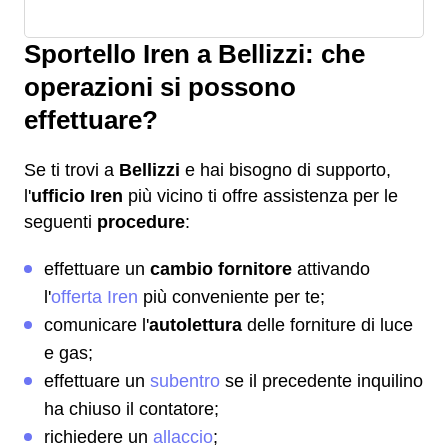
Sportello Iren a Bellizzi: che
operazioni si possono
effettuare?
Se ti trovi a
Bellizzi
e hai bisogno di supporto,
l'
ufficio Iren
più vicino ti offre assistenza per le
seguenti
procedure
:
effettuare un
cambio fornitore
attivando
l'
offerta Iren
più conveniente per te;
comunicare l'
autolettura
delle forniture di luce
e gas;
effettuare un
subentro
se il precedente inquilino
ha chiuso il contatore;
richiedere un
allaccio
;