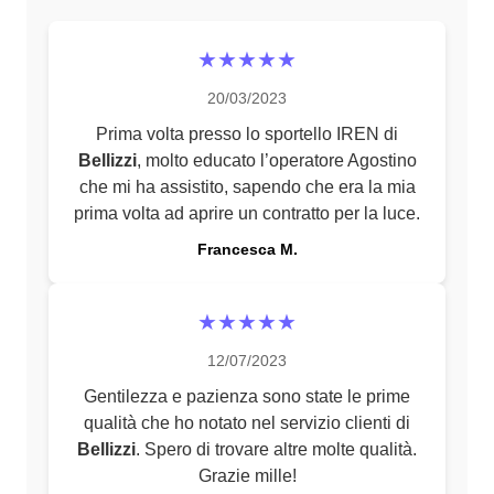
★★★★★
20/03/2023
Prima volta presso lo sportello IREN di
Bellizzi
, molto educato l’operatore Agostino
che mi ha assistito, sapendo che era la mia
prima volta ad aprire un contratto per la luce.
Francesca M.
★★★★★
12/07/2023
Gentilezza e pazienza sono state le prime
qualità che ho notato nel servizio clienti di
Bellizzi
. Spero di trovare altre molte qualità.
Grazie mille!