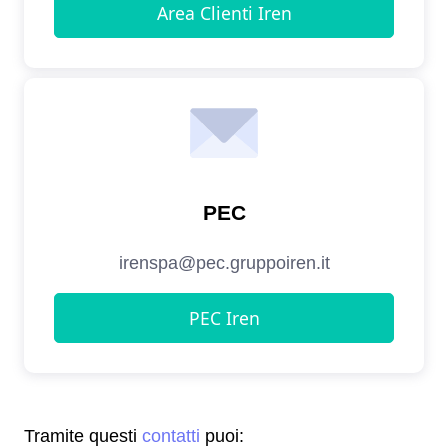
Tramite questi
contatti
puoi: