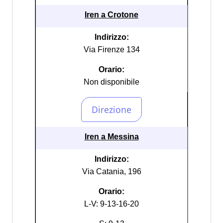
Iren a Crotone
Indirizzo:
Via Firenze 134
Orario:
Non disponibile
Iren a Messina
Indirizzo:
Via Catania, 196
Orario:
L-V: 9-13-16-20