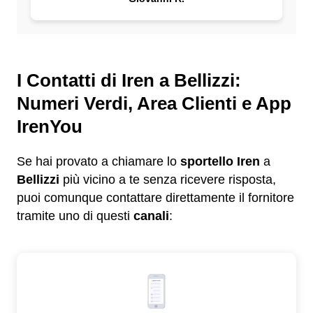
I Contatti di Iren a Bellizzi:
Numeri Verdi, Area Clienti e App
IrenYou
Se hai provato a chiamare lo
sportello Iren
a
Bellizzi
più vicino a te senza ricevere risposta,
puoi comunque contattare direttamente il fornitore
tramite uno di questi
canali
: