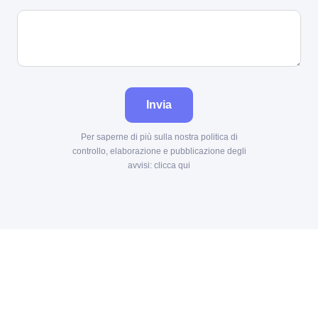
Invia
Per saperne di più sulla nostra politica di
controllo, elaborazione e pubblicazione degli
avvisi:
clicca qui