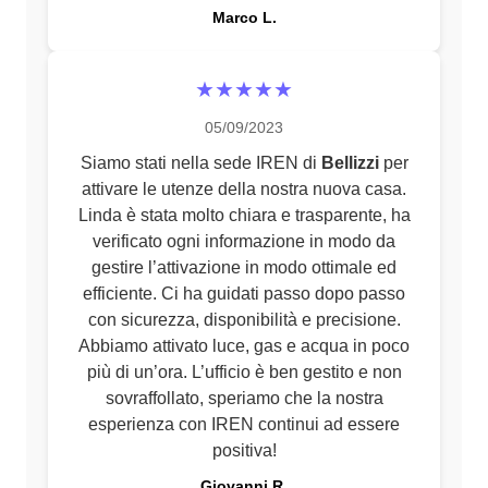
Marco L.
★★★★★
05/09/2023
Siamo stati nella sede IREN di
Bellizzi
per
attivare le utenze della nostra nuova casa.
Linda è stata molto chiara e trasparente, ha
verificato ogni informazione in modo da
gestire l’attivazione in modo ottimale ed
efficiente. Ci ha guidati passo dopo passo
con sicurezza, disponibilità e precisione.
Abbiamo attivato luce, gas e acqua in poco
più di un’ora. L’ufficio è ben gestito e non
sovraffollato, speriamo che la nostra
esperienza con IREN continui ad essere
positiva!
Giovanni R.