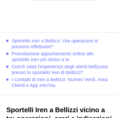
Sportello Iren a Bellizzi: che operazioni si
possono effettuare?
Prenotazione appuntamento online allo
sportello Iren più vicino a te
Com'è stata l'esperienza degli utenti bellizzesi
presso lo sportello Iren di Bellizzi?
I Contatti di Iren a Bellizzi: Numeri Verdi, Area
Clienti e App IrenYou
Sportelli Iren a Bellizzi vicino a