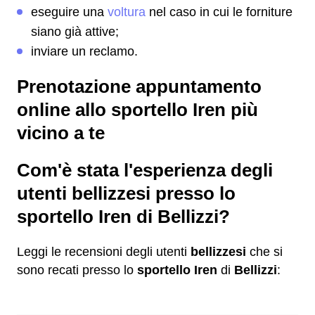
eseguire una
voltura
nel caso in cui le forniture
siano già attive;
inviare un reclamo.
Prenotazione appuntamento
online allo sportello Iren più
vicino a te
Com'è stata l'esperienza degli
utenti bellizzesi presso lo
sportello Iren di Bellizzi?
Leggi le recensioni degli utenti
bellizzesi
che si
sono recati presso lo
sportello Iren
di
Bellizzi
: