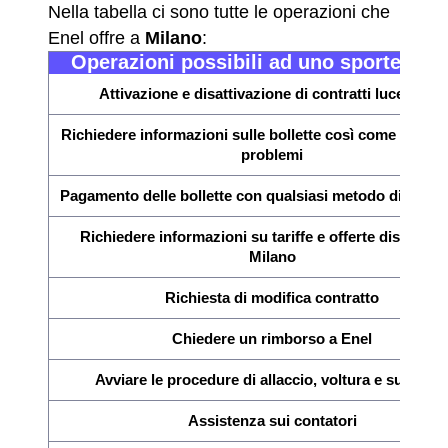
Nella tabella ci sono tutte le operazioni che
Enel offre a
Milano
:
Operazioni possibili ad uno sportello E
Attivazione e disattivazione di contratti luce e gas
Richiedere informazioni sulle bollette così come la verif
problemi
Pagamento delle bollette con qualsiasi metodo di paga
Richiedere informazioni su tariffe e offerte disponibil
Milano
Richiesta di modifica contratto
Chiedere un rimborso a Enel
Avviare le procedure di allaccio, voltura e subentr
Assistenza sui contatori