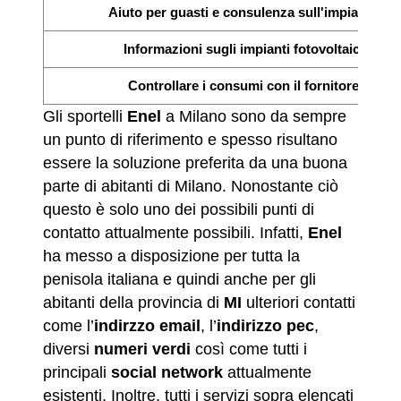
Aiuto per guasti e consulenza sull'impianto
Informazioni sugli impianti fotovoltaici
Controllare i consumi con il fornitore
Gli sportelli
Enel
a Milano sono da sempre
un punto di riferimento e spesso risultano
essere la soluzione preferita da una buona
parte di abitanti di Milano. Nonostante ciò
questo è solo uno dei possibili punti di
contatto attualmente possibili. Infatti,
Enel
ha messo a disposizione per tutta la
penisola italiana e quindi anche per gli
abitanti della provincia di
MI
ulteriori contatti
come l’
indirzzo email
, l’
indirizzo pec
,
diversi
numeri verdi
così come tutti i
principali
social network
attualmente
esistenti. Inoltre, tutti i servizi sopra elencati