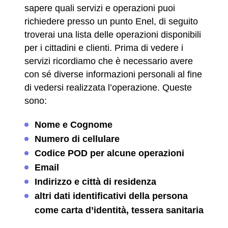
sapere quali servizi e operazioni puoi
richiedere presso un punto Enel, di seguito
troverai una lista delle operazioni disponibili
per i cittadini e clienti. Prima di vedere i
servizi ricordiamo che è necessario avere
con sé diverse informazioni personali al fine
di vedersi realizzata l’operazione. Queste
sono:
Nome e Cognome
Numero di cellulare
Codice POD per alcune operazioni
Email
Indirizzo e città di residenza
altri dati identificativi della persona
come carta d’identità, tessera sanitaria