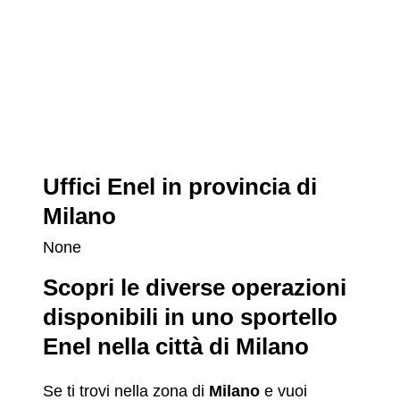
Uffici Enel in provincia di
Milano
None
Scopri le diverse operazioni
disponibili in uno sportello
Enel nella città di Milano
Se ti trovi nella zona di
Milano
e vuoi