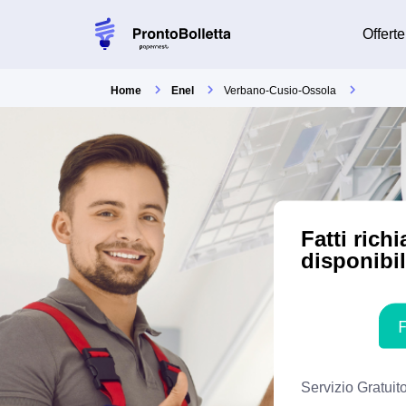
Offerte
Home
Enel
Verbano-Cusio-Ossola