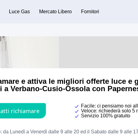
Luce Gas
Mercato Libero
Fornitori