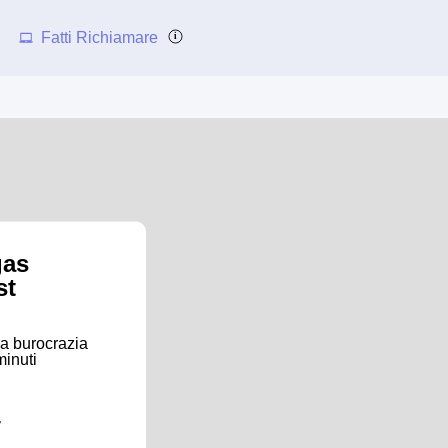
Fatti Richiamare