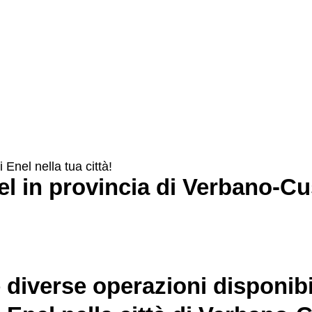
i Enel nella tua città!
el in provincia di Verbano-Cu
 diverse operazioni disponibi