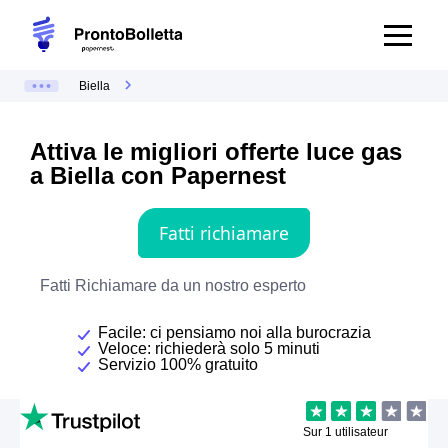
Biella