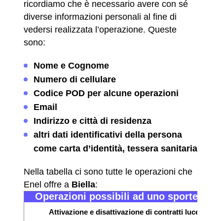
ricordiamo che è necessario avere con sé
diverse informazioni personali al fine di
vedersi realizzata l’operazione. Queste
sono:
Nome e Cognome
Numero di cellulare
Codice POD per alcune operazioni
Email
Indirizzo e città di residenza
altri dati identificativi della persona
come carta d’identità, tessera sanitaria
Nella tabella ci sono tutte le operazioni che
Enel offre a
Biella
:
Operazioni possibili ad uno sportello E
Attivazione e disattivazione di contratti luce e gas