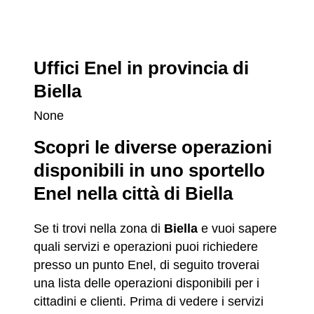
Uffici Enel in provincia di
Biella
None
Scopri le diverse operazioni
disponibili in uno sportello
Enel nella città di Biella
Se ti trovi nella zona di
Biella
e vuoi sapere
quali servizi e operazioni puoi richiedere
presso un punto Enel, di seguito troverai
una lista delle operazioni disponibili per i
cittadini e clienti. Prima di vedere i servizi