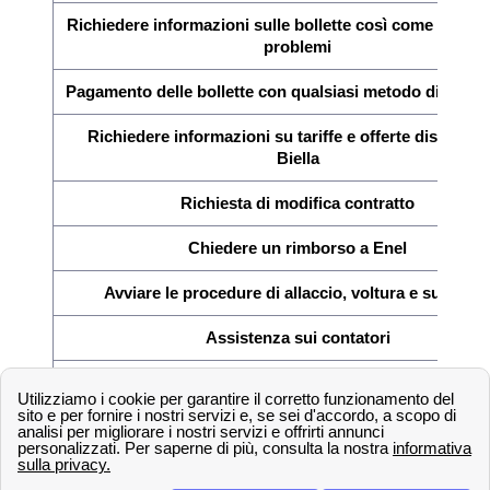
Richiedere informazioni sulle bollette così come la verif
problemi
Pagamento delle bollette con qualsiasi metodo di paga
Richiedere informazioni su tariffe e offerte disponibil
Biella
Richiesta di modifica contratto
Chiedere un rimborso a Enel
Avviare le procedure di allaccio, voltura e subentr
Assistenza sui contatori
Aiuto per guasti e consulenza sull'impianto
Informazioni sugli impianti fotovoltaici
Controllare i consumi con il fornitore