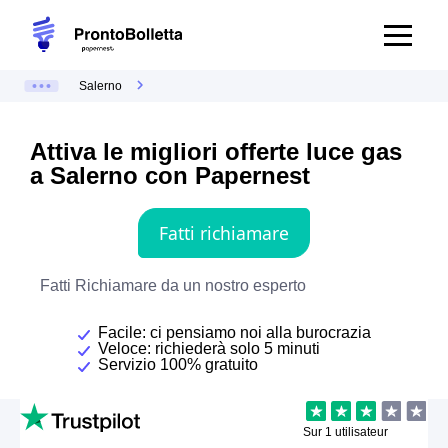
Salerno