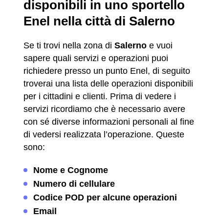
disponibili in uno sportello
Enel nella città di Salerno
Se ti trovi nella zona di
Salerno
e vuoi
sapere quali servizi e operazioni puoi
richiedere presso un punto Enel, di seguito
troverai una lista delle operazioni disponibili
per i cittadini e clienti. Prima di vedere i
servizi ricordiamo che è necessario avere
con sé diverse informazioni personali al fine
di vedersi realizzata l’operazione. Queste
sono:
Nome e Cognome
Numero di cellulare
Codice POD per alcune operazioni
Email