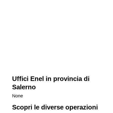
Uffici Enel in provincia di
Salerno
None
Scopri le diverse operazioni