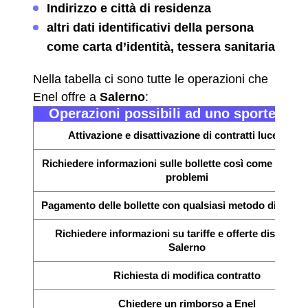
Indirizzo e città di residenza
altri dati identificativi della persona
come carta d’identità, tessera sanitaria
Nella tabella ci sono tutte le operazioni che
Enel offre a
Salerno
:
Operazioni possibili ad uno sportello E
Attivazione e disattivazione di contratti luce e gas
Richiedere informazioni sulle bollette così come la verif
problemi
Pagamento delle bollette con qualsiasi metodo di paga
Richiedere informazioni su tariffe e offerte disponibil
Salerno
Richiesta di modifica contratto
Chiedere un rimborso a Enel