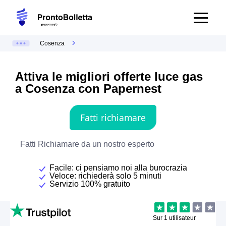
Cosenza