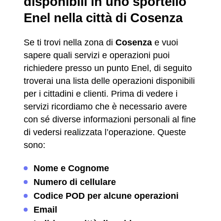
disponibili in uno sportello
Enel nella città di Cosenza
Se ti trovi nella zona di
Cosenza
e vuoi
sapere quali servizi e operazioni puoi
richiedere presso un punto Enel, di seguito
troverai una lista delle operazioni disponibili
per i cittadini e clienti. Prima di vedere i
servizi ricordiamo che è necessario avere
con sé diverse informazioni personali al fine
di vedersi realizzata l’operazione. Queste
sono:
Nome e Cognome
Numero di cellulare
Codice POD per alcune operazioni
Email