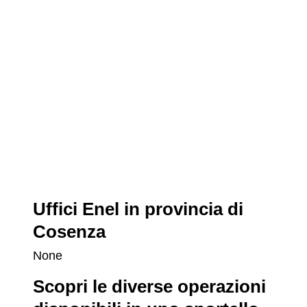
Uffici Enel in provincia di
Cosenza
None
Scopri le diverse operazioni