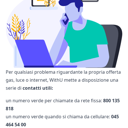
Per qualsiasi problema riguardante la propria offerta
gas, luce o internet, WithU mette a disposizione una
serie di
contatti utili:
un numero verde per chiamate da rete fissa:
800 135
818
un numero verde quando si chiama da cellulare:
045
464 54 00