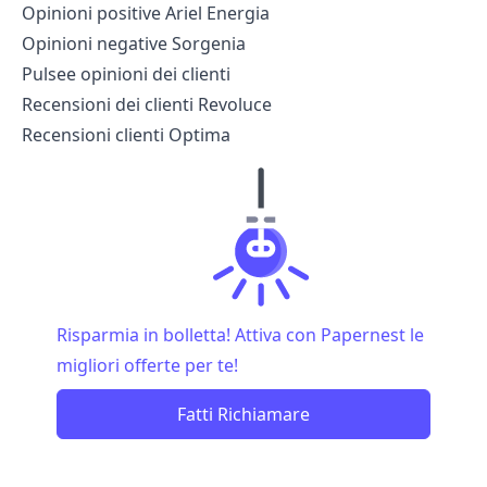
Opinioni positive Ariel Energia
Opinioni negative Sorgenia
Pulsee opinioni dei clienti
Recensioni dei clienti Revoluce
Recensioni clienti Optima
Risparmia in bolletta! Attiva con Papernest le
migliori offerte per te!
Fatti Richiamare