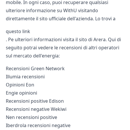
mobile. In ogni caso, puoi recuperare qualsiasi
ulteriore informazione su WithU visitando
direttamente il sito ufficiale dell'azienda. Lo trovi a
questo link
. Pe ulteriori informazioni visita il
sito
di Arera. Qui di
seguito potrai vedere le recensioni di altri operatori
sul mercato dell'energia:
Recensioni Green Network
Illumia recensioni
Opinioni Eon
Engie opinioni
Recensioni positive Edison
Recensioni negative Wekiwi
Nen recensioni positive
Iberdrola recensioni negative