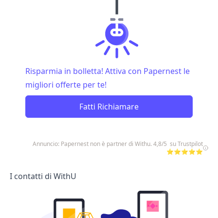
Risparmia in bolletta! Attiva con Papernest le
migliori offerte per te!
Fatti Richiamare
Annuncio: Papernest non è partner di Withu. 4,8/5 su Trustpilot
⭐⭐⭐⭐⭐
I contatti di WithU