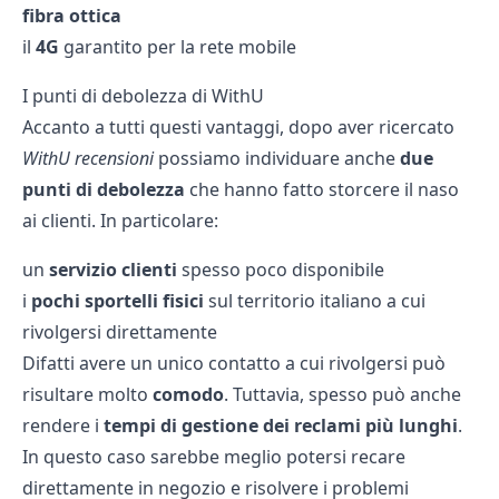
fibra ottica
il
4G
garantito per la rete mobile
I punti di debolezza di WithU
Accanto a tutti questi vantaggi, dopo aver ricercato
WithU recensioni
possiamo individuare anche
due
punti di debolezza
che hanno fatto storcere il naso
ai clienti. In particolare:
un
servizio clienti
spesso poco disponibile
i
pochi sportelli fisici
sul territorio italiano a cui
rivolgersi direttamente
Difatti avere un unico contatto a cui rivolgersi può
risultare molto
comodo
. Tuttavia, spesso può anche
rendere i
tempi di gestione dei reclami più lunghi
.
In questo caso sarebbe meglio potersi recare
direttamente in negozio e risolvere i problemi