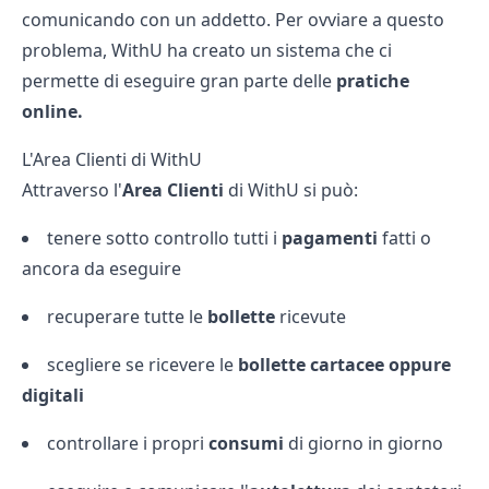
comunicando con un addetto. Per ovviare a questo
problema, WithU ha creato un sistema che ci
permette di eseguire gran parte delle
pratiche
online.
L'Area Clienti di WithU
Attraverso l'
Area Clienti
di WithU si può:
tenere sotto controllo tutti i
pagamenti
fatti o
ancora da eseguire
recuperare tutte le
bollette
ricevute
scegliere se ricevere le
bollette cartacee oppure
digitali
controllare i propri
consumi
di giorno in giorno