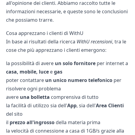
all'opinione dei clienti. Abbiamo raccolto tutte le
informazioni necessarie, e queste sono le conclusioni
che possiamo trarre.
Cosa apprezzano i clienti di WithU
In base ai risultati della ricerca
WithU recensioni
, tra le
cose che più apprezzano i clienti emergono:
la possibilità di avere
un solo fornitore
per internet a
casa, mobile, luce
e
gas
poter contattare
un unico numero telefonico
per
risolvere ogni problema
avere
una bolletta
comprensiva di tutto
la facilità di utilizzo sia dell'
App
, sia dell'
Area Clienti
del sito
il
prezzo all'ingrosso
della materia prima
la velocità di connessione a casa di 1GB/s grazie alla