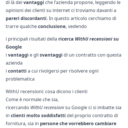
di là dei
vantaggi
che l'azienda propone, leggendo le
opinioni dei clienti su internet ci troviamo davanti a
pareri discordanti
. In questo articolo cerchiamo di
trarre qualche
conclusione,
vedendo
i principali risultati della
ricerca
WithU recensioni
su
Google
i
vantaggi
e gli
svantaggi
di un contratto con questa
azienda
i
contatti
a cui rivolgersi per risolvere ogni
problematica
WithU recensioni: cosa dicono i clienti
Come è normale che sia,
ricercando
WithU
recensioni
su Google ci si imbatte sia
in
clienti molto soddisfatti
del proprio contratto di
fornitura, sia in
persone che vorrebbero cambiare