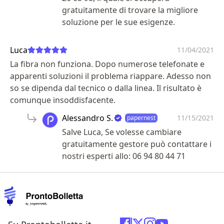
gratuitamente di trovare la migliore
soluzione per le sue esigenze.
Luca
11/04/2021
La fibra non funziona. Dopo numerose telefonate e
apparenti soluzioni il problema riappare. Adesso non
so se dipenda dal tecnico o dalla linea. Il risultato è
comunque insoddisfacente.
Alessandro S.
11/15/2021
papernest
Salve Luca, Se volesse cambiare
gratuitamente gestore può contattare i
nostri esperti allo: 06 94 80 44 71