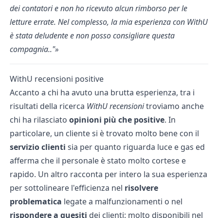
dei contatori e non ho ricevuto alcun rimborso per le
letture errate. Nel complesso, la mia esperienza con WithU
è stata deludente e non posso consigliare questa
compagnia.."
WithU recensioni positive
Accanto a chi ha avuto una brutta esperienza, tra i
risultati della ricerca
WithU recensioni
troviamo anche
chi ha rilasciato
opinioni più che positive
. In
particolare, un cliente si è trovato molto bene con il
servizio clienti
sia per quanto riguarda luce e gas ed
afferma che il personale è stato molto cortese e
rapido. Un altro racconta per intero la sua esperienza
per sottolineare l'efficienza nel
risolvere
problematica
legate a malfunzionamenti o nel
rispondere a quesiti
dei clienti: molto disponibili nel