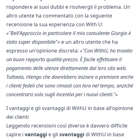
rispondere ai suoi dubbi e risolvergli il problema. Un
altro utente ha commentato con la seguente
recensione la sua esperienza con With U:
"Bell'Approccio in particolare il mio consulente Giorgio è
stato super disponibile"
e un altro utente che ha
espresso un'opinione discreta:
"Con WithU, ho trovato
un buon rapporto qualità-prezzo. È facile effettuare il
pagamento delle utenze direttamente dal loro sito web.
Tuttavia, ritengo che dovrebbero iniziare a premiare anche
i clienti fedeli che sono rimasti con loro nel tempo, anziché
concentrarsi solo sugli incentivi per i nuovi clienti."
I vantaggi e gli svantaggi di WithU in base all'opinione
dei clienti
Leggendo recensioni così diverse è davvero difficile
capire i
vantaggi
e gli
svantaggi
di WithU in base