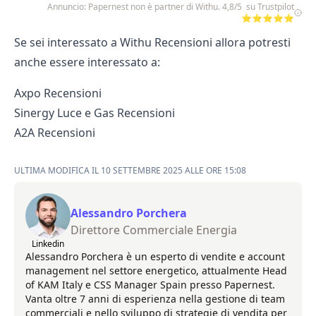
Annuncio: Papernest non è partner di Withu. 4,8/5 su Trustpilot
⭐⭐⭐⭐⭐
Se sei interessato a Withu Recensioni allora potresti
anche essere interessato a:
Axpo Recensioni
Sinergy Luce e Gas Recensioni
A2A Recensioni
ULTIMA MODIFICA IL 10 SETTEMBRE 2025 ALLE ORE 15:08
Alessandro Porchera
Direttore Commerciale Energia
Linkedin
Alessandro Porchera è un esperto di vendite e account
management nel settore energetico, attualmente Head
of KAM Italy e CSS Manager Spain presso Papernest.
Vanta oltre 7 anni di esperienza nella gestione di team
commerciali e nello sviluppo di strategie di vendita per