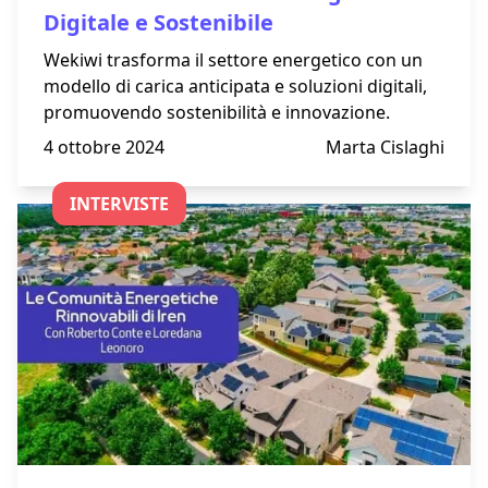
Digitale e Sostenibile
Wekiwi trasforma il settore energetico con un
modello di carica anticipata e soluzioni digitali,
promuovendo sostenibilità e innovazione.
4 ottobre 2024
Marta Cislaghi
INTERVISTE