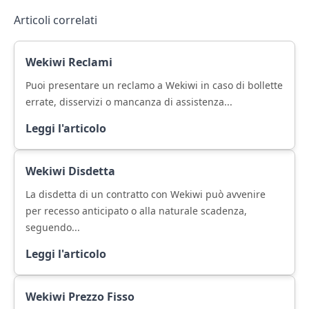
Articoli correlati
Wekiwi Reclami
Puoi presentare un reclamo a Wekiwi in caso di bollette
errate, disservizi o mancanza di assistenza...
Leggi l'articolo
Wekiwi Disdetta
La disdetta di un contratto con Wekiwi può avvenire
per recesso anticipato o alla naturale scadenza,
seguendo...
Leggi l'articolo
Wekiwi Prezzo Fisso