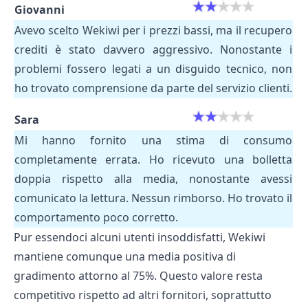
Giovanni
Avevo scelto Wekiwi per i prezzi bassi, ma il recupero
crediti è stato davvero aggressivo. Nonostante i
problemi fossero legati a un disguido tecnico, non
ho trovato comprensione da parte del servizio clienti.
Sara
Mi hanno fornito una stima di consumo
completamente errata. Ho ricevuto una bolletta
doppia rispetto alla media, nonostante avessi
comunicato la lettura. Nessun rimborso. Ho trovato il
comportamento poco corretto.
Pur essendoci alcuni utenti insoddisfatti, Wekiwi
mantiene comunque una media positiva di
gradimento attorno al 75%. Questo valore resta
competitivo rispetto ad altri
fornitori
, soprattutto