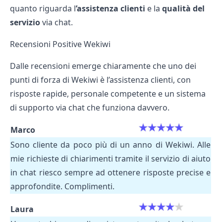
quanto riguarda l
’assistenza clienti
e la
qualità del
servizio
via chat.
Recensioni Positive Wekiwi
Dalle recensioni emerge chiaramente che uno dei
punti di forza di Wekiwi è l’assistenza clienti, con
risposte rapide, personale competente e un sistema
di supporto via chat che funziona davvero.
Marco
Sono cliente da poco più di un anno di Wekiwi. Alle
mie richieste di chiarimenti tramite il servizio di aiuto
in chat riesco sempre ad ottenere risposte precise e
approfondite. Complimenti.
Laura