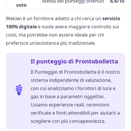
Media dei punteggi ottenuti
6,6/10
voto
Wekiwi è un fornitore adatto a chi cerca un
servizio
100% digitale
e vuole avere maggiore controllo sui
costi, ma potrebbe non essere ideale per chi
preferisce un’assistenza più tradizionale.
Il punteggio di Prontobolletta
Il Punteggio di Prontobolletta è il nostro
sistema indipendente di valutazione,
con cui analizziamo i fornitori di luce e
gas in base a parametri oggettivi.
Usiamo esperienze reali, recensioni
verificate e fonti attendibili per aiutarti a
scegliere con più consapevolezza.