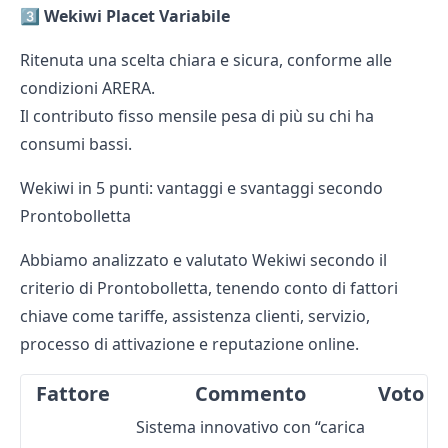
3️⃣
Wekiwi Placet Variabile
Ritenuta una scelta chiara e sicura, conforme alle
condizioni ARERA.
Il contributo fisso mensile pesa di più su chi ha
consumi bassi.
Wekiwi in 5 punti: vantaggi e svantaggi secondo
Prontobolletta
Abbiamo analizzato e valutato Wekiwi secondo il
criterio di Prontobolletta, tenendo conto di fattori
chiave come tariffe, assistenza clienti, servizio,
processo di attivazione e reputazione online.
Fattore
Commento
Voto
Sistema innovativo con “carica