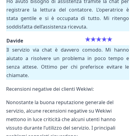
Ho avuto bisogno di assistenza tramite la chat per
registrare la lettura del contatore. L’operatrice è
stata gentile e si è occupata di tutto. Mi ritengo
soddisfatta dell’assistenza ricevuta.
Davide
Il servizio via chat è davvero comodo. Mi hanno
aiutato a risolvere un problema in poco tempo e
senza attese. Ottimo per chi preferisce evitare le
chiamate.
Recensioni negative dei clienti Wekiwi:
Nonostante la buona reputazione generale del
servizio, alcune recensioni negative su Wekiwi
mettono in luce criticità che alcuni utenti hanno
vissuto durante l’utilizzo del servizio. I principali