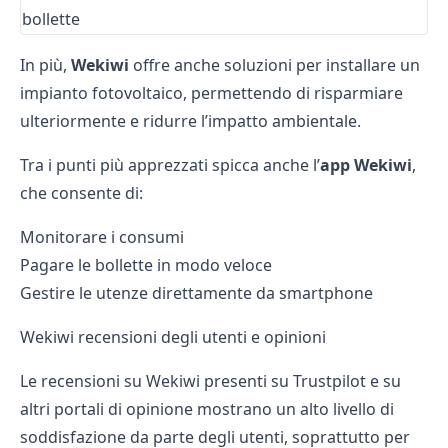
bollette
In più,
Wekiwi
offre anche soluzioni per installare un
impianto fotovoltaico
, permettendo di risparmiare
ulteriormente e ridurre l’impatto ambientale.
Tra i punti più apprezzati spicca anche l’
app Wekiwi
,
che consente di:
Monitorare i consumi
Pagare le
bollette
in modo veloce
Gestire le utenze direttamente da smartphone
Wekiwi recensioni degli utenti e opinioni
Le recensioni su Wekiwi presenti su Trustpilot e su
altri portali di opinione mostrano un alto livello di
soddisfazione da parte degli utenti, soprattutto per