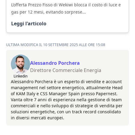
L’offerta Prezzo Fisso di Wekiwi blocca il costo di luce e
gas per 12 mesi, evitando sorprese...
Leggi l'articolo
ULTIMA MODIFICA IL 10 SETTEMBRE 2025 ALLE ORE 15:08
Alessandro Porchera
Direttore Commerciale Energia
Linkedin
Alessandro Porchera è un esperto di vendite e account
management nel settore energetico, attualmente Head
of KAM Italy e CSS Manager Spain presso Papernest.
Vanta oltre 7 anni di esperienza nella gestione di team
commerciali e nello sviluppo di strategie di vendita per
soluzioni energetiche, con un track record consolidato
in diversi mercati europei.