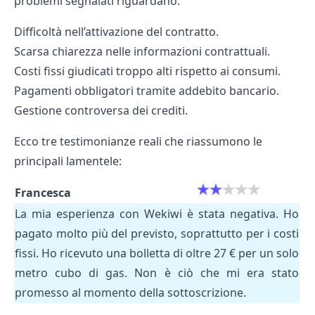
problemi segnalati riguardano:
Difficoltà nell’attivazione del contratto.
Scarsa chiarezza nelle informazioni contrattuali.
Costi fissi giudicati troppo alti rispetto ai consumi.
Pagamenti obbligatori tramite addebito bancario.
Gestione controversa dei crediti.
Ecco tre testimonianze reali che riassumono le
principali lamentele:
Francesca
La mia esperienza con Wekiwi è stata negativa. Ho
pagato molto più del previsto, soprattutto per i costi
fissi. Ho ricevuto una bolletta di oltre 27 € per un solo
metro cubo di gas. Non è ciò che mi era stato
promesso al momento della sottoscrizione.