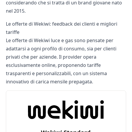
considerando che si tratta di un brand giovane nato
nel 2015.
Le offerte di Wekiwi: feedback dei clienti e migliori
tariffe
Le
offerte di Wekiwi luce e gas
sono pensate per
adattarsi a ogni profilo di consumo, sia per clienti
privati che per aziende. Il provider opera
esclusivamente online, proponendo tariffe
trasparenti e personalizzabili, con un sistema
innovativo di carica mensile prepagata.