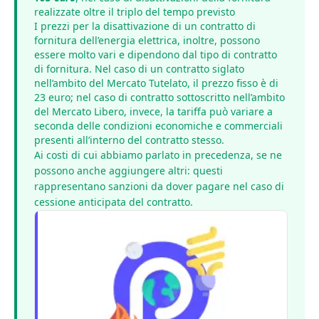
realizzate oltre il triplo del tempo previsto
I prezzi per la disattivazione di un contratto di
fornitura dell’energia elettrica, inoltre, possono
essere molto vari e dipendono dal tipo di contratto
di fornitura. Nel caso di un contratto siglato
nell’ambito del Mercato Tutelato, il prezzo fisso è di
23 euro; nel caso di contratto sottoscritto nell’ambito
del Mercato Libero, invece, la tariffa può variare a
seconda delle condizioni economiche e commerciali
presenti all’interno del contratto stesso.
Ai costi di cui abbiamo parlato in precedenza, se ne
possono anche aggiungere altri: questi
rappresentano sanzioni da dover pagare nel caso di
cessione anticipata del contratto.