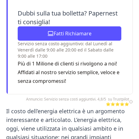
Dubbi sulla tua bolletta? Papernest
ti consiglia!
Fatti Richiamare
Servizio senza costo aggiuntivo: dal Lunedì al
Venerdì dalle 9:00 alle 20:00 ed il Sabato dalle
9:00 alle 17:00
Più di 1 Milione di clienti si rivolgono a noi!
Affidati al nostro servizio semplice, veloce e
senza compromessi!
Annuncio: Servizio senza costi aggiuntivi. 4,8/5 su Trustpilot
⭐⭐⭐⭐⭐
Il costo dell’energia elettrica è un argomento
interessante e articolato. L’energia elettrica,
oggi, viene utilizzata in qualsiasi ambito e in
qualsiasi situazione: nei grandi impianti