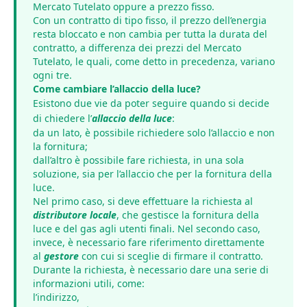
Mercato Tutelato oppure a prezzo fisso.
Con un contratto di tipo fisso, il prezzo dell’energia
resta bloccato e non cambia per tutta la durata del
contratto, a differenza dei prezzi del Mercato
Tutelato, le quali, come detto in precedenza, variano
ogni tre.
Come cambiare l’allaccio della luce?
Esistono due vie da poter seguire quando si decide
di chiedere l’
allaccio della luce
:
da un lato, è possibile richiedere solo l’allaccio e non
la fornitura;
dall’altro è possibile fare richiesta, in una sola
soluzione, sia per l’allaccio che per la fornitura della
luce.
Nel primo caso, si deve effettuare la richiesta al
distributore locale
, che gestisce la fornitura della
luce e del gas agli utenti finali. Nel secondo caso,
invece, è necessario fare riferimento direttamente
al
gestore
con cui si sceglie di firmare il contratto.
Durante la richiesta, è necessario dare una serie di
informazioni utili, come:
l’indirizzo,