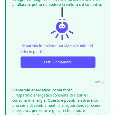
all'allaccio, potrai richiedere la
voltura
o il
subentro
.
Risparmia in bolletta! Attiviamo le migliori
offerte per te!
Fatti Richiamare
Info
Risparmio energetico: come fare?
Il
risparmio energetico
consente di ridurre i
consumi di energia. Questo è possibile attraverso
una serie di cambiamenti che riguardano i processi
energetici, per ridurre gli sprechi, oppure