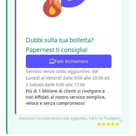
Dubbi sulla tua bolletta?
Papernest ti consiglia!
Fatti Richiamare
Servizio senza costo aggiuntivo: dal
Lunedì al Venerdì dalle 9:00 alle 20:00 ed
il Sabato dalle 9:00 alle 17:00
Più di 1 Milione di clienti si rivolgono a
noi! Affidati al nostro servizio semplice,
veloce e senza compromessi!
Annuncio: Servizio senza costi aggiuntivi. 4,8/5 su Trustpilot
⭐⭐⭐⭐⭐