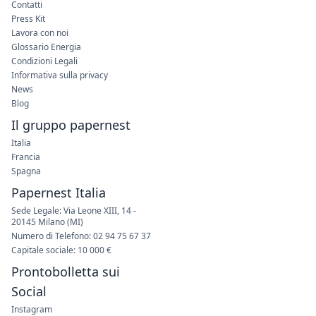
Contatti
Press Kit
Lavora con noi
Glossario Energia
Condizioni Legali
Informativa sulla privacy
News
Blog
Il gruppo papernest
Italia
Francia
Spagna
Papernest Italia
Sede Legale: Via Leone XIII, 14 -
20145 Milano (MI)
Numero di Telefono: 02 94 75 67 37
Capitale sociale: 10 000 €
Prontobolletta sui
Social
Instagram