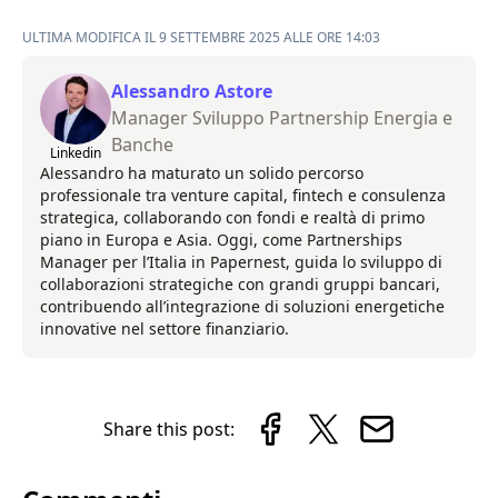
ULTIMA MODIFICA IL 9 SETTEMBRE 2025 ALLE ORE 14:03
Alessandro Astore
Manager Sviluppo Partnership Energia e
Banche
Linkedin
Alessandro ha maturato un solido percorso
professionale tra venture capital, fintech e consulenza
strategica, collaborando con fondi e realtà di primo
piano in Europa e Asia. Oggi, come Partnerships
Manager per l’Italia in Papernest, guida lo sviluppo di
collaborazioni strategiche con grandi gruppi bancari,
contribuendo all’integrazione di soluzioni energetiche
innovative nel settore finanziario.
Share this post: