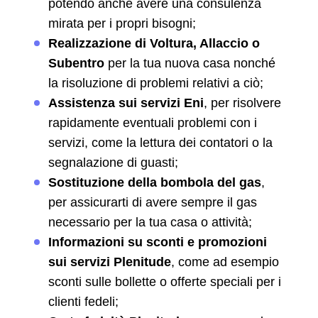
potendo anche avere una consulenza
mirata per i propri bisogni;
Realizzazione di Voltura, Allaccio o
Subentro
per la tua nuova casa nonché
la risoluzione di problemi relativi a ciò;
Assistenza sui servizi Eni
, per risolvere
rapidamente eventuali problemi con i
servizi, come la lettura dei contatori o la
segnalazione di guasti;
Sostituzione della bombola del gas
,
per assicurarti di avere sempre il gas
necessario per la tua casa o attività;
Informazioni su sconti e promozioni
sui servizi Plenitude
, come ad esempio
sconti sulle bollette o offerte speciali per i
clienti fedeli;