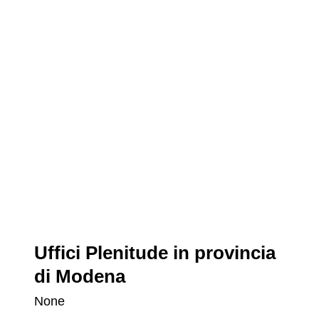
Uffici Plenitude in provincia
di Modena
None