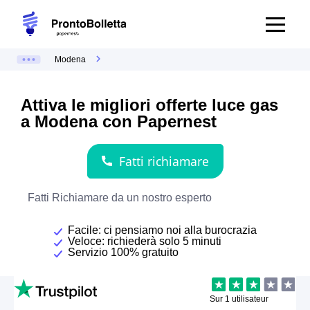
Modena