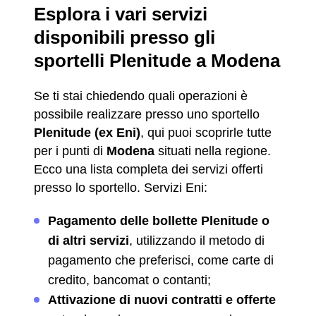
Esplora i vari servizi
disponibili presso gli
sportelli Plenitude a Modena
Se ti stai chiedendo quali operazioni è
possibile realizzare presso uno sportello
Plenitude (ex Eni)
, qui puoi scoprirle tutte
per i punti di
Modena
situati nella regione.
Ecco una lista completa dei servizi offerti
presso lo sportello. Servizi Eni:
Pagamento delle bollette Plenitude o
di altri servizi
, utilizzando il metodo di
pagamento che preferisci, come carte di
credito, bancomat o contanti;
Attivazione di nuovi contratti e offerte