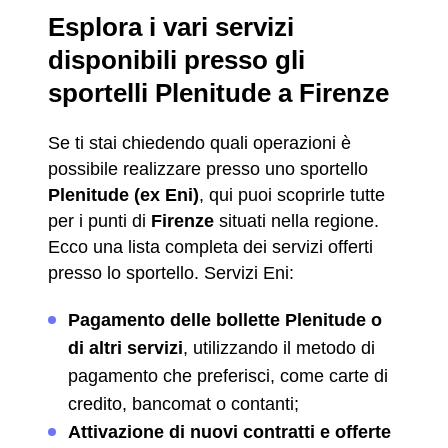
Esplora i vari servizi
disponibili presso gli
sportelli Plenitude a Firenze
Se ti stai chiedendo quali operazioni è
possibile realizzare presso uno sportello
Plenitude (ex Eni)
, qui puoi scoprirle tutte
per i punti di
Firenze
situati nella regione.
Ecco una lista completa dei servizi offerti
presso lo sportello. Servizi Eni:
Pagamento delle bollette Plenitude o
di altri servizi
, utilizzando il metodo di
pagamento che preferisci, come carte di
credito, bancomat o contanti;
Attivazione di nuovi contratti e offerte