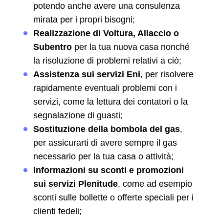
potendo anche avere una consulenza
mirata per i propri bisogni;
Realizzazione di Voltura, Allaccio o
Subentro
per la tua nuova casa nonché
la risoluzione di problemi relativi a ciò;
Assistenza sui servizi Eni
, per risolvere
rapidamente eventuali problemi con i
servizi, come la lettura dei contatori o la
segnalazione di guasti;
Sostituzione della bombola del gas
,
per assicurarti di avere sempre il gas
necessario per la tua casa o attività;
Informazioni su sconti e promozioni
sui servizi Plenitude
, come ad esempio
sconti sulle bollette o offerte speciali per i
clienti fedeli;