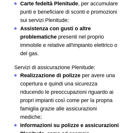
Carte fedeltà Plenitude
, per accumulare
punti e beneficiare di sconti e promozioni
sui servizi Plenitude;
Assistenza con gusti o altre
problematiche
presenti nel proprio
immobile e relative all'impianto elettrico o
del gas.
Servizi di assicurazione Plenitude:
Realizzazione di polizze
per avere una
copertura e quindi una sicurezza
riducendo le preoccupazioni riguardo ai
propri impianti così come per la propria
famiglia grazie alle assicurazioni
mediche;
Informazioni su polizze e assicurazioni