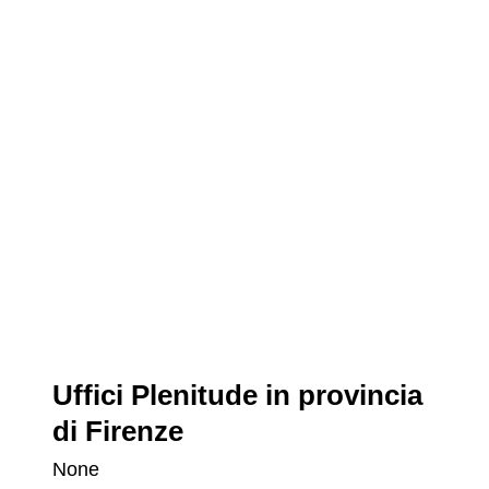
Uffici Plenitude in provincia
di Firenze
None