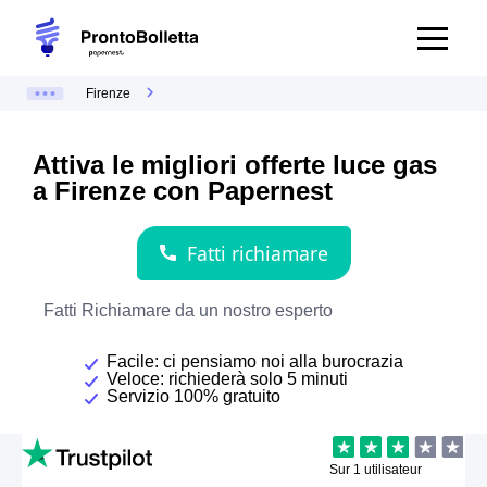
Firenze