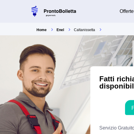
Offerte
Home
Enel
Caltanissetta