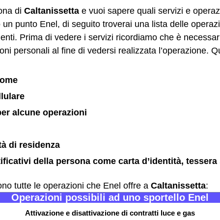
zona di
Caltanissetta
e vuoi sapere quali servizi e operaz
un punto Enel, di seguito troverai una lista delle operazi
clienti. Prima di vedere i servizi ricordiamo che è necessa
oni personali al fine di vedersi realizzata l’operazione. 
nome
lulare
er alcune operazioni
ttà di residenza
ntificativi della persona come carta d’identità, tessera
sono tutte le operazioni che Enel offre a
Caltanissetta
:
Operazioni possibili ad uno sportello Enel
Attivazione e disattivazione di contratti luce e gas