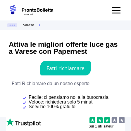
Varese