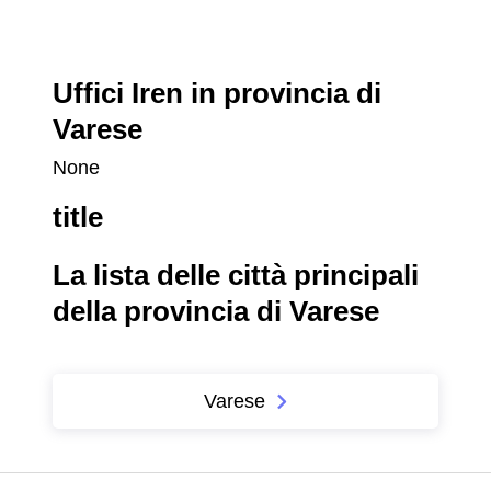
Uffici Iren in provincia di
Varese
None
title
La lista delle città principali
della provincia di Varese
Varese