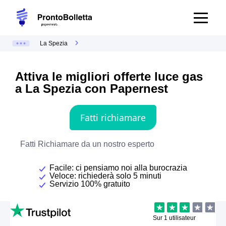
La Spezia