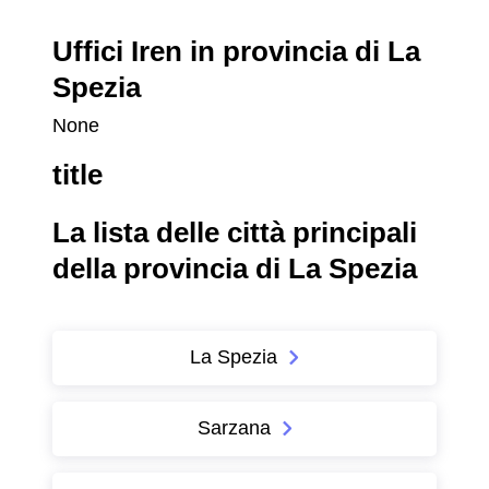
Uffici Iren in provincia di La
Spezia
None
title
La lista delle città principali
della provincia di La Spezia
La Spezia
Sarzana