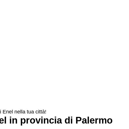
i Enel nella tua città!
el in provincia di Palermo