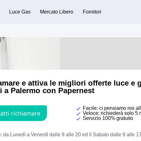
Luce Gas
Mercato Libero
Fornitori