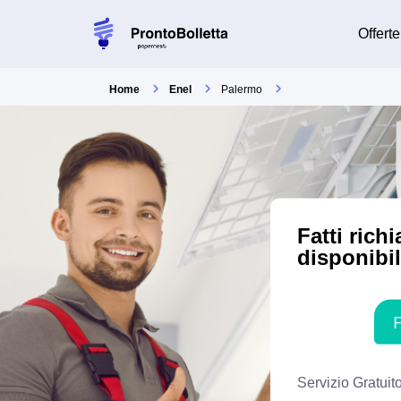
Offerte
Home
Enel
Palermo