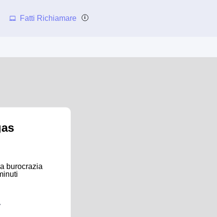
Fatti Richiamare