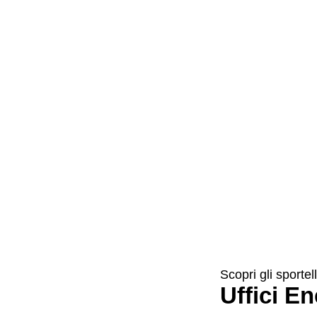
Scopri gli sportell
Uffici En