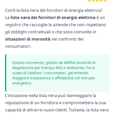
⭐⭐⭐⭐⭐
Cos'è la lista nera dei fornitori di energia elettrica?
La
lista nera dei fornitori di energia elettrica
è un
registro che raccoglie le aziende che non rispettano
gli obblighi contrattuali o che sono coinvolte in
situazioni di morosità
nei confronti dei
consumatori.
Questo strumento, gestito da
ARERA (Autorità di
Regolazione per Energia Reti e Ambiente),
ha lo
scopo di tutelare i consumatori, garantendo
maggiore trasparenza e affidabilità nel mercato
energetico.
L'inclusione nella lista nera può danneggiare la
reputazione di un fornitore e compromettere la sua
capacità di attrarre nuovi clienti. Tuttavia, la lista nera