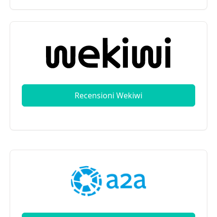
Recensioni Wekiwi