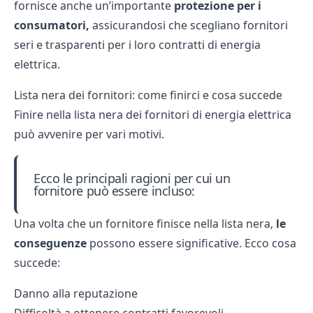
fornisce anche un’importante
protezione per i
consumatori,
assicurandosi che scegliano
fornitori
seri e trasparenti
per i loro contratti di
energia
elettrica.
Lista nera dei fornitori: come finirci e cosa succede
Finire nella lista nera dei fornitori di energia elettrica
può avvenire per vari motivi.
Ecco le principali ragioni per cui un
fornitore può essere incluso:
Una volta che un fornitore finisce nella lista nera,
le
conseguenze
possono essere significative. Ecco cosa
succede:
Danno alla reputazione