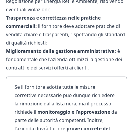
Regolazione per Energia Reti e Ambiente, risolvendo
eventuali violazioni;
Trasparenza e correttezza nelle pratiche
commerciali:
il fornitore deve adottare pratiche di
vendita chiare e trasparenti, rispettando gli standard
di qualità richiesti;
Miglioramento della gestione amministrativa:
è
fondamentale che l'azienda ottimizzi la gestione dei
contratti e dei servizi offerti ai clienti.
Se il fornitore adotta tutte le misure
correttive necessarie può dunque richiedere
la rimozione dalla lista nera, ma il processo
richiede il
monitoraggio e l'approvazione
da
parte delle autorità competenti. Inoltre,
l'azienda dovrà fornire
prove concrete del