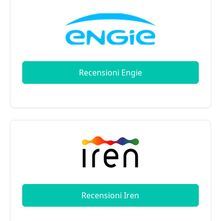
Recensioni Engie
Recensioni Iren