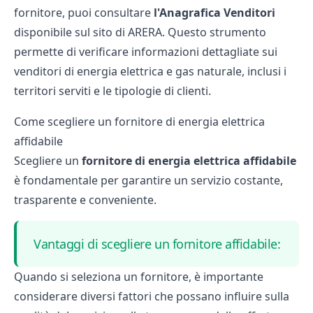
fornitore, puoi consultare
l'Anagrafica Venditori
disponibile sul sito di ARERA. Questo strumento
permette di verificare informazioni dettagliate sui
venditori di energia elettrica e gas naturale, inclusi i
territori serviti e le tipologie di clienti.
Come scegliere un fornitore di energia elettrica
affidabile
Scegliere un
fornitore di energia elettrica affidabile
è fondamentale per garantire un servizio costante,
trasparente e conveniente.
Vantaggi di scegliere un fornitore affidabile:
Quando si seleziona un fornitore, è importante
considerare diversi fattori che possano influire sulla