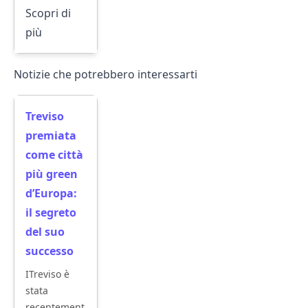
Scopri di
più
Notizie che potrebbero interessarti
Treviso
premiata
come città
più green
d’Europa:
il segreto
del suo
successo
ITreviso è
stata
recentement