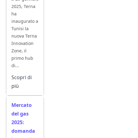
2025, Terna
ha
inaugurato a
Tunisi la
nuova Terna
Innovation
Zone, il
primo hub
di...
Scopri di
più
Mercato
del gas
2025:
domanda