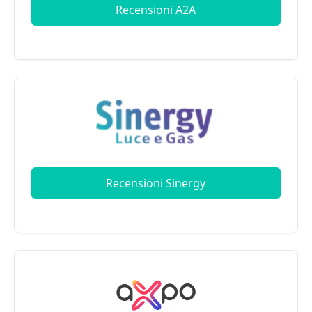
Recensioni A2A
Recensioni Sinergy