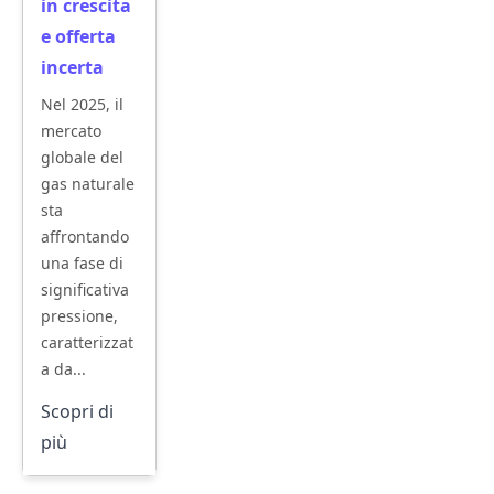
in crescita
e offerta
incerta
Nel 2025, il
mercato
globale del
gas naturale
sta
affrontando
una fase di
significativa
pressione,
caratterizzat
a da...
Scopri di
più