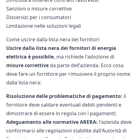
Difficoltà a ottenere contratti favorevoli
Sanzioni o misure correttive
Disservizi per i consumatori
Limitazione nelle soluzioni legali
Come uscire dalla lista nera dei fornitori
Uscire dalla lista nera dei fornitori di energia
elettrica è possibile,
ma richiede l'adozione di
misure correttive
da parte dell'azienda. Ecco cosa
deve fare un fornitore per rimuovere il proprio nome
dalla lista nera:
Risoluzione delle problematiche di pagamento:
il
fornitore deve saldare eventuali debiti pendenti e
dimostrare di essere in regola con i pagamenti;
Adeguamento alle normative ARERA:
l'azienda deve
conformarsi alle regolazioni stabilite dall'Autorità di