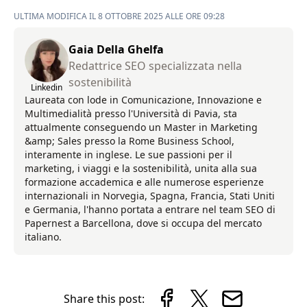
ULTIMA MODIFICA IL 8 OTTOBRE 2025 ALLE ORE 09:28
Gaia Della Ghelfa
Redattrice SEO specializzata nella
sostenibilità
Linkedin
Laureata con lode in Comunicazione, Innovazione e
Multimedialità presso l'Università di Pavia, sta
attualmente conseguendo un Master in Marketing
&amp; Sales presso la Rome Business School,
interamente in inglese. Le sue passioni per il
marketing, i viaggi e la sostenibilità, unita alla sua
formazione accademica e alle numerose esperienze
internazionali in Norvegia, Spagna, Francia, Stati Uniti
e Germania, l'hanno portata a entrare nel team SEO di
Papernest a Barcellona, dove si occupa del mercato
italiano.
Share this post: