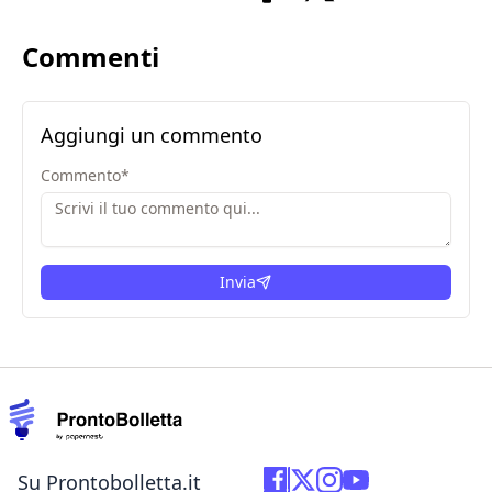
Commenti
Aggiungi un commento
Commento
*
Invia
Su Prontobolletta.it