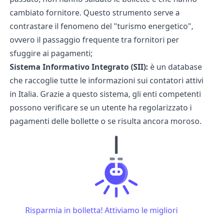
cambiato fornitore. Questo strumento serve a
contrastare il fenomeno del "turismo energetico",
ovvero il passaggio frequente tra fornitori per
sfuggire ai pagamenti;
Sistema Informativo Integrato (SII):
è un database
che raccoglie tutte le informazioni sui contatori attivi
in Italia. Grazie a questo sistema, gli enti competenti
possono verificare se un utente ha regolarizzato i
pagamenti delle bollette o se risulta ancora moroso.
Risparmia in bolletta! Attiviamo le migliori