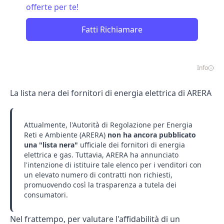
offerte per te!
Fatti Richiamare
Info
La lista nera dei fornitori di energia elettrica di ARERA
Attualmente, l'Autorità di Regolazione per Energia
Reti e Ambiente (ARERA)
non ha ancora pubblicato
una "lista nera"
ufficiale dei fornitori di energia
elettrica e gas. Tuttavia, ARERA ha annunciato
l'intenzione di istituire tale elenco per i venditori con
un elevato numero di contratti non richiesti,
promuovendo così la trasparenza a tutela dei
consumatori.
Nel frattempo, per valutare l'affidabilità di un