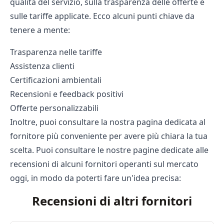
qualità del servizio, sulla trasparenza delle offerte e
sulle tariffe applicate. Ecco alcuni punti chiave da
tenere a mente:
Trasparenza nelle tariffe
Assistenza clienti
Certificazioni ambientali
Recensioni e feedback positivi
Offerte personalizzabili
Inoltre, puoi consultare la nostra pagina dedicata al
fornitore più conveniente
per avere più chiara la tua
scelta. Puoi consultare le nostre pagine dedicate alle
recensioni di alcuni fornitori operanti sul mercato
oggi, in modo da poterti fare un'idea precisa:
Recensioni di altri fornitori