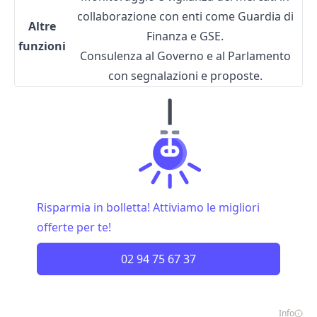
collaborazione con enti come Guardia di
Altre
Finanza e GSE.
funzioni
Consulenza al Governo e al Parlamento
con segnalazioni e proposte.
Risparmia in bolletta! Attiviamo le migliori
offerte per te!
02 94 75 67 37
Info