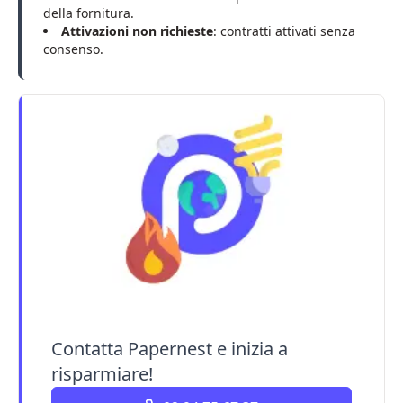
della fornitura.
Attivazioni non richieste
: contratti attivati senza
consenso.
Contatta Papernest e inizia a
risparmiare!