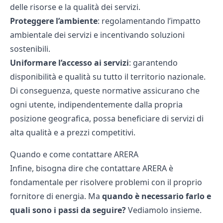
delle risorse e la qualità dei servizi.
Proteggere l’ambiente
: regolamentando l’impatto
ambientale dei servizi e incentivando soluzioni
sostenibili.
Uniformare l’accesso ai servizi
: garantendo
disponibilità e qualità su tutto il territorio nazionale.
Di conseguenza, queste normative assicurano che
ogni utente, indipendentemente dalla propria
posizione geografica, possa beneficiare di servizi di
alta qualità e a prezzi competitivi.
Quando e come contattare ARERA
Infine, bisogna dire che contattare ARERA è
fondamentale per risolvere problemi con il proprio
fornitore di energia. Ma
quando è necessario farlo e
quali sono i passi da seguire?
Vediamolo insieme.