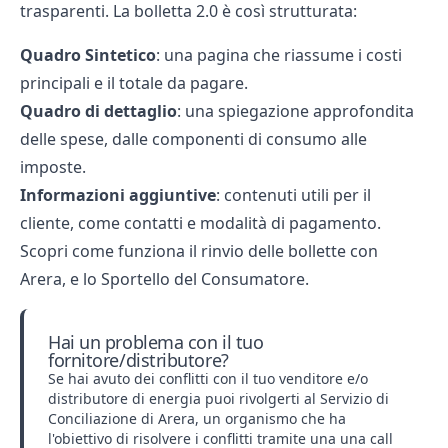
trasparenti. La bolletta 2.0 è così strutturata:
Quadro Sintetico
: una pagina che riassume i costi
principali e il totale da pagare.
Quadro di dettaglio
: una spiegazione approfondita
delle spese, dalle componenti di consumo alle
imposte.
Informazioni aggiuntive
: contenuti utili per il
cliente, come contatti e modalità di pagamento.
Scopri come funziona il
rinvio delle bollette con
Arera
, e lo
Sportello del Consumatore
.
Hai un problema con il tuo
fornitore/distributore?
Se hai avuto dei conflitti con il tuo venditore e/o
distributore di energia puoi rivolgerti al
Servizio di
Conciliazione di Arera
, un organismo che ha
l'obiettivo di risolvere i conflitti tramite una una call