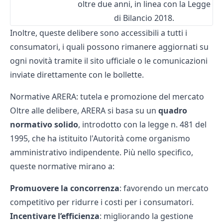
oltre due anni, in linea con la Legge
di Bilancio 2018.
Inoltre, queste delibere sono accessibili a tutti i
consumatori, i quali possono rimanere aggiornati su
ogni novità tramite il sito ufficiale o le comunicazioni
inviate direttamente con le bollette.
Normative ARERA: tutela e promozione del mercato
Oltre alle delibere, ARERA si basa su un
quadro
normativo solido
, introdotto con la legge n. 481 del
1995, che ha istituito l'Autorità come organismo
amministrativo indipendente. Più nello specifico,
queste normative mirano a:
Promuovere la concorrenza
: favorendo un mercato
competitivo per ridurre i costi per i consumatori.
Incentivare l’efficienza
: migliorando la gestione