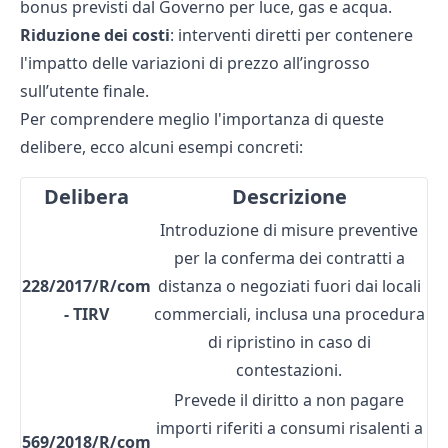
bonus previsti dal Governo per luce, gas e acqua.
Riduzione dei costi
: interventi diretti per contenere
l'impatto delle variazioni di prezzo all’ingrosso
sull’utente finale.
Per comprendere meglio l'importanza di queste
delibere, ecco alcuni esempi concreti:
Delibera
Descrizione
Introduzione di misure preventive
per la conferma dei contratti a
228/2017/R/com
distanza o negoziati fuori dai locali
- TIRV
commerciali, inclusa una procedura
di ripristino in caso di
contestazioni.
Prevede il diritto a non pagare
importi riferiti a consumi risalenti a
569/2018/R/com