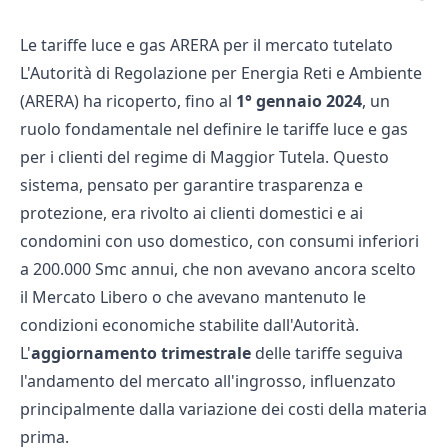
Le tariffe luce e gas ARERA per il mercato tutelato
L'Autorità di Regolazione per Energia Reti e Ambiente
(ARERA) ha ricoperto, fino al
1° gennaio 2024
, un
ruolo fondamentale nel definire le
tariffe luce e gas
per i clienti del regime di Maggior Tutela. Questo
sistema, pensato per garantire trasparenza e
protezione, era rivolto ai clienti domestici e ai
condomini con uso domestico, con consumi inferiori
a 200.000 Smc annui, che non avevano ancora scelto
il Mercato Libero o che avevano mantenuto le
condizioni economiche stabilite dall'Autorità.
L'
aggiornamento trimestrale
delle tariffe seguiva
l'andamento del mercato all'ingrosso, influenzato
principalmente dalla variazione dei costi della materia
prima.