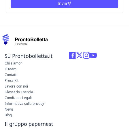
Invia
Su Prontobolletta.it
Chi siamo?
Il Team
Contatti
Press Kit
Lavora con noi
Glossario Energia
Condizioni Legali
Informativa sulla privacy
News
Blog
Il gruppo papernest