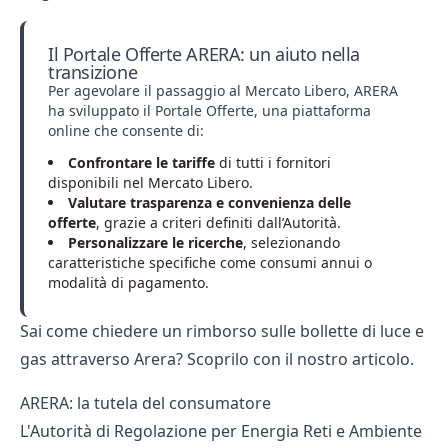
Il Portale Offerte ARERA: un aiuto nella
transizione
Per agevolare il passaggio al Mercato Libero, ARERA
ha sviluppato il Portale Offerte, una piattaforma
online che consente di:
Confrontare le tariffe
di tutti i fornitori
disponibili nel Mercato Libero.
Valutare trasparenza e convenienza delle
offerte
, grazie a criteri definiti dall’Autorità.
Personalizzare le ricerche
, selezionando
caratteristiche specifiche come consumi annui o
modalità di pagamento.
Sai come
chiedere un rimborso sulle bollette di luce e
gas
attraverso Arera? Scoprilo con il nostro articolo.
ARERA: la tutela del consumatore
L'Autorità di Regolazione per Energia Reti e Ambiente