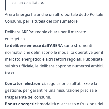
con un conciliatore.
Arera Energia ha anche un altro portale detto
Portale
Consumi
, per la tutela del consumatore.
Delibere ARERA: regole chiare per il mercato
energetico
Le
delibere emesse dall'ARERA
sono strumenti
normativi che definiscono le modalità operative per il
mercato energetico e altri settori regolati. Pubblicate
sul sito ufficiale, le delibere coprono numerosi ambiti,
tra cui:
Contatori elettronici
: regolazione sull’utilizzo e la
gestione, per garantire una misurazione precisa e
trasparente dei consumi.
Bonus energetici
: modalità di accesso e fruizione dei