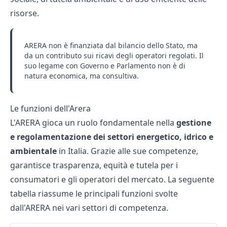
risorse.
ARERA non è finanziata dal bilancio dello Stato, ma
da un contributo sui ricavi degli operatori regolati. Il
suo legame con Governo e Parlamento non è di
natura economica, ma consultiva.
Le funzioni dell'Arera
L'ARERA gioca un ruolo fondamentale nella
gestione
e regolamentazione dei settori energetico, idrico e
ambientale
in Italia. Grazie alle sue competenze,
garantisce trasparenza, equità e tutela per i
consumatori e gli operatori del mercato. La seguente
tabella riassume le principali funzioni svolte
dall'ARERA nei vari settori di competenza.