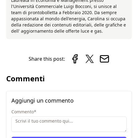
Laureata in Economia e Management presso
l'Università Commerciale Luigi Bocconi, si unisce al
team di prontobolletta a Febbraio 2020. Da sempre
appassionata al mondo dell'energia, Carolina si occupa
della redazione dei contenuti editoriali, delle grafiche e
dell' aggiornamento delle offerte luce e gas.
Share this post:
Commenti
Aggiungi un commento
Commento
*