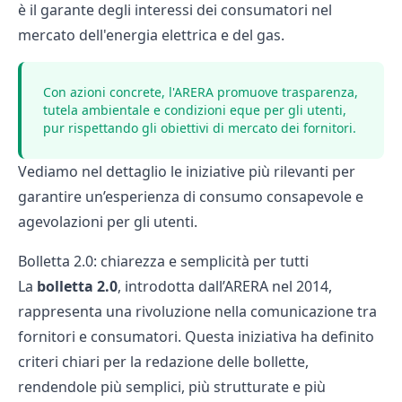
è il garante degli interessi dei consumatori nel
mercato dell'energia elettrica e del gas.
Con azioni concrete, l'ARERA promuove trasparenza,
tutela ambientale e condizioni eque per gli utenti,
pur rispettando gli obiettivi di mercato dei fornitori.
Vediamo nel dettaglio le iniziative più rilevanti per
garantire un’esperienza di consumo consapevole e
agevolazioni per gli utenti.
Bolletta 2.0: chiarezza e semplicità per tutti
La
bolletta 2.0
, introdotta dall’ARERA nel 2014,
rappresenta una rivoluzione nella comunicazione tra
fornitori e consumatori. Questa iniziativa ha definito
criteri chiari per la redazione delle bollette,
rendendole più semplici, più strutturate e più