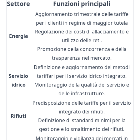
Settore
Funzioni principali
Aggiornamento trimestrale delle tariffe
per i clienti in regime di maggior tutela
Regolazione dei costi di allacciamento e
Energia
utilizzo delle reti.
Promozione della concorrenza e della
trasparenza nel mercato.
Definizione e aggiornamento dei metodi
Servizio
tariffari per il servizio idrico integrato.
idrico
Monitoraggio della qualità del servizio e
delle infrastrutture.
Predisposizione delle tariffe per il servizio
integrato dei rifiuti.
Rifiuti
Definizione di standard minimi per la
gestione e lo smaltimento dei rifiuti.
Monitoraggio e vigilanza dei mercati in