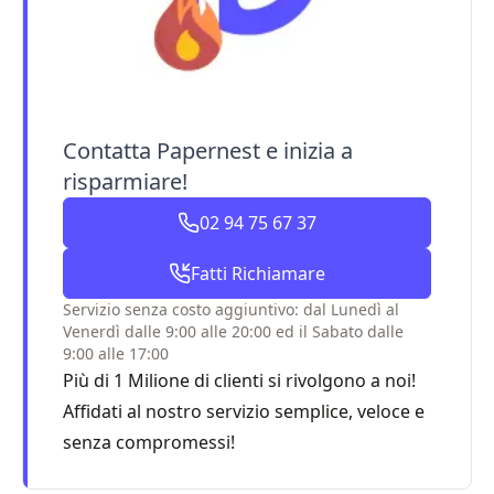
Contatta Papernest e inizia a
risparmiare!
02 94 75 67 37
Fatti Richiamare
Servizio senza costo aggiuntivo: dal Lunedì al
Venerdì dalle 9:00 alle 20:00 ed il Sabato dalle
9:00 alle 17:00
Più di 1 Milione di clienti si rivolgono a noi!
Affidati al nostro servizio semplice, veloce e
senza compromessi!