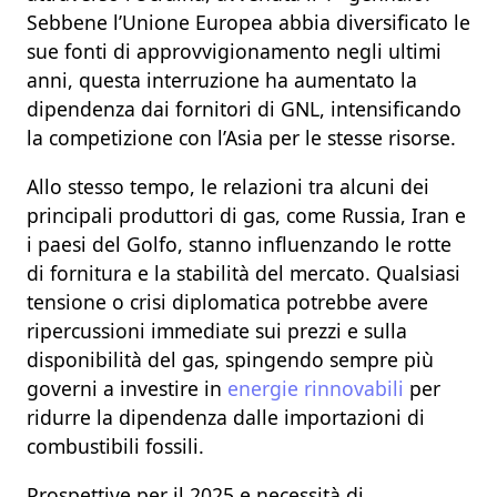
Sebbene l’Unione Europea abbia diversificato le
sue fonti di approvvigionamento negli ultimi
anni, questa interruzione ha aumentato la
dipendenza dai fornitori di GNL, intensificando
la competizione con l’Asia per le stesse risorse.
Allo stesso tempo, le relazioni tra alcuni dei
principali produttori di gas, come Russia, Iran e
i paesi del Golfo, stanno influenzando le rotte
di fornitura e la stabilità del mercato. Qualsiasi
tensione o crisi diplomatica potrebbe avere
ripercussioni immediate sui prezzi e sulla
disponibilità del gas, spingendo sempre più
governi a investire in
energie rinnovabili
per
ridurre la dipendenza dalle importazioni di
combustibili fossili.
Prospettive per il 2025 e necessità di