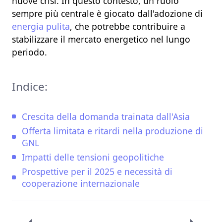
nuove crisi. In questo contesto, un ruolo
sempre più centrale è giocato dall'adozione di
energia pulita
, che potrebbe contribuire a
stabilizzare il mercato energetico nel lungo
periodo.
Indice:
Crescita della domanda trainata dall'Asia
Offerta limitata e ritardi nella produzione di
GNL
Impatti delle tensioni geopolitiche
Prospettive per il 2025 e necessità di
cooperazione internazionale