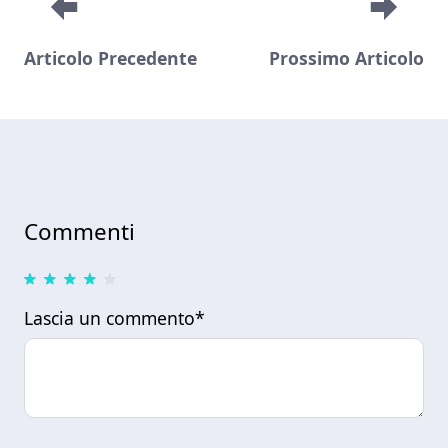
Articolo Precedente
Prossimo Articolo
Commenti
Lascia un commento*