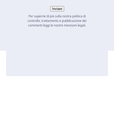
Inviare
Per saperne di più sulla nostra politica di
controllo, trattamento e pubblicazione dei
commenti leggi le nostre menzioni legali.