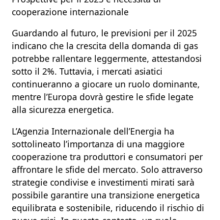
cooperazione internazionale
Guardando al futuro, le previsioni per il 2025
indicano che la crescita della domanda di gas
potrebbe rallentare leggermente, attestandosi
sotto il 2%. Tuttavia, i mercati asiatici
continueranno a giocare un ruolo dominante,
mentre l’Europa dovrà gestire le sfide legate
alla sicurezza energetica.
L’Agenzia Internazionale dell’Energia ha
sottolineato l’importanza di una maggiore
cooperazione tra produttori e consumatori per
affrontare le sfide del mercato. Solo attraverso
strategie condivise e investimenti mirati sarà
possibile garantire una transizione energetica
equilibrata e sostenibile, riducendo il rischio di