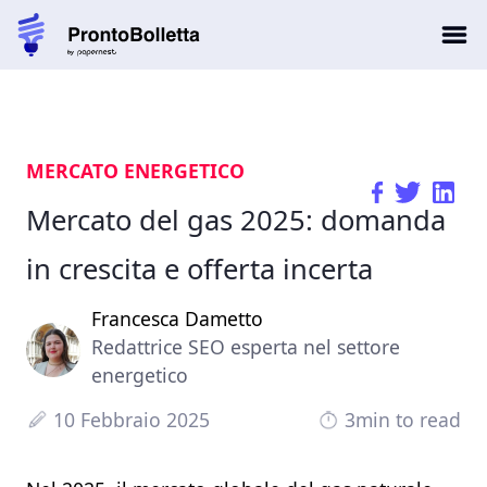
MERCATO ENERGETICO
Mercato del gas 2025: domanda
in crescita e offerta incerta
Francesca Dametto
Redattrice SEO esperta nel settore
energetico
10 Febbraio 2025
3min to read