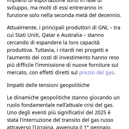
sviluppo, ma molti di essi entreranno in
funzione solo nella seconda metà del decennio.
Attualmente, i principali produttori di GNL – tra
cui Stati Uniti, Qatar e Australia – stanno
cercando di espandere la loro capacità
produttiva. Tuttavia, i ritardi nei progetti e
l’aumento dei costi di investimento hanno reso
più difficile l’immissione di nuove forniture sul
mercato, con effetti diretti sul
prezzo del gas
.
Impatti delle tensioni geopolitiche
Le dinamiche geopolitiche stanno giocando un
ruolo fondamentale nell’attuale crisi del gas.
Uno degli eventi più significativi del 2025 è
stata l’interruzione del transito del gas russo
attraverso l’Ucraina, avvenuta il 1° gennaio.