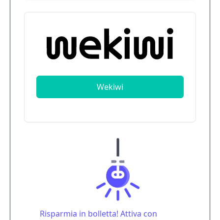
Wekiwi
Risparmia in bolletta! Attiva con