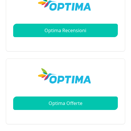
Optima Recensioni
Optima Offerte