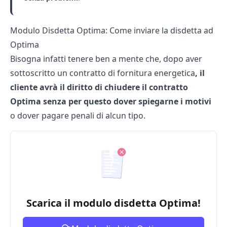
Modulo Disdetta Optima: Come inviare la disdetta ad
Optima
Bisogna infatti tenere ben a mente che, dopo aver
sottoscritto un contratto di fornitura energetica
, il
cliente avrà il diritto di chiudere il contratto
Optima senza per questo dover spiegarne i motivi
o dover pagare penali di alcun tipo.
Scarica il modulo disdetta Optima!