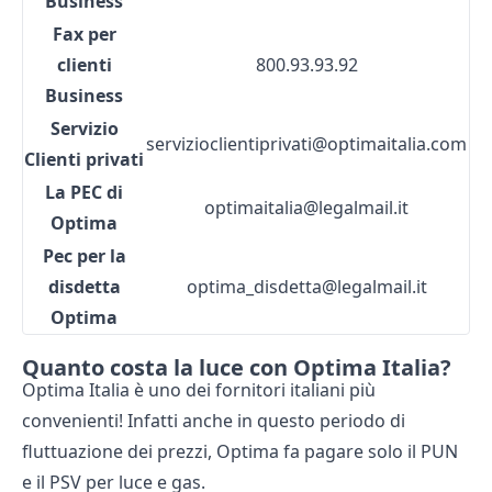
Business
Fax per
clienti
800.93.93.92
Business
Servizio
servizioclientiprivati@optimaitalia.com
Clienti privati
La PEC di
optimaitalia@legalmail.it
Optima
Pec per la
disdetta
optima_disdetta@legalmail.it
Optima
Quanto costa la luce con Optima Italia?
Optima Italia è uno dei fornitori italiani più
convenienti! Infatti anche in questo periodo di
fluttuazione dei prezzi, Optima fa pagare solo il PUN
e il PSV per luce e gas.