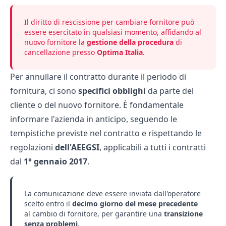
Il diritto di rescissione per cambiare fornitore può
essere esercitato in qualsiasi momento, affidando al
nuovo fornitore la
gestione della procedura
di
cancellazione presso
Optima Italia
.
Per annullare il contratto durante il periodo di
fornitura, ci sono
specifici obblighi
da parte del
cliente o del nuovo fornitore. È fondamentale
informare l'azienda in anticipo, seguendo le
tempistiche previste nel contratto e rispettando le
regolazioni
dell'AEEGSI
, applicabili a tutti i contratti
dal
1° gennaio 2017
.
La comunicazione deve essere inviata dall'operatore
scelto entro il
decimo giorno del mese precedente
al cambio di fornitore, per garantire una
transizione
senza problemi
.