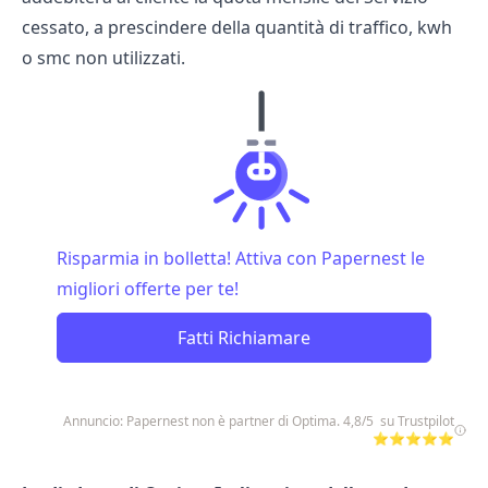
cessato, a prescindere della quantità di traffico, kwh
o smc non utilizzati.
Risparmia in bolletta! Attiva con Papernest le
migliori offerte per te!
Fatti Richiamare
Annuncio: Papernest non è partner di Optima. 4,8/5 su Trustpilot
⭐⭐⭐⭐⭐