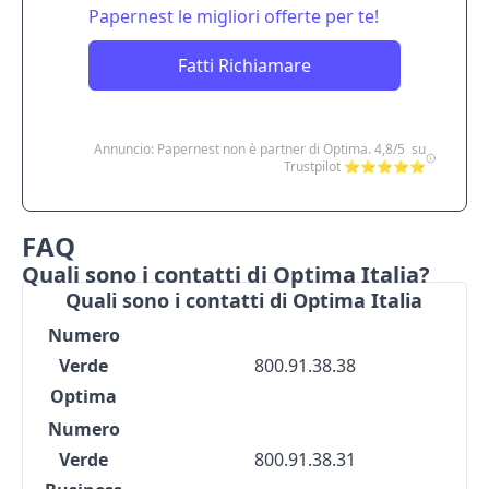
Papernest le migliori offerte per te!
Fatti Richiamare
Annuncio: Papernest non è partner di Optima. 4,8/5 su
Trustpilot ⭐⭐⭐⭐⭐
FAQ
Quali sono i contatti di Optima Italia?
Quali sono i contatti di Optima Italia
Numero
Verde
800.91.38.38
Optima
Numero
Verde
800.91.38.31