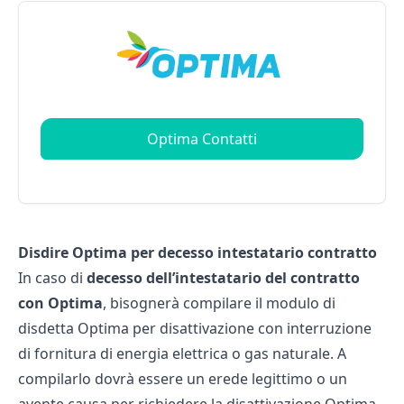
Optima Contatti
Disdire Optima per decesso intestatario contratto
In caso di
decesso dell’intestatario del contratto
con Optima
, bisognerà compilare il modulo di
disdetta Optima per disattivazione con interruzione
di fornitura di energia elettrica o gas naturale. A
compilarlo dovrà essere un erede legittimo o un