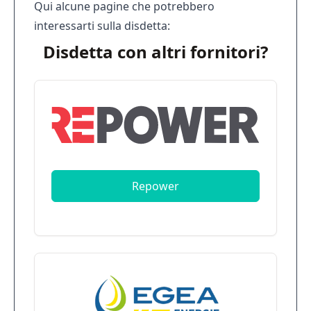
Qui alcune pagine che potrebbero
interessarti sulla disdetta:
Disdetta con altri fornitori?
Repower