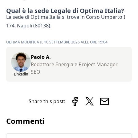
Qual è la sede Legale di Optima Italia?
La sede di Optima Italia si trova in Corso Umberto I
174, Napoli (80138).
ULTIMA MODIFICA IL 10 SETTEMBRE 2025 ALLE ORE 15:04
Paolo A.
Redattore Energia e Project Manager
SEO
Linkedin
Share this post:
Commenti