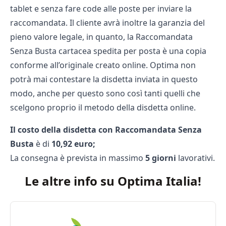
tablet e senza fare code alle poste per inviare la
raccomandata. Il cliente avrà inoltre la garanzia del
pieno valore legale, in quanto, la Raccomandata
Senza Busta cartacea spedita per posta è una copia
conforme all’originale creato online. Optima non
potrà mai contestare la disdetta inviata in questo
modo, anche per questo sono così tanti quelli che
scelgono proprio il metodo della disdetta online.
Il costo della disdetta con Raccomandata Senza
Busta
è di
10,92 euro;
La consegna è prevista in massimo
5 giorni
lavorativi.
Le altre info su Optima Italia!