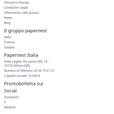
Glossario Energia
Condizioni Legali
Informativa sulla privacy
News
Blog
Il gruppo papernest
Italia
Francia
Spagna
Papernest Italia
Sede Legale: Via Leone XIII, 14 -
20145 Milano (MI)
Numero di Telefono: 02 94 75 67 37
Capitale sociale: 10 000 €
Prontobolletta sui
Social
Instagram
X
Medium