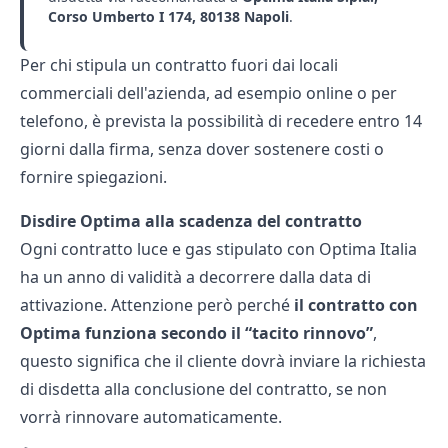
Corso Umberto I 174, 80138 Napoli
.
Per chi stipula un contratto fuori dai locali
commerciali dell'azienda, ad esempio online o per
telefono, è prevista la possibilità di recedere entro 14
giorni dalla firma, senza dover sostenere costi o
fornire spiegazioni.
Disdire Optima alla scadenza del contratto
Ogni contratto luce e gas stipulato con Optima Italia
ha un anno di validità a decorrere dalla data di
attivazione. Attenzione però perché
il contratto con
Optima funziona secondo il “tacito rinnovo”
,
questo significa che il cliente dovrà inviare la richiesta
di disdetta alla conclusione del contratto, se non
vorrà rinnovare automaticamente.