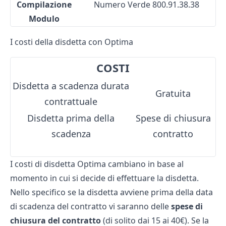
Compilazione
Numero Verde 800.91.38.38
Modulo
I costi della disdetta con Optima
COSTI
Disdetta a scadenza durata
Gratuita
contrattuale
Disdetta prima della
Spese di chiusura
scadenza
contratto
I costi di disdetta Optima cambiano in base al
momento in cui si decide di effettuare la disdetta.
Nello specifico se la disdetta avviene prima della data
di scadenza del contratto vi saranno delle
spese di
chiusura del contratto
(di solito dai 15 ai 40€). Se la