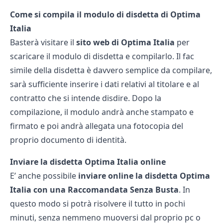
Come si compila il modulo di disdetta di Optima
Italia
Basterà visitare il
sito web di Optima Italia
per
scaricare il modulo di disdetta e compilarlo. Il fac
simile della disdetta è davvero semplice da compilare,
sarà sufficiente inserire i dati relativi al titolare e al
contratto che si intende disdire. Dopo la
compilazione, il modulo andrà anche stampato e
firmato e poi andrà allegata una fotocopia del
proprio documento di identità.
Inviare la disdetta Optima Italia online
E’ anche possibile
inviare online la disdetta Optima
Italia con una Raccomandata Senza Busta
. In
questo modo si potrà risolvere il tutto in pochi
minuti, senza nemmeno muoversi dal proprio pc o