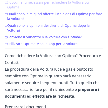
I documenti necessari per richiedere la Voltura con
Optima
Quali sono le migliori offerte luce e gas di Optima per fare
la Voltura?
Quali sono le opinioni dei clienti di Optima dopo la
Voltura?
Conviene il Subentro o la Voltura con Optima?
Utilizzare Optima Mobile App per la voltura
Come richiedere la Voltura con Optima? Procedura e
Contatti
La procedura della Voltura luce e gas è piuttosto
semplice con Optima in quanto sarà necessario
solamente seguire i seguenti punti. Tutto quello che
sarà necessario fare per il richiedente è
preparare i
documenti
ed
effettuare la richiesta
.
Preparare i documenti