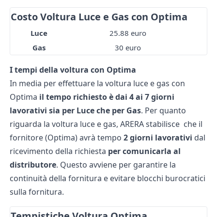
Costo Voltura Luce e Gas con Optima
Luce
25.88 euro
Gas
30 euro
I tempi della voltura con Optima
In media per effettuare la voltura luce e gas con
Optima
il tempo richiesto è dai 4 ai 7 giorni
lavorativi sia per Luce che per Gas
. Per quanto
riguarda la voltura luce e gas, ARERA stabilisce che il
fornitore (Optima) avrà tempo
2 giorni lavorativi
dal
ricevimento della richiesta
per comunicarla al
distributore
. Questo avviene per garantire la
continuità della fornitura e evitare blocchi burocratici
sulla fornitura.
Tempistiche Voltura Optima