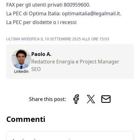
FAX per gli utenti privati 800959600.
La PEC di Optima Italia: optimaitalia@legalmail.it.
La PEC per disdette o i recessi
ULTIMA MODIFICA IL 10 SETTEMBRE 2025 ALLE ORE 15:03
Paolo A.
Redattore Energia e Project Manager
SEO
Linkedin
Share this post:
Commenti