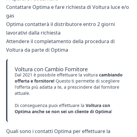
Contattare Optima e fare richiesta di Voltura luce e/o
gas
Optima contatterà il distributore entro 2 giorni
lavorativi dalla richiesta
Attendere il completamento della procedura di
Voltura da parte di Optima
Voltura con Cambio Fornitore
Dal 2021 è possibile effettuare la voltura
cambiando
offerta e fornitore!
Questo ti permette di scegliere
l'offerta più adatta a te, a prescindere dal fornitore
attuale.
Di conseguenza puoi effettuare la
Voltura con
Optima
anche se non sei un cliente di Optima
!
Quali sono i contatti Optima per effettuare la