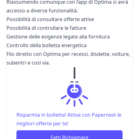
Riassumendo comunque con l’app di Optima si avrà
accesso a diverse funzionalità:
Possibilità di consultare offerte attive
Possibilità di controllare le fatture
Gestione delle esigenze legate alla fornitura
Controllo della bolletta energetica
Filo diretto con Optima per recessi, disdette, volture,
subentri e così via.
Risparmia in bolletta! Attiva con Papernest le
migliori offerte per te!
Fatti Richiamare