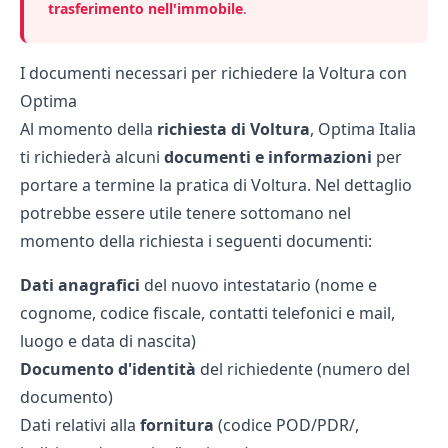
trasferimento nell'immobile
.
I documenti necessari per richiedere la Voltura con
Optima
Al momento della
richiesta di Voltura
, Optima Italia
ti richiederà alcuni
documenti e informazioni
per
portare a termine la pratica di Voltura. Nel dettaglio
potrebbe essere utile tenere sottomano nel
momento della richiesta i seguenti documenti:
Dati anagrafici
del nuovo intestatario (nome e
cognome, codice fiscale, contatti telefonici e mail,
luogo e data di nascita)
Documento d'identità
del richiedente (numero del
documento)
Dati relativi alla
fornitura
(codice POD/PDR/,