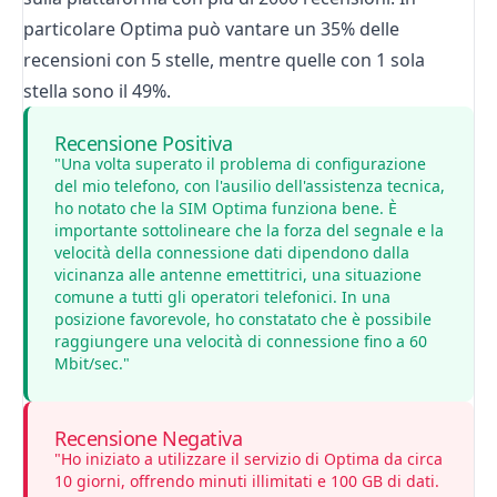
particolare Optima può vantare un 35% delle
recensioni con 5 stelle, mentre quelle con 1 sola
stella sono il 49%.
Recensione Positiva
"Una volta superato il problema di configurazione
del mio telefono, con l'ausilio dell'assistenza tecnica,
ho notato che la SIM Optima funziona bene. È
importante sottolineare che la forza del segnale e la
velocità della connessione dati dipendono dalla
vicinanza alle antenne emettitrici, una situazione
comune a tutti gli operatori telefonici. In una
posizione favorevole, ho constatato che è possibile
raggiungere una velocità di connessione fino a 60
Mbit/sec."
Recensione Negativa
"Ho iniziato a utilizzare il servizio di Optima da circa
10 giorni, offrendo minuti illimitati e 100 GB di dati.