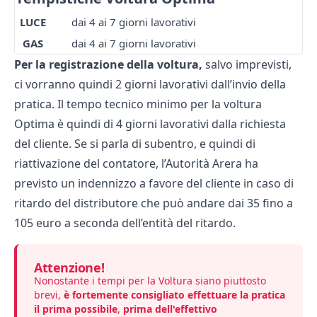
LUCE
dai 4 ai 7 giorni lavorativi
GAS
dai 4 ai 7 giorni lavorativi
Per la registrazione della voltura,
salvo imprevisti,
ci vorranno quindi 2 giorni lavorativi dall’invio della
pratica. Il tempo tecnico minimo per la voltura
Optima è quindi di 4 giorni lavorativi dalla richiesta
del cliente. Se si parla di
subentro
, e quindi di
riattivazione del contatore, l’Autorità Arera ha
previsto un indennizzo a favore del cliente in caso di
ritardo del distributore che può andare dai 35 fino a
105 euro a seconda dell’entità del ritardo.
Attenzione!
Nonostante i tempi per la Voltura siano piuttosto
brevi,
è fortemente consigliato effettuare la pratica
il prima possibile
,
prima dell'effettivo