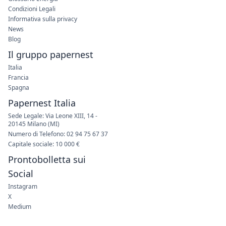
Condizioni Legali
Informativa sulla privacy
News
Blog
Il gruppo papernest
Italia
Francia
Spagna
Papernest Italia
Sede Legale: Via Leone XIII, 14 -
20145 Milano (MI)
Numero di Telefono: 02 94 75 67 37
Capitale sociale: 10 000 €
Prontobolletta sui
Social
Instagram
X
Medium