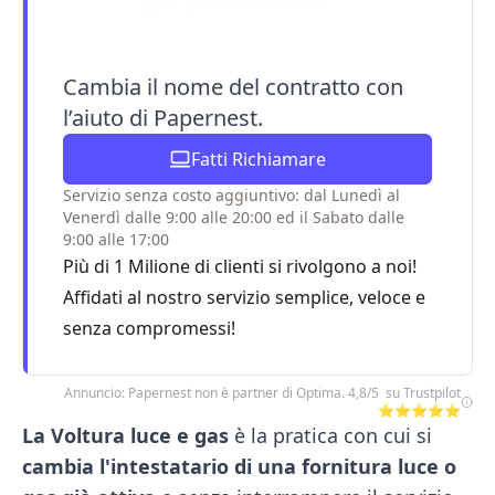
Cambia il nome del contratto con
l’aiuto di Papernest.
Fatti Richiamare
Servizio senza costo aggiuntivo: dal Lunedì al
Venerdì dalle 9:00 alle 20:00 ed il Sabato dalle
9:00 alle 17:00
Più di 1 Milione di clienti si rivolgono a noi!
Affidati al nostro servizio semplice, veloce e
senza compromessi!
Annuncio: Papernest non è partner di Optima. 4,8/5 su Trustpilot
⭐⭐⭐⭐⭐
La Voltura luce e gas
è la pratica con cui si
cambia l'intestatario di una fornitura luce o