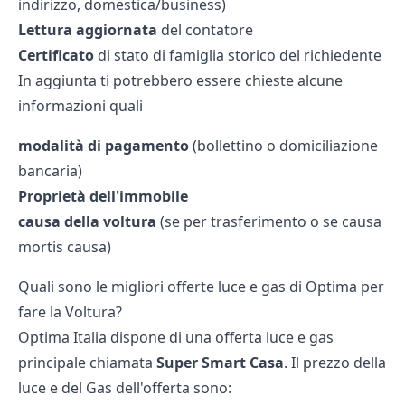
indirizzo, domestica/business)
Lettura aggiornata
del contatore
Certificato
di stato di famiglia storico del richiedente
In aggiunta ti potrebbero essere chieste alcune
informazioni quali
modalità di pagamento
(bollettino o domiciliazione
bancaria)
Proprietà dell'immobile
causa della voltura
(se per trasferimento o se causa
mortis causa)
Quali sono le migliori offerte luce e gas di Optima per
fare la Voltura?
Optima Italia dispone di una offerta luce e gas
principale chiamata
Super Smart Casa
. Il prezzo della
luce e del Gas dell'offerta sono: