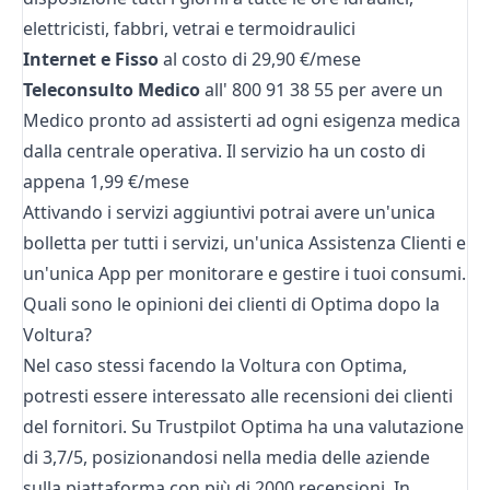
elettricisti, fabbri, vetrai e termoidraulici
Internet e Fisso
al costo di 29,90 €/mese
Teleconsulto Medico
all' 800 91 38 55 per avere un
Medico pronto ad assisterti ad ogni esigenza medica
dalla centrale operativa. Il servizio ha un costo di
appena 1,99 €/mese
Attivando i servizi aggiuntivi potrai avere un'unica
bolletta per tutti i servizi, un'unica Assistenza Clienti e
un'unica App per monitorare e gestire i tuoi consumi.
Quali sono le opinioni dei clienti di Optima dopo la
Voltura?
Nel caso stessi facendo la Voltura con Optima,
potresti essere interessato alle recensioni dei clienti
del fornitori. Su Trustpilot Optima ha una valutazione
di 3,7/5, posizionandosi nella media delle aziende
sulla piattaforma con più di 2000 recensioni. In