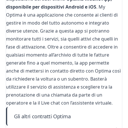
disponibile per dispositivi Android e iOS
. My
Optima è una applicazione che consente ai clienti di
gestire in modo del tutto autonomo e integrato
diverse utenze. Grazie a questa app si potranno
monitorare tutti i servizi, sia quelli attivi che quelli in
fase di attivazione. Oltre a consentire di accedere in
qualsiasi momento all’archivio di tutte le fatture
generate fino a quel momento, la app permette
anche di mettersi in contatto diretto con Optima così
da richiedere la voltura o un subentro. Basterà
utilizzare il servizio di assistenza e scegliere tra la
prenotazione di una chiamata da parte di un
operatore e la il Live chat con l’assistente virtuale.
Gli altri contratti Optima