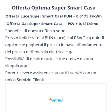
Offerta Optima Super Smart Casa
Offerta Luce Super Smart Casa
PUN + 0,0175 €/kWh
Offerta Gas Super Smart Casa
PSV + 0,12€/Smc
I benefici di questa offerta sono:
Prezzo indicizzato al PUN (Luce) e al PSV(Gas) quindi
ogni mese pagherai il prezzo in base all'andamento
del prezzo dell'energia elettrica e gas
Possibilità di gestire tutte le tue utenze da una
singola app
Poter ricevere assistenze su tutti i servizi con un
unico Servizio Clienti