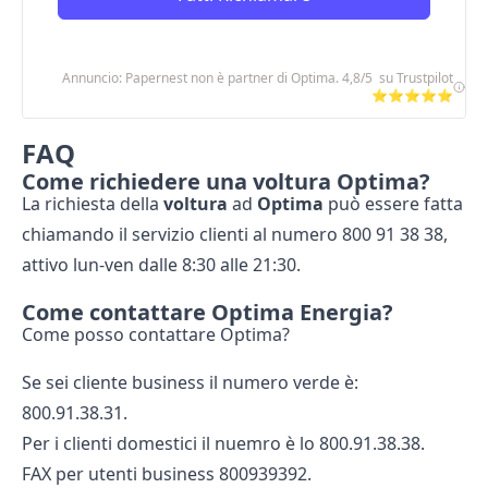
Annuncio: Papernest non è partner di Optima. 4,8/5 su Trustpilot
⭐⭐⭐⭐⭐
FAQ
Come richiedere una voltura Optima?
La richiesta della
voltura
ad
Optima
può essere fatta
chiamando il servizio clienti al numero 800 91 38 38,
attivo lun-ven dalle 8:30 alle 21:30.
Come contattare Optima Energia?
Come posso contattare Optima?
Se sei cliente business il numero verde è:
800.91.38.31.
Per i clienti domestici il nuemro è lo 800.91.38.38.
FAX per utenti business 800939392.