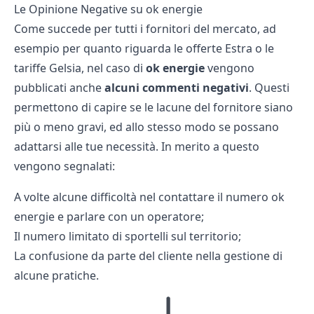
Le Opinione Negative su ok energie
Come succede per tutti i fornitori del mercato, ad
esempio per quanto riguarda le
offerte Estra
o le
tariffe Gelsia
, nel caso di
ok energie
vengono
pubblicati anche
alcuni commenti negativi
. Questi
permettono di capire se le lacune del fornitore siano
più o meno gravi, ed allo stesso modo se possano
adattarsi alle tue necessità. In merito a questo
vengono segnalati:
A volte alcune difficoltà nel contattare il numero ok
energie e parlare con un operatore;
Il numero limitato di sportelli sul territorio;
La confusione da parte del cliente nella gestione di
alcune pratiche.