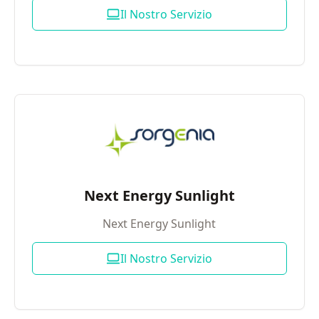
Il Nostro Servizio
Next Energy Sunlight
Next Energy Sunlight
Il Nostro Servizio