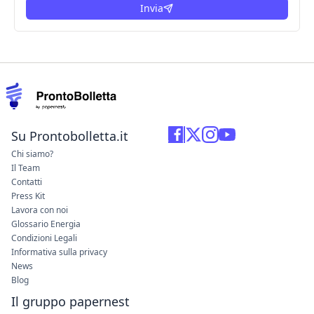
Invia
Su Prontobolletta.it
Chi siamo?
Il Team
Contatti
Press Kit
Lavora con noi
Glossario Energia
Condizioni Legali
Informativa sulla privacy
News
Blog
Il gruppo papernest