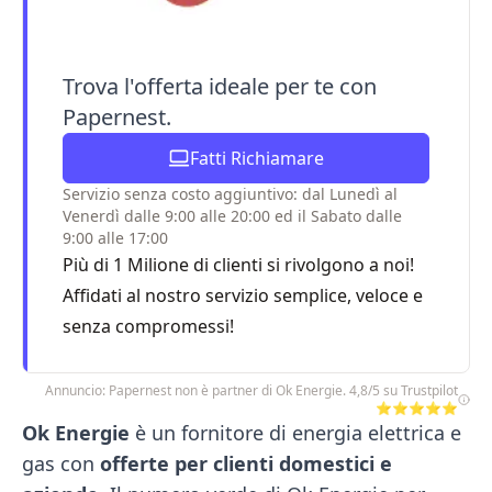
Trova l'offerta ideale per te con
Papernest.
Fatti Richiamare
Servizio senza costo aggiuntivo: dal Lunedì al
Venerdì dalle 9:00 alle 20:00 ed il Sabato dalle
9:00 alle 17:00
Più di 1 Milione di clienti si rivolgono a noi!
Affidati al nostro servizio semplice, veloce e
senza compromessi!
Annuncio: Papernest non è partner di Ok Energie. 4,8/5 su Trustpilot
⭐⭐⭐⭐⭐
Ok Energie
è un fornitore di energia elettrica e
gas con
offerte per clienti domestici e