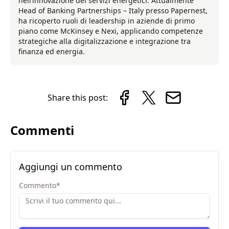
nell’innovazione dei servizi energetici. Attualmente
Head of Banking Partnerships – Italy presso Papernest,
ha ricoperto ruoli di leadership in aziende di primo
piano come McKinsey e Nexi, applicando competenze
strategiche alla digitalizzazione e integrazione tra
finanza ed energia.
Share this post:
Commenti
Aggiungi un commento
Commento
*