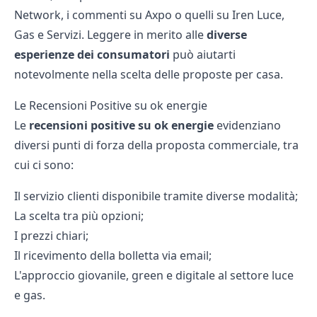
Network
, i
commenti su Axpo
o quelli
su Iren Luce,
Gas e Servizi
. Leggere in merito alle
diverse
esperienze dei consumatori
può aiutarti
notevolmente nella scelta delle proposte per casa.
Le Recensioni Positive su ok energie
Le
recensioni positive su ok energie
evidenziano
diversi punti di forza della proposta commerciale, tra
cui ci sono:
Il servizio clienti disponibile tramite diverse modalità;
La scelta tra più opzioni;
I prezzi chiari;
Il ricevimento della bolletta via email;
L'approccio giovanile, green e digitale al settore luce
e gas.