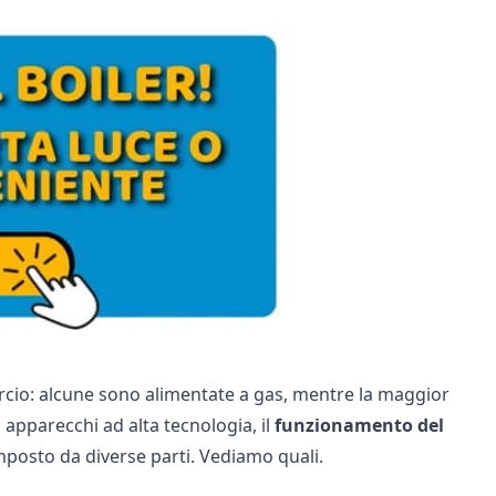
cio: alcune sono alimentate a gas, mentre la maggior
di apparecchi ad alta tecnologia, il
funzionamento del
posto da diverse parti. Vediamo quali.