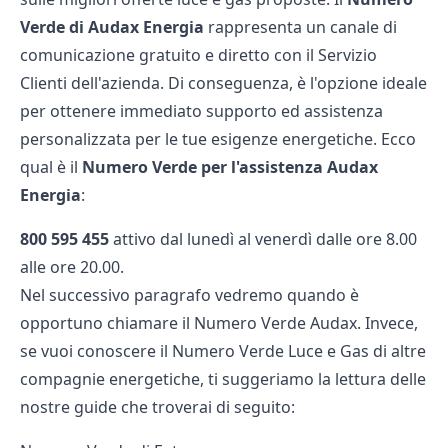
Verde di Audax Energia
rappresenta un canale di
comunicazione gratuito e diretto con il Servizio
Clienti dell'azienda. Di conseguenza, è l'opzione ideale
per ottenere immediato supporto ed assistenza
personalizzata per le tue esigenze energetiche. Ecco
qual è il
Numero Verde per l'assistenza Audax
Energia
:
800 595 455
attivo dal lunedì al venerdì dalle ore 8.00
alle ore 20.00.
Nel successivo paragrafo vedremo quando è
opportuno chiamare il Numero Verde Audax. Invece,
se vuoi conoscere il
Numero Verde Luce e Gas
di altre
compagnie energetiche, ti suggeriamo la lettura delle
nostre guide che troverai di seguito: