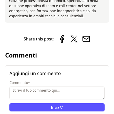
Giovane professionista dinamico, specializzato nella
gestione operativa di team e call center nel settore
energetico, con formazione ingegneristica e solida
esperienza in ambiti tecnici e consulenziali.
Share this post:
Commenti
Aggiungi un commento
Commento
*
Invia