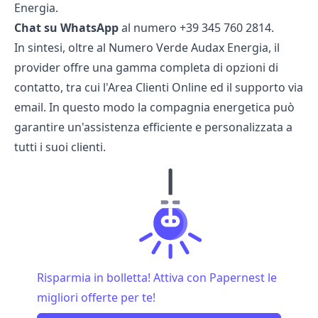
Energia.
Chat su WhatsApp
al numero +39 345 760 2814.
In sintesi, oltre al Numero Verde Audax Energia, il
provider offre una gamma completa di opzioni di
contatto, tra cui l'Area Clienti Online ed il supporto via
email. In questo modo la compagnia energetica può
garantire un'assistenza efficiente e personalizzata a
tutti i suoi clienti.
Risparmia in bolletta! Attiva con Papernest le
migliori offerte per te!