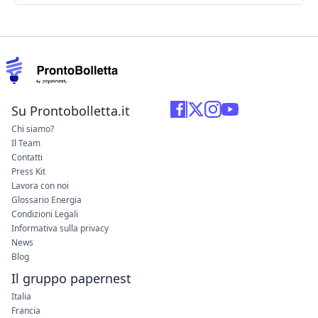
Su Prontobolletta.it
Chi siamo?
Il Team
Contatti
Press Kit
Lavora con noi
Glossario Energia
Condizioni Legali
Informativa sulla privacy
News
Blog
Il gruppo papernest
Italia
Francia