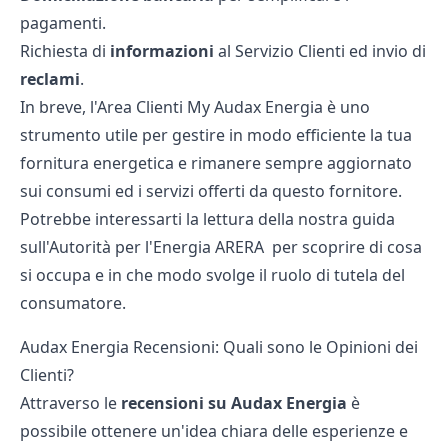
pagamenti.
Richiesta di
informazioni
al Servizio Clienti ed invio di
reclami
.
In breve, l'Area Clienti My Audax Energia è uno
strumento utile per gestire in modo efficiente la tua
fornitura energetica e rimanere sempre aggiornato
sui consumi ed i servizi offerti da questo fornitore.
Potrebbe interessarti la lettura della nostra guida
sull'
Autorità per l'Energia ARERA
per scoprire di cosa
si occupa e in che modo svolge il ruolo di tutela del
consumatore.
Audax Energia Recensioni: Quali sono le Opinioni dei
Clienti?
Attraverso le
recensioni su Audax Energia
è
possibile ottenere un'idea chiara delle esperienze e