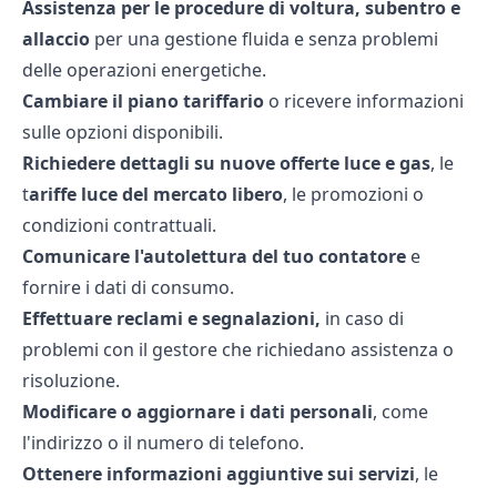
Assistenza per le procedure di voltura, subentro e
allaccio
per una gestione fluida e senza problemi
delle operazioni energetiche.
Cambiare il piano tariffario
o ricevere informazioni
sulle opzioni disponibili.
Richiedere dettagli su nuove offerte luce e gas
, le
t
ariffe luce del mercato libero
, le promozioni o
condizioni contrattuali.
Comunicare l'autolettura del tuo contatore
e
fornire i dati di consumo.
Effettuare reclami e segnalazioni,
in caso di
problemi con il gestore che richiedano assistenza o
risoluzione.
Modificare o aggiornare i dati personali
, come
l'indirizzo o il numero di telefono.
Ottenere informazioni aggiuntive sui servizi
, le