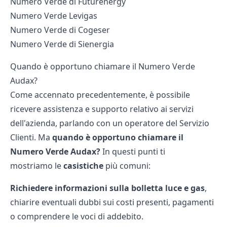
Numero Verde di Futurenergy
Numero Verde Levigas
Numero Verde di Cogeser
Numero Verde di Sienergia
Quando è opportuno chiamare il Numero Verde
Audax?
Come accennato precedentemente, è possibile
ricevere assistenza e supporto relativo ai servizi
dell'azienda, parlando con un operatore del Servizio
Clienti. Ma
quando è opportuno chiamare il
Numero Verde Audax?
In questi punti ti
mostriamo le
casistiche
più comuni:
Richiedere informazioni sulla bolletta luce e gas
,
chiarire eventuali dubbi sui costi presenti, pagamenti
o comprendere le voci di addebito.