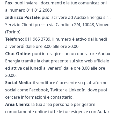
Fax
: puoi inviare i documenti e le tue comunicazioni
al numero 011 012 2660
Indirizzo Postale
: puoi scrivere ad Audax Energia s.r.l.
Servizio Clienti presso via Candiolo 2/4, 10048, Vinovo
(Torino).
Telefono
: 011 965 3739, il numero è attivo dal lunedì
al venerdì dalle ore 8.00 alle ore 20.00
Chat Online
: puoi interagire con un operatore Audax
Energia tramite la chat presente sul sito web ufficiale
ed attiva dal lunedì al venerdì dalle ore 8.00 alle ore
20.00.
Social Media
: il venditore è presente su piattaforme
social come Facebook, Twitter e LinkedIn, dove puoi
cercare informazioni e contattarlo.
Area Clienti
: la tua area personale per gestire
comodamente online tutte le tue esigenze con Audax