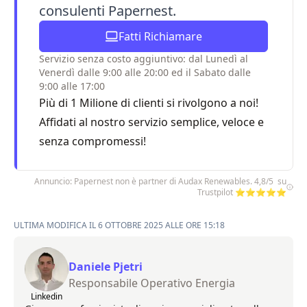
consulenti Papernest.
Fatti Richiamare
Servizio senza costo aggiuntivo: dal Lunedì al
Venerdì dalle 9:00 alle 20:00 ed il Sabato dalle
9:00 alle 17:00
Più di 1 Milione di clienti si rivolgono a noi!
Affidati al nostro servizio semplice, veloce e
senza compromessi!
Annuncio: Papernest non è partner di Audax Renewables. 4,8/5 su
Trustpilot ⭐⭐⭐⭐⭐
ULTIMA MODIFICA IL 6 OTTOBRE 2025 ALLE ORE 15:18
Daniele Pjetri
Responsabile Operativo Energia
Linkedin