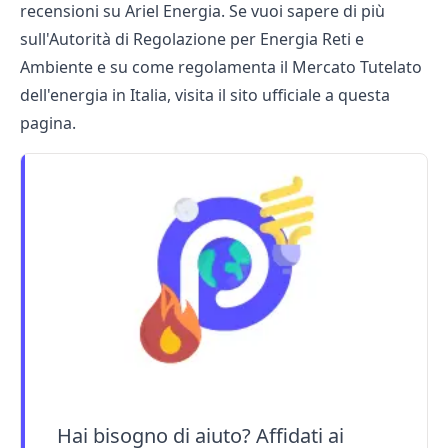
recensioni su Ariel Energia
. Se vuoi sapere di più
sull'Autorità di Regolazione per Energia Reti e
Ambiente e su come regolamenta il Mercato Tutelato
dell'energia in Italia, visita il sito ufficiale a
questa
pagina
.
Hai bisogno di aiuto? Affidati ai