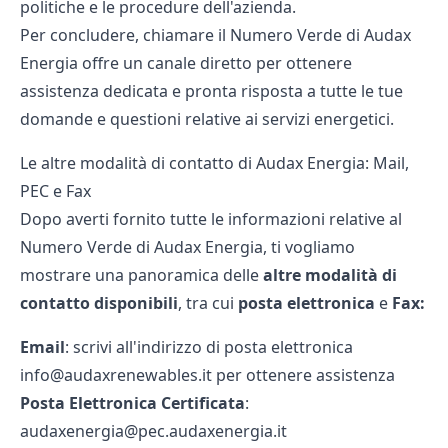
politiche e le procedure dell'azienda.
Per concludere, chiamare il Numero Verde di Audax
Energia offre un canale diretto per ottenere
assistenza dedicata e pronta risposta a tutte le tue
domande e questioni relative ai servizi energetici.
Le altre modalità di contatto di Audax Energia: Mail,
PEC e Fax
Dopo averti fornito tutte le informazioni relative al
Numero Verde di Audax Energia, ti vogliamo
mostrare una panoramica delle
altre modalità di
contatto disponibili
, tra cui
posta elettronica
e
Fax:
Email
: scrivi all'indirizzo di posta elettronica
info@audaxrenewables.it per ottenere assistenza
Posta Elettronica Certificata
:
audaxenergia@pec.audaxenergia.it