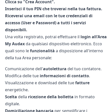
Clicca su "Crea Account".
Inserisci il tuo PIN che troverai nella tua fattura.
Riceverai una email con le tue credenziali di
accesso (User e Password) a tutti i servizi
disponibili.
Una volta registrato, potrai effettuare il
login
all'Area
My Audax
da qualsiasi dispositivo elettronico. Ecco
quali sono le
funzionalità
a disposizione all'interno
della tua Area personale:
Comunicazione dell'
autolettura
del tuo contatore.
Modifica delle tue
informazioni di contatto
.
Visualizzazione e download delle tue
fatture
energetiche.
Scelta
della
ricezione della bolletta
in formato
digitale.
Domiciliazione bancaria
per semplificare i