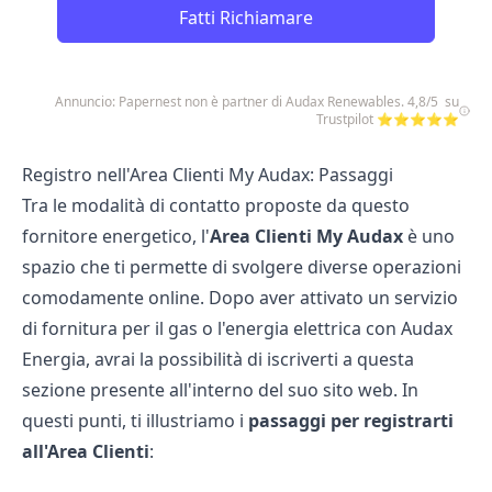
Fatti Richiamare
Annuncio: Papernest non è partner di Audax Renewables. 4,8/5 su
Trustpilot ⭐⭐⭐⭐⭐
Registro nell'Area Clienti My Audax: Passaggi
Tra le modalità di contatto proposte da questo
fornitore energetico, l'
Area Clienti My Audax
è uno
spazio che ti permette di svolgere diverse operazioni
comodamente online. Dopo aver attivato un servizio
di fornitura per il gas o l'energia elettrica con Audax
Energia, avrai la possibilità di iscriverti a questa
sezione presente all'interno del suo sito web. In
questi punti, ti illustriamo i
passaggi per registrarti
all'Area Clienti
: