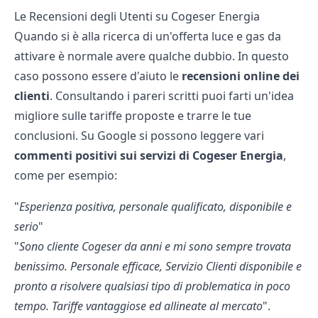
Le Recensioni degli Utenti su Cogeser Energia
Quando si è alla ricerca di un'offerta luce e gas da
attivare è normale avere qualche dubbio. In questo
caso possono essere d'aiuto le
recensioni online dei
clienti
. Consultando i pareri scritti puoi farti un'idea
migliore sulle tariffe proposte e trarre le tue
conclusioni. Su Google si possono leggere vari
commenti positivi sui servizi di Cogeser Energia
,
come per esempio:
"
Esperienza positiva, personale qualificato, disponibile e
serio
"
"
Sono cliente Cogeser da anni e mi sono sempre trovata
benissimo. Personale efficace, Servizio Clienti disponibile e
pronto a risolvere qualsiasi tipo di problematica in poco
tempo. Tariffe vantaggiose ed allineate al mercato
".