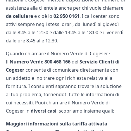
assistenza alla clientela anche per chi vuole chiamare
da cellulare
e cioè lo
02 950 0161
. I call center sono
attivi sempre negli stessi orari, dal lunedì al giovedì
dalle 8:45 alle 12:30 e dalle 13:45 alle 18:00 e il venerdì
dalle ore 8:45 alle 12:30.
Quando chiamare il Numero Verde di Cogeser?
Il
Numero Verde 800 468 166
del
Servizio Clienti di
Cogeser
consente di comunicare direttamente con
un addetto e inoltrare ogni richiesta relativa alla
fornitura. I consulenti sapranno trovare la soluzione
al tuo problema, fornendoti tutte le informazioni di
cui necessiti. Puoi chiamare il Numero Verde di
Cogeser in
diversi casi
, scopriamo insieme quali:
Maggiori informazioni sulla tariffa attivata