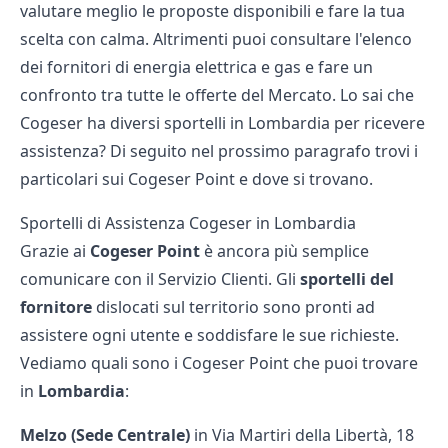
valutare meglio le proposte disponibili e fare la tua
scelta con calma. Altrimenti puoi consultare l'
elenco
dei fornitori di energia elettrica e gas
e fare un
confronto tra tutte le offerte del Mercato. Lo sai che
Cogeser ha diversi sportelli in Lombardia per ricevere
assistenza? Di seguito nel prossimo paragrafo trovi i
particolari sui Cogeser Point e dove si trovano.
Sportelli di Assistenza Cogeser in Lombardia
Grazie ai
Cogeser Point
è ancora più semplice
comunicare con il Servizio Clienti. Gli
sportelli del
fornitore
dislocati sul territorio sono pronti ad
assistere ogni utente e soddisfare le sue richieste.
Vediamo quali sono i Cogeser Point che puoi trovare
in
Lombardia
:
Melzo (Sede Centrale)
in Via Martiri della Libertà, 18