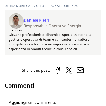
ULTIMA MODIFICA IL 7 OTTOBRE 2025 ALLE ORE 15:28
Daniele Pjetri
Responsabile Operativo Energia
Linkedin
Giovane professionista dinamico, specializzato nella
gestione operativa di team e call center nel settore
energetico, con formazione ingegneristica e solida
esperienza in ambiti tecnici e consulenziali.
Share this post:
Commenti
Aggiungi un commento