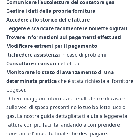
Comunicare l'autolettura del contatore gas
Gestire i dati della propria fornitura
Accedere allo storico delle fatture
Leggere e scaricare facilmente le bollette digitali
Trovare informazioni sui pagamenti effettuati
Modificare estremi per il pagamento
Richiedere assistenza
in caso di problemi
Consultare i consumi
effettuati
Monitorare lo stato di avanzamento di una
determinata pratica
che è stata richiesta al fornitore
Cogeser.
Ottieni maggiori informazioni sull'utenze di casa e
sulle voci di spesa presenti nelle tue
bollette luce
o
gas. La nostra guida dettagliata ti aiuta a leggere la
fattura con più facilità, andando a comprendere i
consumi e l'importo finale che devi pagare.