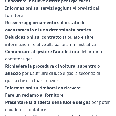
Conoscere le nuove offerte per i già clienti
Informazioni sui servizi aggiuntivi
previsti dal
fornitore
Ricevere aggiornamento sullo stato di
avanzamento di una determinata pratica
Delucidazioni sul contratto
stipulato e altre
informazioni relative alla parte amministrativa
Comunicare al gestore l'autolettura
del proprio
contatore gas
Richiedere la procedura di voltura
,
subentro
o
allaccio
per usufruire di luce e gas, a seconda di
quella che è la tua situazione
Informazioni su rimborsi da ricevere
Fare un reclamo al fornitore
Presentare la disdetta della luce e del gas
per poter
chiudere il contatore.