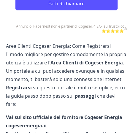
Fatti Richiamare
Annuncio: Papernest non è partner di Cogeser. 4,8/5 su Trustpilot
⭐⭐⭐⭐⭐
Area Clienti Cogeser Energia: Come Registrarsi
Il modo migliore per gestire comodamente la propria
utenza è utilizzare l'
Area Clienti di Cogeser Energia
.
Un portale a cui puoi accedere ovunque e in qualsiasi
momento, ti basterà solo una connessione internet.
Registrarsi
su questo portale è molto semplice, ecco
la guida passo dopo passo sui
passaggi
che devi
fare:
Vai sul sito ufficiale del fornitore Cogeser Energia
cogeserenergia.it