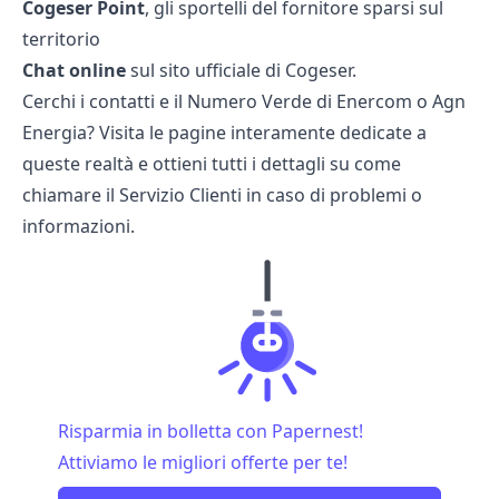
Cogeser Point
, gli sportelli del fornitore sparsi sul
territorio
Chat online
sul sito ufficiale di Cogeser.
Cerchi i contatti e il Numero Verde di
Enercom
o
Agn
Energia
? Visita le pagine interamente dedicate a
queste realtà e ottieni tutti i dettagli su come
chiamare il Servizio Clienti in caso di problemi o
informazioni.
Risparmia in bolletta con Papernest!
Attiviamo le migliori offerte per te!