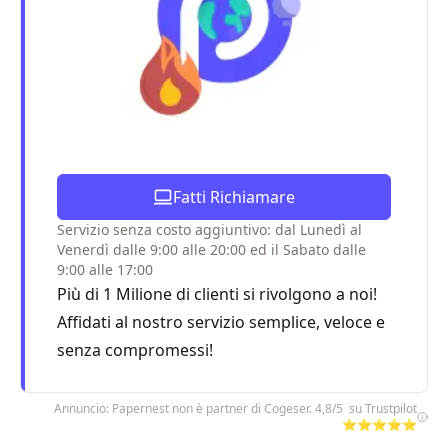
Fatti Richiamare
Servizio senza costo aggiuntivo: dal Lunedì al
Venerdì dalle 9:00 alle 20:00 ed il Sabato dalle
9:00 alle 17:00
Più di 1 Milione di clienti si rivolgono a noi!
Affidati al nostro servizio semplice, veloce e
senza compromessi!
Annuncio: Papernest non è partner di Cogeser. 4,8/5 su Trustpilot
⭐⭐⭐⭐⭐