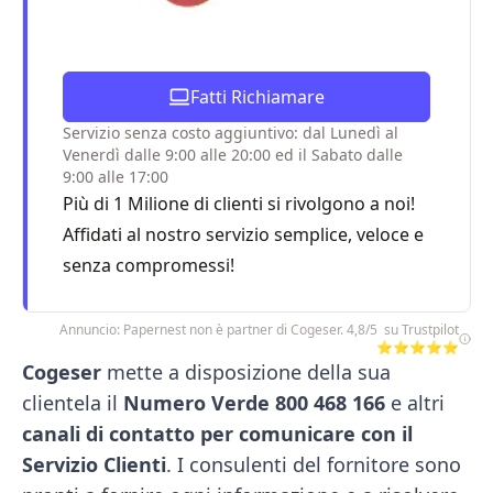
Fatti Richiamare
Servizio senza costo aggiuntivo: dal Lunedì al
Venerdì dalle 9:00 alle 20:00 ed il Sabato dalle
9:00 alle 17:00
Più di 1 Milione di clienti si rivolgono a noi!
Affidati al nostro servizio semplice, veloce e
senza compromessi!
Annuncio: Papernest non è partner di Cogeser. 4,8/5 su Trustpilot
⭐⭐⭐⭐⭐
Cogeser
mette a disposizione della sua
clientela il
Numero Verde 800 468 166
e altri
canali di contatto per comunicare con il
Servizio Clienti
. I consulenti del fornitore sono