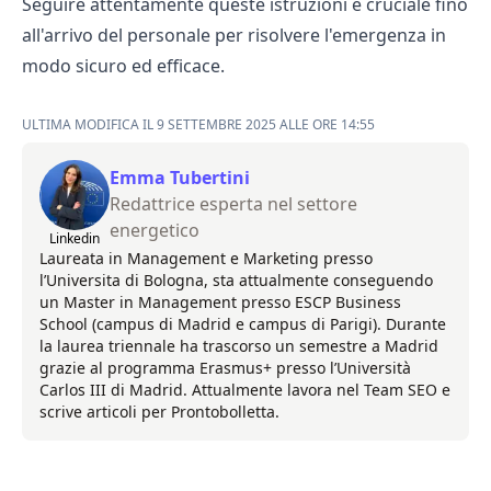
Seguire attentamente queste istruzioni è cruciale fino
all'arrivo del personale per risolvere l'emergenza in
modo sicuro ed efficace.
ULTIMA MODIFICA IL 9 SETTEMBRE 2025 ALLE ORE 14:55
Emma Tubertini
Redattrice esperta nel settore
energetico
Linkedin
Laureata in Management e Marketing presso
l’Universita di Bologna, sta attualmente conseguendo
un Master in Management presso ESCP Business
School (campus di Madrid e campus di Parigi). Durante
la laurea triennale ha trascorso un semestre a Madrid
grazie al programma Erasmus+ presso l’Università
Carlos III di Madrid. Attualmente lavora nel Team SEO e
scrive articoli per Prontobolletta.