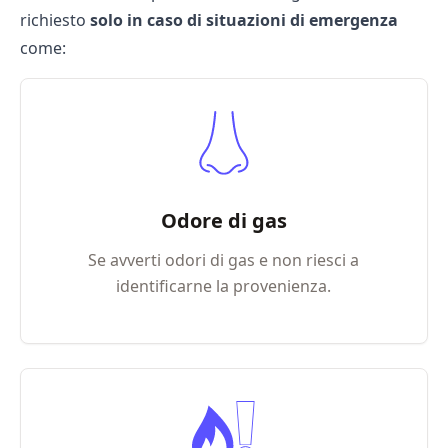
richiesto
solo in caso di situazioni di emergenza
come:
Odore di gas
Se avverti odori di gas e non riesci a
identificarne la provenienza.