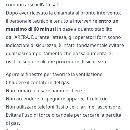
comportarsi nell'attesa?
Dopo aver ricevuto la chiamata al pronto intervento,
il personale tecnico è tenuto a intervenire
entro un
massimo di 60 minuti
in base a quanto
stabilito
dall'ARERA
. Durante l'attesa, gli operatori forniscono
indicazioni di sicurezza, è infatti fondamentale evitare
qualsiasi comportamento che possa aumentare i
rischi e seguire alcune procedure di sicurezza:
Aprire le finestre per favorire la ventilazione.
Chiudere il contatore del gas.
Non fumare o usare fiamme libere.
Non accendere o spegnere apparecchi elettrici.
Non utilizzare telefoni fissi o cellulari, né l'ascensore.
Evitare l'uso di torce o candele per cercare la perdita
di gas.