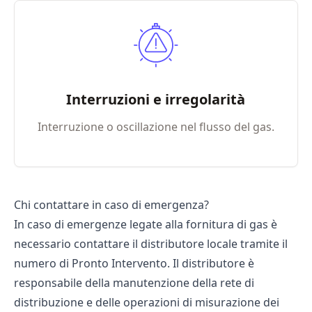
Interruzioni e irregolarità
Interruzione o oscillazione nel flusso del gas.
Chi contattare in caso di emergenza?
In caso di emergenze legate alla fornitura di gas è
necessario contattare il distributore locale tramite il
numero di Pronto Intervento. Il distributore è
responsabile della manutenzione della rete di
distribuzione e delle operazioni di misurazione dei