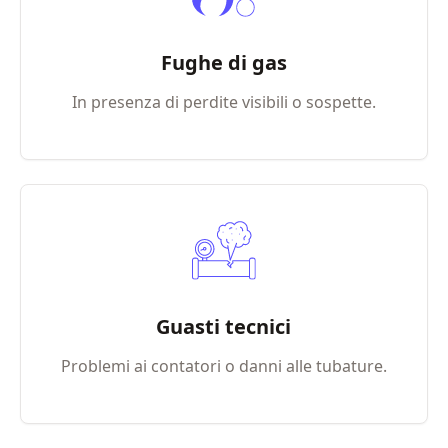
Fughe di gas
In presenza di perdite visibili o sospette.
Guasti tecnici
Problemi ai contatori o danni alle tubature.