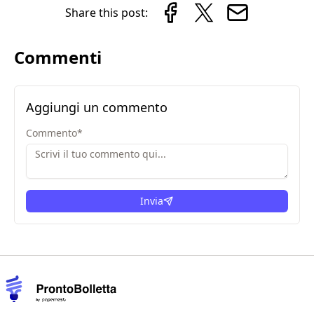
Share this post:
Commenti
Aggiungi un commento
Commento
*
Invia