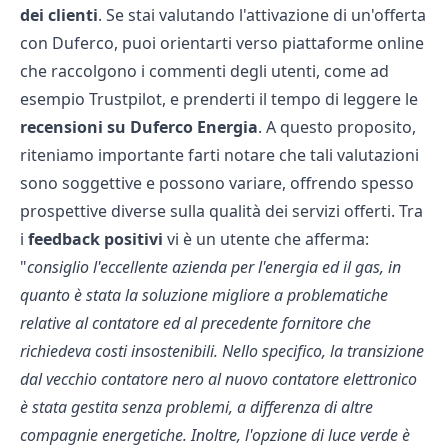
dei clienti
. Se stai valutando l'attivazione di un'offerta
con Duferco, puoi orientarti verso piattaforme online
che raccolgono i commenti degli utenti, come ad
esempio Trustpilot, e prenderti il tempo di leggere le
recensioni su Duferco Energia
. A questo proposito,
riteniamo importante farti notare che tali valutazioni
sono soggettive e possono variare, offrendo spesso
prospettive diverse sulla qualità dei servizi offerti. Tra
i
feedback positivi
vi è un utente che afferma:
"
consiglio
l'eccellente azienda per l'energia ed il gas, in
quanto è stata la soluzione migliore a problematiche
relative al contatore ed al precedente fornitore che
richiedeva costi insostenibili. Nello specifico, la transizione
dal vecchio contatore nero al nuovo contatore elettronico
è stata gestita senza problemi, a differenza di altre
compagnie energetiche. Inoltre, l'opzione di luce verde è