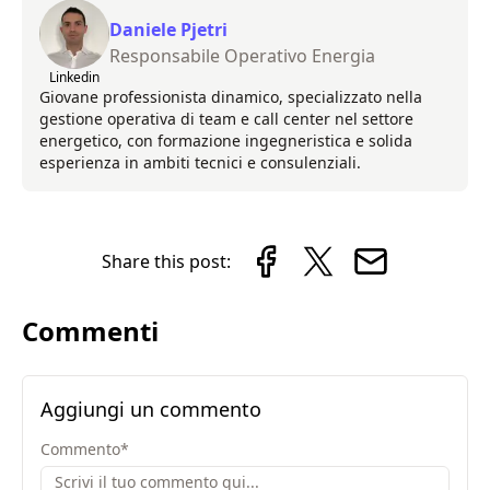
Daniele Pjetri
Responsabile Operativo Energia
Linkedin
Giovane professionista dinamico, specializzato nella
gestione operativa di team e call center nel settore
energetico, con formazione ingegneristica e solida
esperienza in ambiti tecnici e consulenziali.
Share this post:
Commenti
Aggiungi un commento
Commento
*