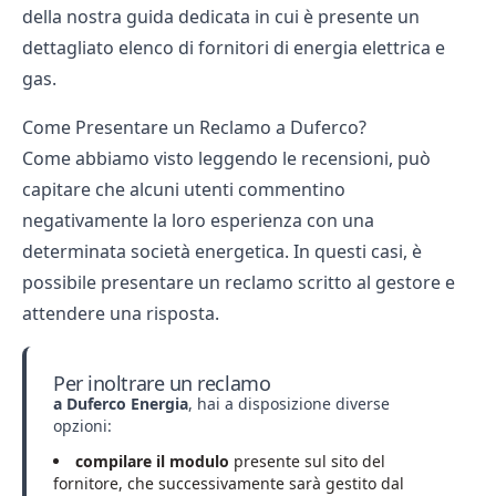
della nostra guida dedicata in cui è presente un
dettagliato elenco di
fornitori di energia elettrica e
gas
.
Come Presentare un Reclamo a Duferco?
Come abbiamo visto leggendo le recensioni, può
capitare che alcuni utenti commentino
negativamente la loro esperienza con una
determinata società energetica. In questi casi, è
possibile presentare un reclamo scritto al gestore e
attendere una risposta.
Per inoltrare un reclamo
a Duferco Energia
, hai a disposizione diverse
opzioni:
compilare il modulo
presente sul sito del
fornitore, che successivamente sarà gestito dal