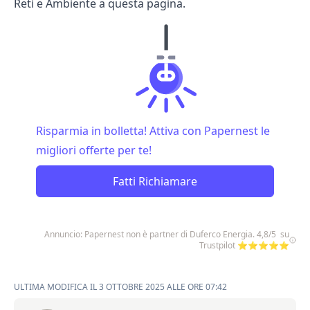
Reti e Ambiente a
questa pagina
.
Risparmia in bolletta! Attiva con Papernest le
migliori offerte per te!
Fatti Richiamare
Annuncio: Papernest non è partner di Duferco Energia. 4,8/5 su
Trustpilot ⭐⭐⭐⭐⭐
ULTIMA MODIFICA IL 3 OTTOBRE 2025 ALLE ORE 07:42