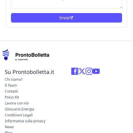
Invia
Su Prontobolletta.it
Chi siamo?
Il Team
Contatti
Press Kit
Lavora con noi
Glossario Energia
Condizioni Legali
Informativa sulla privacy
News
Blog