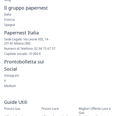
Il gruppo papernest
Italia
Francia
Spagna
Papernest Italia
Sede Legale: Via Leone XIII, 14 -
20145 Milano (MI)
Numero di Telefono: 02 94 75 67 37
Capitale sociale: 10 000 €
Prontobolletta sui
Social
Instagram
X
Medium
Guide Utili
Prezzo Gas
Prezzo Luce
Migliori Offerte Luce e
Gas