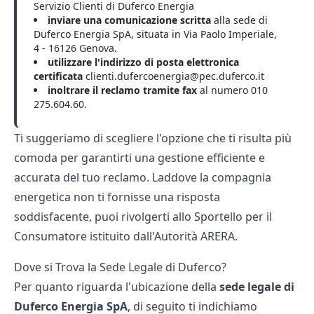
Servizio Clienti di Duferco Energia
inviare una comunicazione scritta
alla sede di
Duferco Energia SpA, situata in Via Paolo Imperiale,
4 - 16126 Genova.
utilizzare l'indirizzo di posta elettronica
certificata
clienti.dufercoenergia@pec.duferco.it
inoltrare il reclamo tramite fax
al numero 010
275.604.60.
Ti suggeriamo di scegliere l'opzione che ti risulta più
comoda per garantirti una gestione efficiente e
accurata del tuo reclamo. Laddove la compagnia
energetica non ti fornisse una risposta
soddisfacente, puoi rivolgerti allo Sportello per il
Consumatore istituito dall'
Autorità ARERA
.
Dove si Trova la Sede Legale di Duferco?
Per quanto riguarda l'ubicazione della
sede legale di
Duferco Energia SpA
, di seguito ti indichiamo