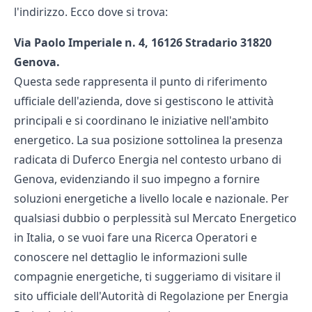
l'indirizzo. Ecco dove si trova:
Via Paolo Imperiale n. 4, 16126 Stradario 31820
Genova.
Questa sede rappresenta il punto di riferimento
ufficiale dell'azienda, dove si gestiscono le attività
principali e si coordinano le iniziative nell'ambito
energetico. La sua posizione sottolinea la presenza
radicata di Duferco Energia nel contesto urbano di
Genova, evidenziando il suo impegno a fornire
soluzioni energetiche a livello locale e nazionale. Per
qualsiasi dubbio o perplessità sul Mercato Energetico
in Italia, o se vuoi fare una Ricerca Operatori e
conoscere nel dettaglio le informazioni sulle
compagnie energetiche, ti suggeriamo di visitare il
sito ufficiale dell'Autorità di Regolazione per Energia