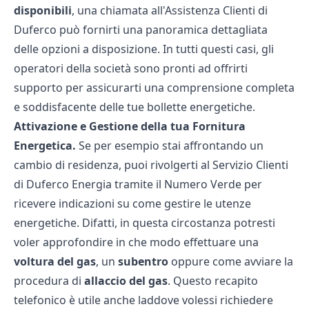
disponibili
, una chiamata all'Assistenza Clienti di
Duferco può fornirti una panoramica dettagliata
delle opzioni a disposizione. In tutti questi casi, gli
operatori della società sono pronti ad offrirti
supporto per assicurarti una comprensione completa
e soddisfacente delle tue bollette energetiche.
Attivazione e Gestione della tua Fornitura
Energetica.
Se per esempio stai affrontando un
cambio di residenza, puoi rivolgerti al Servizio Clienti
di Duferco Energia tramite il Numero Verde per
ricevere indicazioni su come gestire le utenze
energetiche. Difatti, in questa circostanza potresti
voler approfondire in che modo effettuare una
voltura del gas
, un
subentro
oppure come avviare la
procedura di
allaccio del gas
. Questo recapito
telefonico è utile anche laddove volessi richiedere