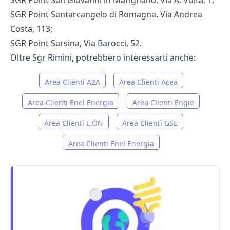
SGR Point San Giovanni in Marignano, Via A. Volta, 1;
SGR Point Santarcangelo di Romagna, Via Andrea
Costa, 113;
SGR Point Sarsina, Via Barocci, 52.
Oltre Sgr Rimini, potrebbero interessarti anche:
Area Clienti A2A
Area Clienti Acea
Area Clienti Enel Energia
Area Clienti Engie
Area Clienti E.ON
Area Clienti GSE
Area Clienti Enel Energia