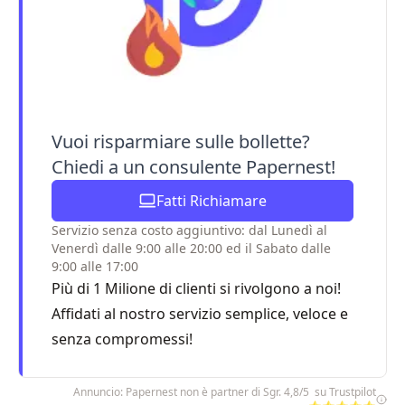
Vuoi risparmiare sulle bollette?
Chiedi a un consulente Papernest!
Fatti Richiamare
Servizio senza costo aggiuntivo: dal Lunedì al
Venerdì dalle 9:00 alle 20:00 ed il Sabato dalle
9:00 alle 17:00
Più di 1 Milione di clienti si rivolgono a noi!
Affidati al nostro servizio semplice, veloce e
senza compromessi!
Annuncio: Papernest non è partner di Sgr. 4,8/5 su Trustpilot