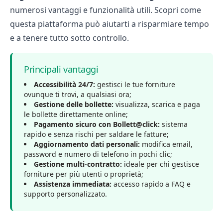
numerosi vantaggi e funzionalità utili. Scopri come
questa piattaforma può aiutarti a risparmiare tempo
e a tenere tutto sotto controllo.
Principali vantaggi
Accessibilità 24/7:
gestisci le tue forniture
ovunque ti trovi, a qualsiasi ora;
Gestione delle bollette:
visualizza, scarica e paga
le bollette direttamente online;
Pagamento sicuro con Bollett@click:
sistema
rapido e senza rischi per saldare le fatture;
Aggiornamento dati personali:
modifica email,
password e numero di telefono in pochi clic;
Gestione multi-contratto:
ideale per chi gestisce
forniture per più utenti o proprietà;
Assistenza immediata:
accesso rapido a FAQ e
supporto personalizzato.