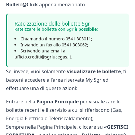
Bollett@Click
appena menzionato.
Rateizzazione delle bollette Sgr
Rateizzare le bollette con Sgr
è possibile
:
Chiamando il numero 0541.303011;
Inviando un fax allo 0541.303062;
Scrivendo una email a
ufficio.crediti@sgrlucegas.it.
Se, invece, vuoi solamente
visualizzare le bollette
, ti
basterà accedere all'area riservata My Sgr ed
effettuare una di queste azioni:
Entrare nella
Pagina Principale
per visualizzare le
bollette recenti e il servizio a cui si riferiscono (Gas,
Energia Elettrica o Teleriscaldamento);
Sempre nella Pagina Principale, cliccare su
«GESTISCI