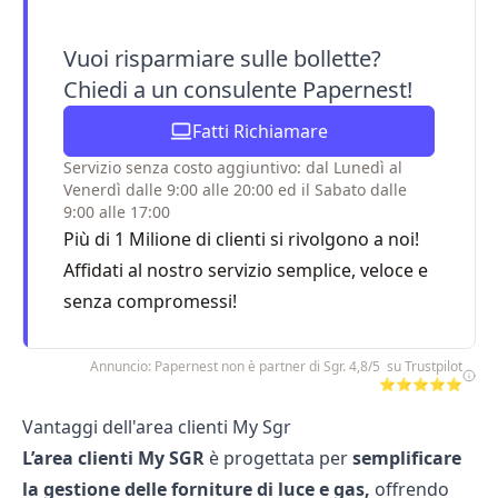
Vuoi risparmiare sulle bollette?
Chiedi a un consulente Papernest!
Fatti Richiamare
Servizio senza costo aggiuntivo: dal Lunedì al
Venerdì dalle 9:00 alle 20:00 ed il Sabato dalle
9:00 alle 17:00
Più di 1 Milione di clienti si rivolgono a noi!
Affidati al nostro servizio semplice, veloce e
senza compromessi!
Annuncio: Papernest non è partner di Sgr. 4,8/5 su Trustpilot
⭐⭐⭐⭐⭐
Vantaggi dell'area clienti My Sgr
L’area clienti My SGR
è progettata per
semplificare
la gestione delle forniture di luce e gas,
offrendo