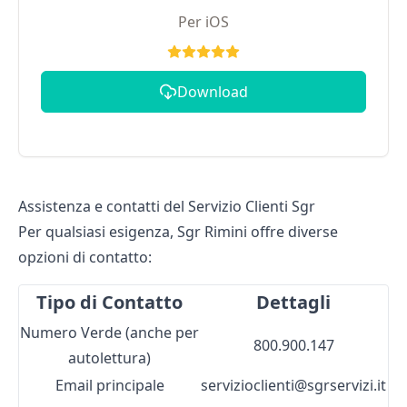
Per iOS
Download
Assistenza e contatti del Servizio Clienti Sgr
Per qualsiasi esigenza, Sgr Rimini offre diverse
opzioni di contatto:
Tipo di Contatto
Dettagli
Numero Verde (anche per
800.900.147
autolettura)
Email principale
servizioclienti@sgrservizi.it