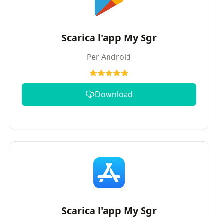
Scarica l'app My Sgr
Per Android
Download
Scarica l'app My Sgr