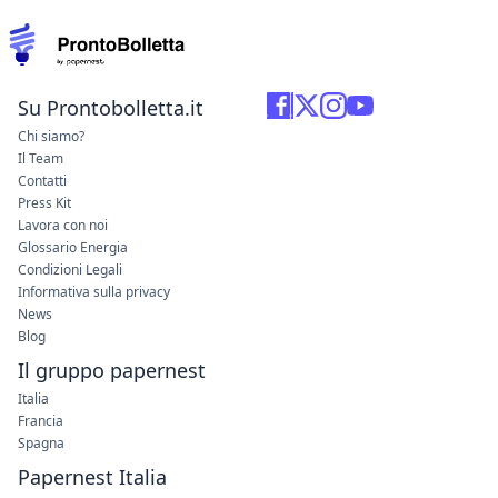
Su Prontobolletta.it
Chi siamo?
Il Team
Contatti
Press Kit
Lavora con noi
Glossario Energia
Condizioni Legali
Informativa sulla privacy
News
Blog
Il gruppo papernest
Italia
Francia
Spagna
Papernest Italia