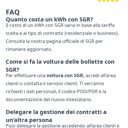
⭐⭐⭐⭐⭐
FAQ
Quanto costa un kWh con SGR?
Il costo di un kWh con SGR varia in base alla tariffa
scelta e al tipo di contratto (residenziale o business).
Consulta la nostra pagina ufficiale di SGR per
rimanere aggiornato.
Come si fa la voltura delle bollette con
SGR?
Per effettuare una
voltura con SGR,
accedi all’area
clienti o contatta il servizio clienti. Ti verranno
richiesti i dati personali, il codice POD/PDR e la
documentazione del nuovo intestatario.
Delegare la gestione dei contratti a
un’altra persona
Puoi delegare la gestione accedendo all’area clienti e