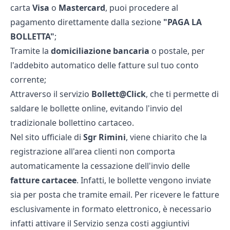
carta
Visa
o
Mastercard
, puoi procedere al
pagamento direttamente dalla sezione
"PAGA LA
BOLLETTA"
;
Tramite la
domiciliazione bancaria
o postale, per
l'addebito automatico delle fatture sul tuo conto
corrente;
Attraverso il servizio
Bollett@Click
, che ti permette di
saldare le bollette online, evitando l'invio del
tradizionale bollettino cartaceo.
Nel sito ufficiale di
Sgr Rimini
, viene chiarito che la
registrazione all'area clienti non comporta
automaticamente la cessazione dell'invio delle
fatture cartacee
. Infatti, le bollette vengono inviate
sia per posta che tramite email. Per ricevere le fatture
esclusivamente in formato elettronico, è necessario
infatti attivare il Servizio senza costi aggiuntivi