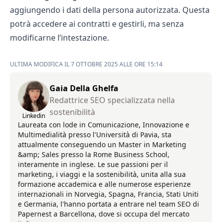
aggiungendo i dati della persona autorizzata. Questa
potrà accedere ai contratti e gestirli, ma senza
modificarne l’intestazione.
ULTIMA MODIFICA IL 7 OTTOBRE 2025 ALLE ORE 15:14
Gaia Della Ghelfa
Redattrice SEO specializzata nella
sostenibilità
Linkedin
Laureata con lode in Comunicazione, Innovazione e
Multimedialità presso l'Università di Pavia, sta
attualmente conseguendo un Master in Marketing
&amp; Sales presso la Rome Business School,
interamente in inglese. Le sue passioni per il
marketing, i viaggi e la sostenibilità, unita alla sua
formazione accademica e alle numerose esperienze
internazionali in Norvegia, Spagna, Francia, Stati Uniti
e Germania, l'hanno portata a entrare nel team SEO di
Papernest a Barcellona, dove si occupa del mercato