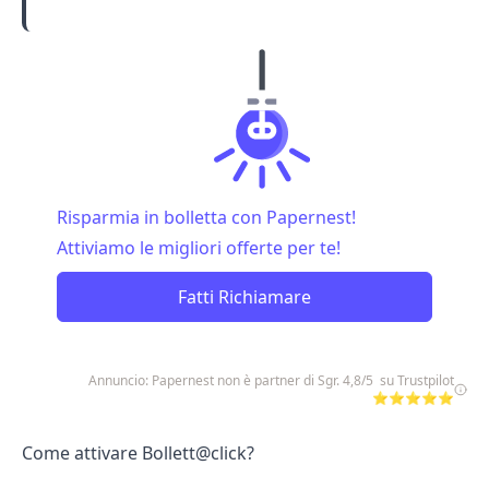
Risparmia in bolletta con Papernest!
Attiviamo le migliori offerte per te!
Fatti Richiamare
Annuncio: Papernest non è partner di Sgr. 4,8/5 su Trustpilot
⭐⭐⭐⭐⭐
Come attivare Bollett@click?