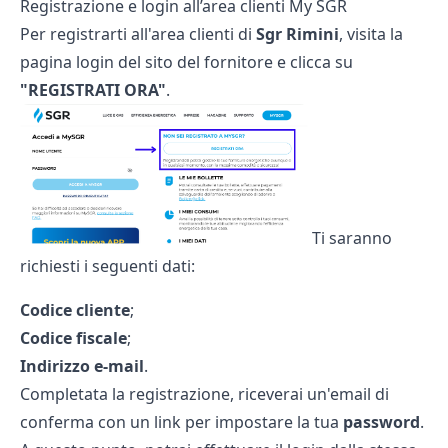
Registrazione e login all’area clienti My SGR
Per registrarti all'area clienti di
Sgr Rimini
, visita la
pagina login
del sito del fornitore e clicca su
"REGISTRATI ORA"
.
Ti saranno
richiesti i seguenti dati:
Codice cliente
;
Codice fiscale
;
Indirizzo e-mail
.
Completata la registrazione, riceverai un'email di
conferma con un link per impostare la tua
password
.