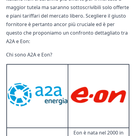
maggior tutela ma saranno sottoscrivibili solo offerte
e piani tariffari del
mercato libero
. Scegliere il giusto
fornitore è pertanto ancor più cruciale ed è per
questo che proponiamo un confronto dettagliato tra
A2A e Eon:
Chi sono A2A e Eon?
Eon è nata nel 2000 in