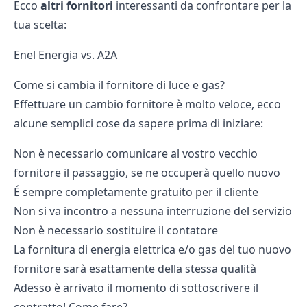
Ecco
altri fornitori
interessanti da confrontare per la
tua scelta:
Enel Energia vs. A2A
Come si cambia il fornitore di luce e gas?
Effettuare un cambio fornitore è molto veloce, ecco
alcune semplici cose da sapere prima di iniziare:
Non è necessario comunicare al vostro vecchio
fornitore il passaggio, se ne occuperà quello nuovo
É sempre completamente gratuito per il cliente
Non si va incontro a nessuna interruzione del servizio
Non è necessario sostituire il contatore
La fornitura di energia elettrica e/o gas del tuo nuovo
fornitore sarà esattamente della stessa qualità
Adesso è arrivato il momento di sottoscrivere il