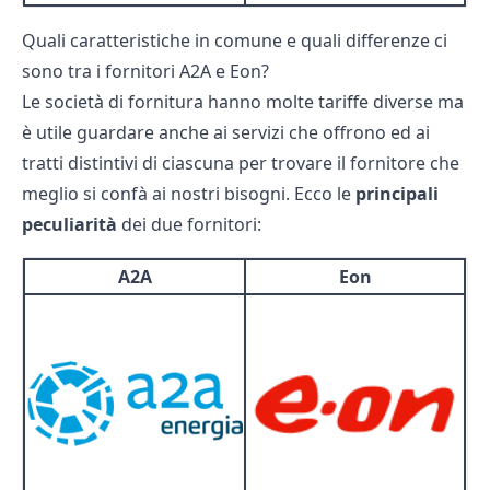
Quali caratteristiche in comune e quali differenze ci
sono tra i fornitori A2A e Eon?
Le società di fornitura hanno molte tariffe diverse ma
è utile guardare anche ai servizi che offrono ed ai
tratti distintivi di ciascuna per trovare il fornitore che
meglio si confà ai nostri bisogni. Ecco le
principali
peculiarità
dei due fornitori:
A2A
Eon