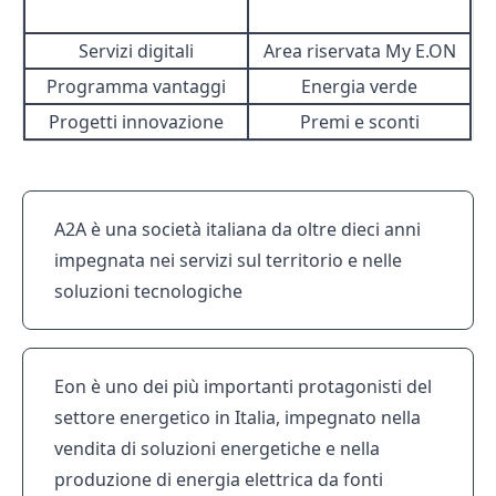
Servizi digitali
Area riservata My E.ON
Programma vantaggi
Energia verde
Progetti innovazione
Premi e sconti
A2A è una società italiana da oltre dieci anni
impegnata nei servizi sul territorio e nelle
soluzioni tecnologiche
Eon è uno dei più importanti protagonisti del
settore energetico in Italia, impegnato nella
vendita di soluzioni energetiche e nella
produzione di energia elettrica da fonti