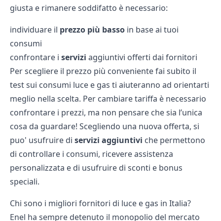
giusta e rimanere soddifatto è necessario:
individuare il
prezzo più basso
in base ai tuoi
consumi
confrontare i
servizi
aggiuntivi offerti dai fornitori
Per scegliere il prezzo più conveniente fai subito il
test sui consumi luce
e
gas
ti aiuteranno ad orientarti
meglio nella scelta. Per cambiare tariffa è necessario
confrontare i prezzi, ma non pensare che sia l’unica
cosa da guardare! Scegliendo una nuova offerta, si
puo' usufruire di
servizi aggiuntivi
che permettono
di controllare i consumi, ricevere assistenza
personalizzata e di usufruire di sconti e bonus
speciali.
Chi sono i migliori fornitori di luce e gas in Italia?
Enel ha sempre detenuto il monopolio del mercato