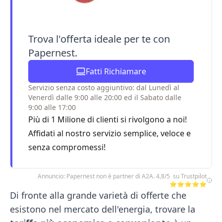
Trova l'offerta ideale per te con
Papernest.
Fatti Richiamare
Servizio senza costo aggiuntivo: dal Lunedì al
Venerdì dalle 9:00 alle 20:00 ed il Sabato dalle
9:00 alle 17:00
Più di 1 Milione di clienti si rivolgono a noi!
Affidati al nostro servizio semplice, veloce e
senza compromessi!
Annuncio: Papernest non è partner di A2A. 4,8/5 su Trustpilot
⭐⭐⭐⭐⭐
Di fronte alla grande varietà di offerte che
esistono nel mercato dell'energia, trovare la