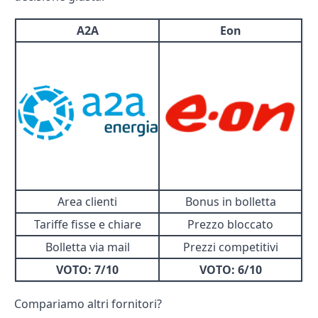
A2A
Eon
Area clienti
Bonus in bolletta
Tariffe fisse e chiare
Prezzo bloccato
Bolletta via mail
Prezzi competitivi
VOTO
: 7/10
VOTO
: 6/10
Compariamo altri fornitori?