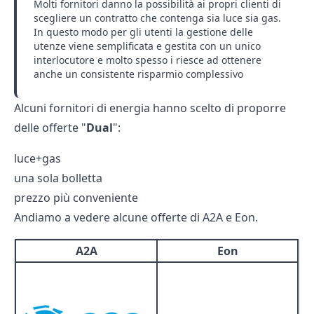
Molti fornitori danno la possibilità ai propri clienti di
scegliere un contratto che contenga sia luce sia gas.
In questo modo per gli utenti la gestione delle
utenze viene semplificata e gestita con un unico
interlocutore e molto spesso i riesce ad ottenere
anche un consistente risparmio complessivo
Alcuni fornitori di energia hanno scelto di proporre
delle offerte "
Dual
":
luce+gas
una sola bolletta
prezzo più conveniente
Andiamo a vedere alcune offerte di A2A e Eon.
A2A
Eon