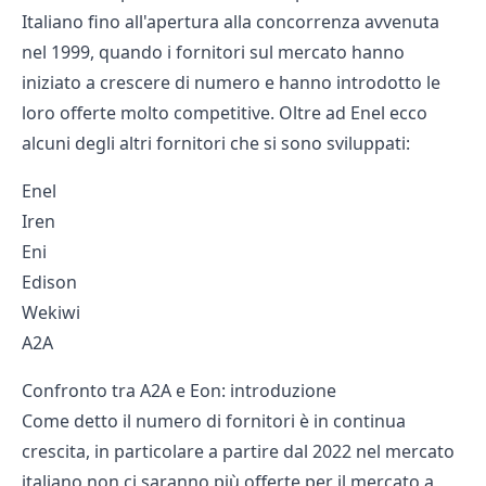
Italiano fino all'apertura alla concorrenza avvenuta
nel 1999, quando i fornitori sul mercato hanno
iniziato a crescere di numero e hanno introdotto le
loro offerte molto competitive. Oltre ad Enel ecco
alcuni degli altri fornitori che si sono sviluppati:
Enel
Iren
Eni
Edison
Wekiwi
A2A
Confronto tra A2A e Eon: introduzione
Come detto il numero di fornitori è in continua
crescita, in particolare a partire dal 2022 nel mercato
italiano non ci saranno più offerte per il mercato a