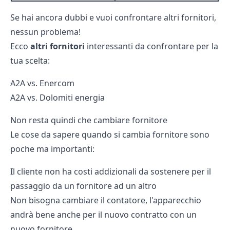
Se hai ancora dubbi e vuoi confrontare altri fornitori,
nessun problema!
Ecco
altri fornitori
interessanti da confrontare per la
tua scelta:
A2A vs. Enercom
A2A vs. Dolomiti energia
Non resta quindi che cambiare fornitore
Le cose da sapere quando si cambia fornitore sono
poche ma importanti:
Il cliente non ha costi addizionali da sostenere per il
passaggio da un fornitore ad un altro
Non bisogna cambiare il contatore, l'apparecchio
andrà bene anche per il nuovo contratto con un
nuovo fornitore