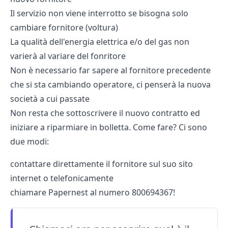
Il servizio non viene interrotto se bisogna solo
cambiare fornitore (voltura)
La qualità dell'energia elettrica e/o del gas non
varierà al variare del fonritore
Non è necessario far sapere al fornitore precedente
che si sta cambiando operatore, ci penserà la nuova
società a cui passate
Non resta che sottoscrivere il nuovo contratto ed
iniziare a riparmiare in bolletta. Come fare? Ci sono
due modi:
contattare direttamente il fornitore sul suo sito
internet o telefonicamente
chiamare Papernest al numero
800694367
!