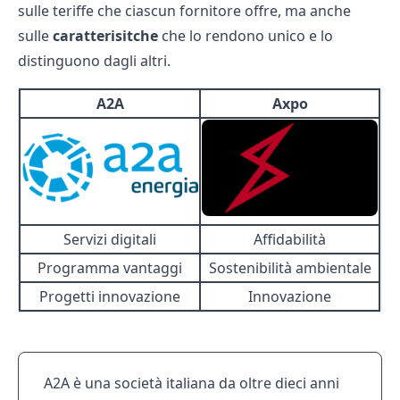
sulle teriffe che ciascun fornitore offre, ma anche
sulle
caratterisitche
che lo rendono unico e lo
distinguono dagli altri.
A2A
Axpo
Servizi digitali
Affidabilità
Programma vantaggi
Sostenibilità ambientale
Progetti innovazione
Innovazione
A2A è una società italiana da oltre dieci anni