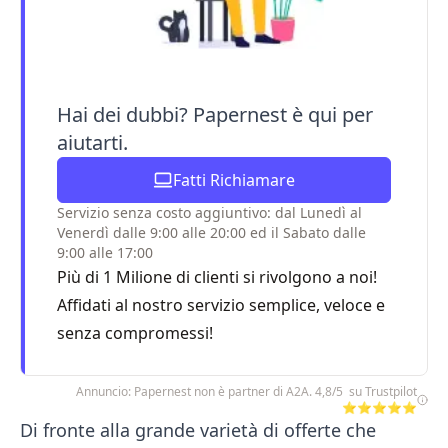
Hai dei dubbi? Papernest è qui per
aiutarti.
Fatti Richiamare
Servizio senza costo aggiuntivo: dal Lunedì al
Venerdì dalle 9:00 alle 20:00 ed il Sabato dalle
9:00 alle 17:00
Più di 1 Milione di clienti si rivolgono a noi!
Affidati al nostro servizio semplice, veloce e
senza compromessi!
Annuncio: Papernest non è partner di A2A. 4,8/5 su Trustpilot
⭐⭐⭐⭐⭐
Di fronte alla grande varietà di offerte che