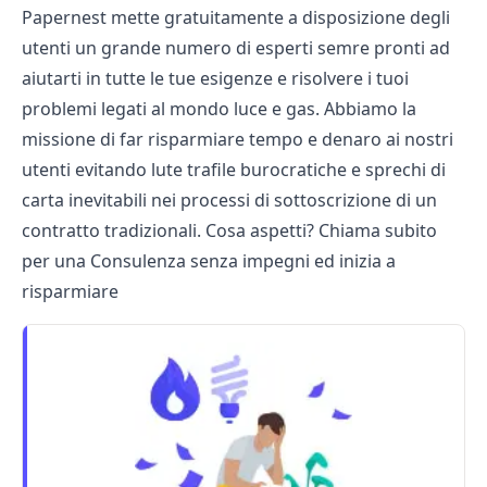
Papernest mette gratuitamente a disposizione degli
utenti un grande numero di esperti semre pronti ad
aiutarti in tutte le tue esigenze e risolvere i tuoi
problemi legati al mondo luce e gas. Abbiamo la
missione di far risparmiare tempo e denaro ai nostri
utenti evitando lute trafile burocratiche e sprechi di
carta inevitabili nei processi di sottoscrizione di un
contratto tradizionali. Cosa aspetti? Chiama subito
per una Consulenza senza impegni ed inizia a
risparmiare