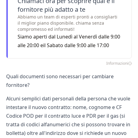
Chiamaci ora per scoprire qual è il
fornitore più adatto a te
Abbiamo un team di esperti pronti a consigliarti
il miglior piano disponibile. chiama senza
compromesso ed informati!
Siamo aperti dal Lunedì al Venerdì dalle 9:00
alle 20:00 eil Sabato dalle 9:00 alle 17:00
Informazioni
Quali documenti sono necessari per cambiare
fornitore?
Alcuni semplici dati personali della persona che vuole
intestare il nuovo contratto: nome, cognome e CF
Codice POD per il contratto luce e PDR per il gas (si
tratta di codici alfanumerici che si possono trovare in
bolletta) oltre all'indirizzo dove si richiede un nuovo