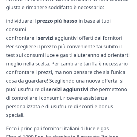
giusta e rimanere soddifatto è necessario:
individuare il
prezzo più basso
in base ai tuoi
consumi
confrontare i
servizi
aggiuntivi offerti dai fornitori
Per scegliere il prezzo più conveniente fai subito il
test sui consumi luce
e
gas
ti aiuteranno ad orientarti
meglio nella scelta. Per cambiare tariffa è necessario
confrontare i prezzi, ma non pensare che sia l’unica
cosa da guardare! Scegliendo una nuova offerta, si
puo' usufruire di
servizi aggiuntivi
che permettono
di controllare i consumi, ricevere assistenza
personalizzata e di usufruire di sconti e bonus
speciali.
Ecco i principali fornitori italiani di luce e gas