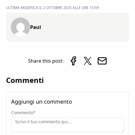
ULTIMA MODIFICA IL 2 OTTOBRE 2025 ALLE ORE 15:59
Paul
Share this post:
Commenti
Aggiungi un commento
Commento
*