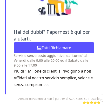
Hai dei dubbi? Papernest è qui per
aiutarti.
Fatti Richiamare
Servizio senza costo aggiuntivo: dal Lunedì al
Venerdì dalle 9:00 alle 20:00 ed il Sabato dalle
9:00 alle 17:00
Più di 1 Milione di clienti si rivolgono a noi!
Affidati al nostro servizio semplice, veloce e
senza compromessi!
Annuncio: Papernest non è partner di A2A. 4,8/5 su Trustpilot
⭐⭐⭐⭐⭐