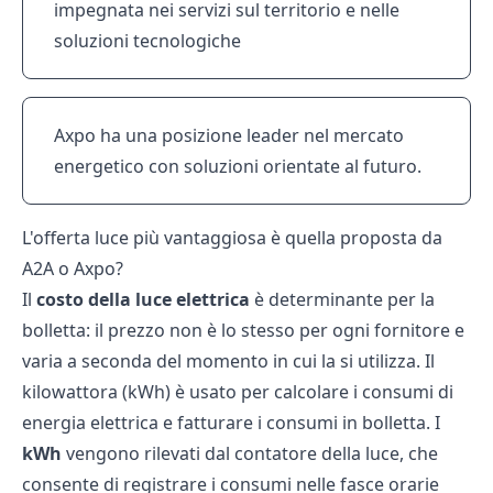
impegnata nei servizi sul territorio e nelle
soluzioni tecnologiche
Axpo ha una posizione leader nel mercato
energetico con soluzioni orientate al futuro.
L'offerta luce più vantaggiosa è quella proposta da
A2A o Axpo?
Il
costo della luce elettrica
è determinante per la
bolletta: il prezzo non è lo stesso per ogni fornitore e
varia a seconda del momento in cui la si utilizza. Il
kilowattora (kWh) è usato per calcolare i consumi di
energia elettrica e fatturare i consumi in bolletta. I
kWh
vengono rilevati dal contatore della luce, che
consente di registrare i consumi nelle fasce orarie