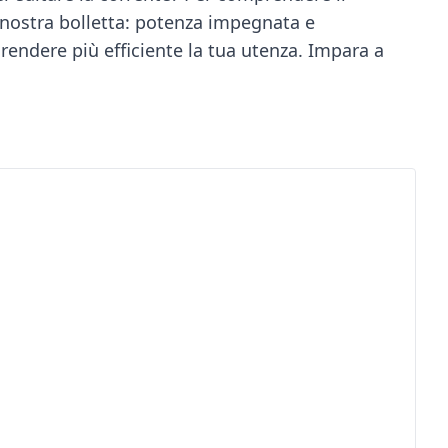
 nostra bolletta: potenza impegnata e
e rendere più efficiente la tua utenza. Impara a