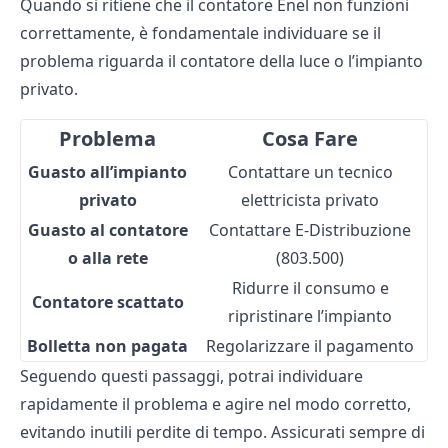
Quando si ritiene che il contatore Enel non funzioni
correttamente, è fondamentale individuare se il
problema riguarda il
contatore della luce
o l’impianto
privato.
Problema
Cosa Fare
Guasto all’impianto
Contattare un tecnico
privato
elettricista privato
Guasto al contatore
Contattare E-Distribuzione
o alla rete
(803.500)
Ridurre il consumo e
Contatore scattato
ripristinare l’impianto
Bolletta non pagata
Regolarizzare il pagamento
Seguendo questi passaggi, potrai individuare
rapidamente il problema e agire nel modo corretto,
evitando inutili perdite di tempo. Assicurati sempre di