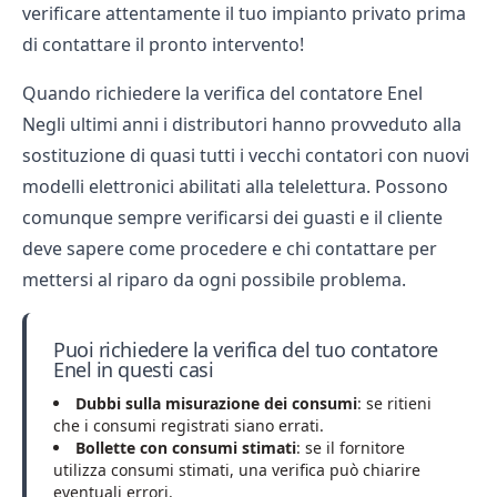
verificare attentamente il tuo impianto privato prima
di contattare il pronto intervento!
Quando richiedere la verifica del contatore Enel
Negli ultimi anni i distributori hanno provveduto alla
sostituzione di quasi tutti i vecchi contatori con nuovi
modelli elettronici abilitati alla telelettura. Possono
comunque sempre verificarsi dei guasti e il cliente
deve sapere come procedere e chi contattare per
mettersi al riparo da ogni possibile problema.
Puoi richiedere la verifica del tuo contatore
Enel in questi casi
Dubbi sulla misurazione dei consumi
: se ritieni
che i consumi registrati siano errati.
Bollette con consumi stimati
: se il fornitore
utilizza consumi stimati, una verifica può chiarire
eventuali errori.