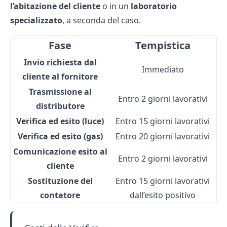
l’abitazione del cliente
o in un
laboratorio
specializzato
, a seconda del caso.
Fase
Tempistica
Invio richiesta dal
Immediato
cliente al fornitore
Trasmissione al
Entro 2 giorni lavorativi
distributore
Verifica ed esito (luce)
Entro 15 giorni lavorativi
Verifica ed esito (gas)
Entro 20 giorni lavorativi
Comunicazione esito al
Entro 2 giorni lavorativi
cliente
Sostituzione del
Entro 15 giorni lavorativi
contatore
dall’esito positivo