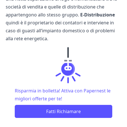
società di vendita e quelle di distribuzione che
appartengono allo stesso gruppo.
E-Distribuzione
quindi è il proprietario dei contatori e interviene in
caso di guasti all’impianto domestico o di problemi
alla rete energetica.
Risparmia in bolletta! Attiva con Papernest le
migliori offerte per te!
Fatti Richiamare