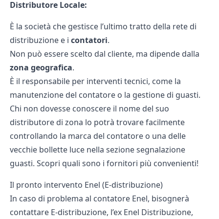
Distributore Locale:
È la società che gestisce l’ultimo tratto della rete di
distribuzione e i
contatori
.
Non può essere scelto dal cliente, ma dipende dalla
zona geografica
.
È il responsabile per interventi tecnici, come la
manutenzione del contatore o la gestione di guasti.
Chi non dovesse conoscere il nome del suo
distributore di zona lo potrà trovare facilmente
controllando la marca del contatore o una delle
vecchie bollette luce nella sezione segnalazione
guasti. Scopri quali sono i
fornitori più convenienti
!
Il pronto intervento Enel (E-distribuzione)
In caso di problema al contatore Enel, bisognerà
contattare
E-distribuzione
, l’ex Enel Distribuzione,