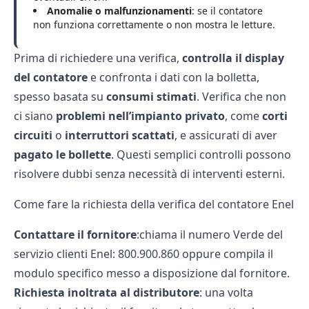
Anomalie o malfunzionamenti
: se il contatore
non funziona correttamente o non mostra le letture.
Prima di richiedere una verifica,
controlla il display
del contatore
e confronta i dati con la bolletta,
spesso basata su
consumi stimati
. Verifica che non
ci siano
problemi nell’impianto privato
, come
corti
circuiti
o
interruttori scattati
, e assicurati di aver
pagato le bollette
. Questi semplici controlli possono
risolvere dubbi senza necessità di interventi esterni.
Come fare la richiesta della verifica del contatore Enel
Contattare il fornitore
:chiama il numero Verde del
servizio clienti Enel: 800.900.860 oppure compila il
modulo specifico messo a disposizione dal fornitore.
Richiesta inoltrata al distributore
: una volta