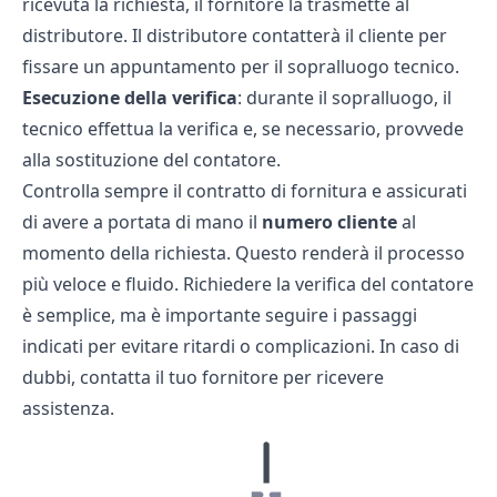
ricevuta la richiesta, il fornitore la trasmette al
distributore. Il distributore contatterà il cliente per
fissare un appuntamento per il sopralluogo tecnico.
Esecuzione della verifica
: durante il sopralluogo, il
tecnico effettua la verifica e, se necessario, provvede
alla sostituzione del contatore.
Controlla sempre il contratto di fornitura e assicurati
di avere a portata di mano il
numero cliente
al
momento della richiesta. Questo renderà il processo
più veloce e fluido. Richiedere la verifica del contatore
è semplice, ma è importante seguire i passaggi
indicati per evitare ritardi o complicazioni. In caso di
dubbi, contatta il tuo fornitore per ricevere
assistenza.