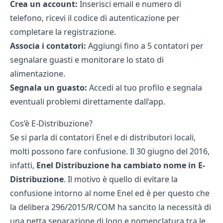
Crea un account:
Inserisci email e numero di
telefono, ricevi il codice di autenticazione per
completare la registrazione.
Associa i contatori:
Aggiungi fino a 5 contatori per
segnalare guasti e monitorare lo stato di
alimentazione.
Segnala un guasto:
Accedi al tuo profilo e segnala
eventuali problemi direttamente dall’app.
Cos’è E-Distribuzione?
Se si parla di contatori Enel e di distributori locali,
molti possono fare confusione. Il 30 giugno del 2016,
infatti,
Enel Distribuzione ha cambiato nome in E-
Distribuzione
. Il motivo è quello di evitare la
confusione intorno al nome Enel ed è per questo che
la delibera 296/2015/R/COM ha sancito la necessità di
una netta separazione di logo e nomenclatura tra le