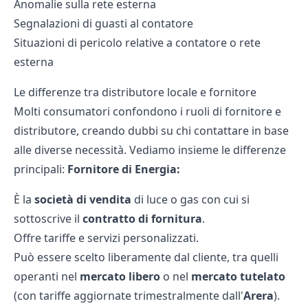
Anomalie sulla rete esterna
Segnalazioni di guasti al contatore
Situazioni di pericolo relative a contatore o rete
esterna
Le differenze tra distributore locale e fornitore
Molti consumatori confondono i ruoli di
fornitore e
distributore
, creando dubbi su chi contattare in base
alle diverse necessità. Vediamo insieme le differenze
principali:
Fornitore di Energia:
È la
società di vendita
di luce o gas con cui si
sottoscrive il
contratto di fornitura
.
Offre tariffe e servizi personalizzati.
Può essere scelto liberamente dal cliente, tra quelli
operanti nel
mercato libero
o nel
mercato tutelato
(con tariffe aggiornate trimestralmente dall'
Arera
).