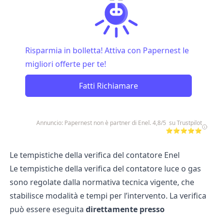
Risparmia in bolletta! Attiva con Papernest le
migliori offerte per te!
Fatti Richiamare
Annuncio: Papernest non è partner di Enel. 4,8/5 su Trustpilot
⭐⭐⭐⭐⭐
Le tempistiche della verifica del contatore Enel
Le tempistiche della verifica del contatore luce o gas
sono regolate dalla normativa tecnica vigente, che
stabilisce modalità e tempi per l’intervento. La verifica
può essere eseguita
direttamente presso