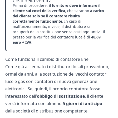
Costi della Verifica
Prima di procedere,
il fornitore deve informare il
cliente sui costi della verifica
, che saranno
a carico
del cliente solo se il contatore risulta
correttamente funzionante
. In caso di
malfunzionamento, invece, il distributore si
occuperà della sostituzione senza costi aggiuntivi. Il
prezzo per la verifica del contatore luce è di
48,69
euro + IVA
.
Come funziona il cambio di contatore Enel
Come già accennato i distributori locali provvedono,
ormai da anni, alla sostituzione dei vecchi contatori
luce e gas con contatori di nuova generazione
elettronici. Se, quindi, il proprio contatore fosse
interessato dall’
obbligo di sostituzione
, il cliente
verrà informato con almeno
5 giorni di anticipo
dalla società di distribuzione competente.