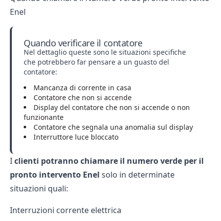
Enel
Quando verificare il contatore
Nel dettaglio queste sono le situazioni specifiche
che potrebbero far pensare a un guasto del
contatore:
Mancanza di corrente in casa
Contatore che non si accende
Display del contatore che non si accende o non
funzionante
Contatore che segnala una anomalia sul display
Interruttore luce bloccato
I
clienti potranno chiamare il
numero verde per il
pronto intervento Enel
solo in determinate
situazioni quali:
Interruzioni corrente elettrica