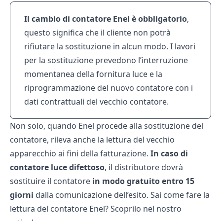
Il cambio di contatore Enel è obbligatorio
,
questo significa che il cliente non potrà
rifiutare la sostituzione in alcun modo. I lavori
per la sostituzione prevedono l’interruzione
momentanea della fornitura luce e la
riprogrammazione del nuovo contatore con i
dati contrattuali del vecchio contatore.
Non solo, quando Enel procede alla sostituzione del
contatore, rileva anche la lettura del vecchio
apparecchio ai fini della fatturazione.
In caso di
contatore luce difettoso
, il distributore dovrà
sostituire il contatore
in modo gratuito entro 15
giorni
dalla comunicazione dell’esito. Sai come fare la
lettura del contatore Enel
? Scoprilo nel nostro