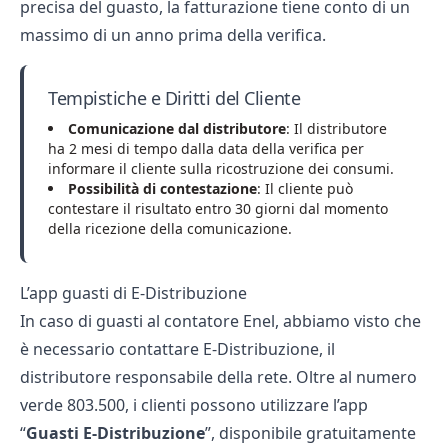
precisa del guasto, la fatturazione tiene conto di un
massimo di un anno prima della verifica.
Tempistiche e Diritti del Cliente
Comunicazione dal distributore
: Il distributore
ha 2 mesi di tempo dalla data della verifica per
informare il cliente sulla ricostruzione dei consumi.
Possibilità di contestazione
: Il cliente può
contestare il risultato entro 30 giorni dal momento
della ricezione della comunicazione.
L’app guasti di E-Distribuzione
In caso di
guasti al contatore Enel
, abbiamo visto che
è necessario contattare E-Distribuzione, il
distributore responsabile della rete. Oltre al numero
verde 803.500, i clienti possono utilizzare l’app
“
Guasti E-Distribuzione
”, disponibile gratuitamente