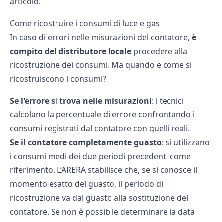
articolo.
Come ricostruire i consumi di luce e gas
In caso di errori nelle misurazioni del contatore,
è
compito del distributore locale
procedere alla
ricostruzione dei consumi. Ma quando e come si
ricostruiscono i consumi?
Se l'errore si trova nelle misurazioni
: i tecnici
calcolano la percentuale di errore confrontando i
consumi registrati dal contatore con quelli reali.
Se il contatore completamente guasto
: si utilizzano
i consumi medi dei due periodi precedenti come
riferimento. L’ARERA stabilisce che, se si conosce il
momento esatto del guasto, il periodo di
ricostruzione va dal guasto alla sostituzione del
contatore. Se non è possibile determinare la data