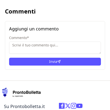
Commenti
Aggiungi un commento
Commento
*
Invia
Su Prontobolletta.it