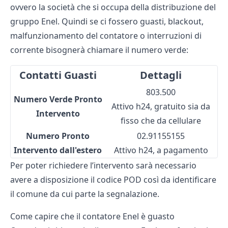
ovvero la società che si occupa della distribuzione del
gruppo Enel. Quindi se ci fossero guasti, blackout,
malfunzionamento del contatore o interruzioni di
corrente bisognerà chiamare il numero verde:
Contatti Guasti
Dettagli
803.500
Numero Verde Pronto
Attivo h24, gratuito sia da
Intervento
fisso che da cellulare
Numero Pronto
02.91155155
Intervento dall'estero
Attivo h24, a pagamento
Per poter richiedere l’intervento sarà necessario
avere a disposizione il
codice POD
così da identificare
il comune da cui parte la segnalazione.
Come capire che il contatore Enel è guasto