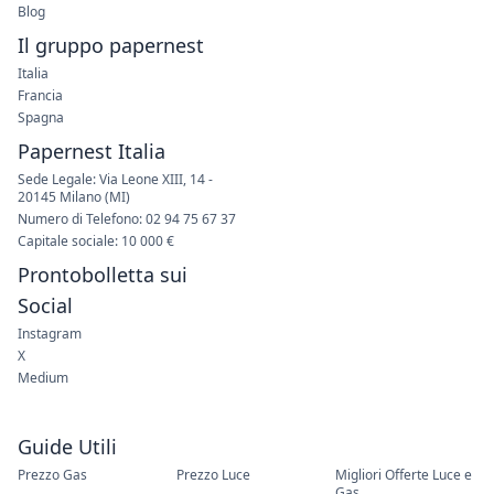
Blog
Il gruppo papernest
Italia
Francia
Spagna
Papernest Italia
Sede Legale: Via Leone XIII, 14 -
20145 Milano (MI)
Numero di Telefono: 02 94 75 67 37
Capitale sociale: 10 000 €
Prontobolletta sui
Social
Instagram
X
Medium
Guide Utili
Prezzo Gas
Prezzo Luce
Migliori Offerte Luce e
Gas