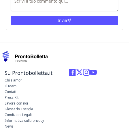
Invia
Su Prontobolletta.it
Chi siamo?
Il Team
Contatti
Press Kit
Lavora con noi
Glossario Energia
Condizioni Legali
Informativa sulla privacy
News