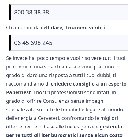
800 38 38 38
Chiamando da
cellulare
, il
numero verde
è:
06 45 698 245
Se invece hai poco tempo e vuoi risolvere tutti i tuoi
problemi in una sola chiamata e vuoi qualcuno in
grado di dare una risposta a tutti i tuoi dubbi, ti
raccomandiamo di
chiedere consiglio a un esperto
Papernest
. I nostri professionisti sono infatti in
grado di offrire Consulenza senza impegni
specializzata su tutte le tematiche legate al mondo
dell’energia a Cerveteri, confrontando le migliori
offerte per te in base alle tue esigenze e
gestendo
per te tutti gli iter burocratici senza alcun costo