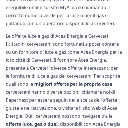
eseguibile online sul sito MyAcea o chiamando il
corretto numero verde per la luce o per il gas e
parlando con un operatore disponibile a Cerveteri.
Le offerte luce e gas di Acea Energia a Cerveteri
I cittadini cerveterani sono fortunati a poter contare
su un
fornitore di luce e gas come Acea Energia
per la
loro città di Cerveteri. Il fornitore Acea Energia,
presenta a Cerveteri diverse offerte interessanti per
le forniture di luce e gas dei cerveterani. Per scoprire
quali sono le
migliori offerte per la propria casa
i
cerveterani hanno diverse opzioni: chiamare noi di
Papernest per essere seguiti nella scelta dell’offerta
giusta e nell’attivazione, o visitare il
sito web
di Acea
Energia. Qui i cerveterani possono navigare tra le
offerte luce, gas o dual
, disponibili con Acea Energia