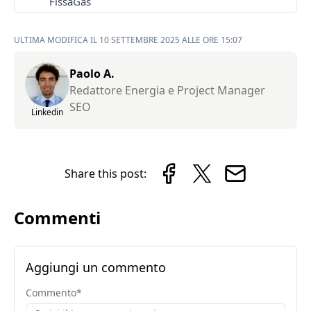
FissaGas
ULTIMA MODIFICA IL 10 SETTEMBRE 2025 ALLE ORE 15:07
Paolo A.
Redattore Energia e Project Manager
SEO
Linkedin
Share this post:
Commenti
Aggiungi un commento
Commento
*