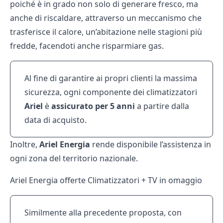
poiché è in grado non solo di generare fresco, ma
anche di riscaldare, attraverso un meccanismo che
trasferisce il calore, un’abitazione nelle stagioni più
fredde, facendoti anche risparmiare gas.
Al fine di garantire ai propri clienti la massima
sicurezza, ogni componente dei climatizzatori
Ariel
è
assicurato per 5 anni
a partire dalla
data di acquisto.
Inoltre,
Ariel Energia
rende disponibile l’assistenza in
ogni zona del territorio nazionale.
Ariel Energia offerte Climatizzatori + TV in omaggio
Similmente alla precedente proposta, con