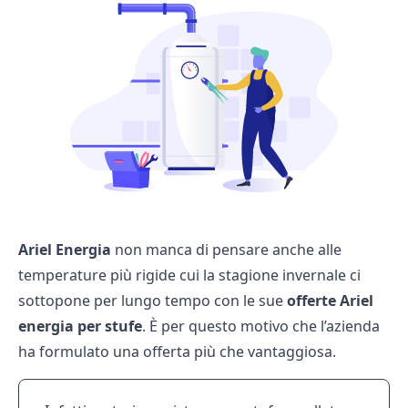
Ariel Energia
non manca di pensare anche alle
temperature più rigide cui la stagione invernale ci
sottopone per lungo tempo con le sue
offerte Ariel
energia per stufe
. È per questo motivo che l’azienda
ha formulato una offerta più che vantaggiosa.