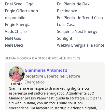
Enel Scegli Oggi
Eni Plenitude Flexi
Engie Offerta non
Pertinenze
disponibile
Eni Plenitude Trend Casa
Engie Energia
Luce Casa
VedoChiaro
Sorgenia Next Energy
NeN Gas
Sunlight
NeN Dieci
Wekiwi Energia alla Fonte
ULTIMA MODIFICA IL 6 OTTOBRE 2025 ALLE ORE 15:29
Gianmaria Antoniotti
Redattore Esperto nel Settore
Energetico
Linkedin
Gianmaria è un esperto di marketing digitale con
esperienza nel settore energetico. Attualmente SEO
Manager presso Papernest, guida la strategia SEO per i
siti web in Italia, con un focus sulle soluzioni
energetiche. Ha lavorato in startup e aziende digitali,