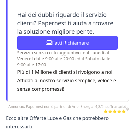
Hai dei dubbi riguardo il servizio
clienti? Papernest ti aiuta a trovare
la soluzione migliore per te.
Fatti Richiamare
Servizio senza costo aggiuntivo: dal Lunedì al
Venerdì dalle 9:00 alle 20:00 ed il Sabato dalle
9:00 alle 17:00
Più di 1 Milione di clienti si rivolgono a noi!
Affidati al nostro servizio semplice, veloce e
senza compromessi!
Annuncio: Papernest non è partner di Ariel Energia. 4,8/5 su Trustpilot
⭐⭐⭐⭐⭐
Ecco altre Offerte Luce e Gas che potrebbero
interessarti: