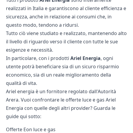
realizzati in Italia e garantiscono al cliente efficienza e
sicurezza, anche in relazione ai consumi che, in
questo modo, tendono a ridursi.
Tutto ciò viene studiato e realizzato, mantenendo alto
il livello di riguardo verso il cliente con tutte le sue
esigenze e necessità.
In particolare, con i prodotti
Ariel Energia
, ogni
utente potrà beneficiare sia di un sicuro risparmio
economico, sia di un reale miglioramento della
qualità di vita.
Ariel energia è un fornitore regolato dall'Autorità
Arera
. Vuoi confrontare le offerte luce e gas Ariel
Energia con quelle degli altri provider? Guarda le
guide qui sotto:
Offerte Eon luce e gas