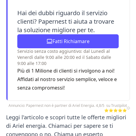
Hai dei dubbi riguardo il servizio
clienti? Papernest ti aiuta a trovare
la soluzione migliore per te.
Fatti Richiamare
Servizio senza costo aggiuntivo: dal Lunedì al
Venerdì dalle 9:00 alle 20:00 ed il Sabato dalle
9:00 alle 17:00
Più di 1 Milione di clienti si rivolgono a noi!
Affidati al nostro servizio semplice, veloce e
senza compromessi!
Annuncio: Papernest non è partner di Ariel Energia. 4,8/5 su Trustpilot
⭐⭐⭐⭐⭐
Leggi l'articolo e scopri tutte le offerte migliori
di Ariel energia. Chiamaci per sapere se ti
convengono o no. Chiama un esperto