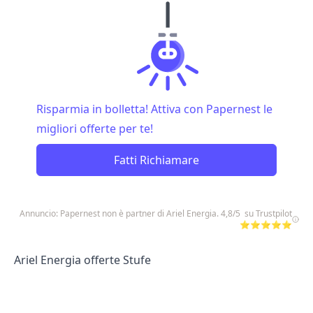
Risparmia in bolletta! Attiva con Papernest le
migliori offerte per te!
Fatti Richiamare
Annuncio: Papernest non è partner di Ariel Energia. 4,8/5 su Trustpilot
⭐⭐⭐⭐⭐
Ariel Energia offerte Stufe