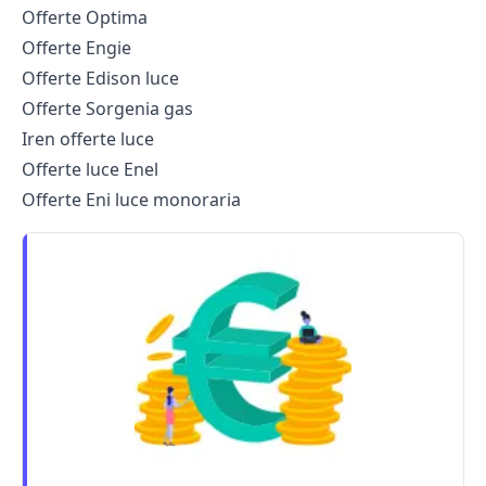
Offerte Optima
Offerte Engie
Offerte Edison luce
Offerte Sorgenia gas
Iren offerte luce
Offerte luce Enel
Offerte Eni luce monoraria