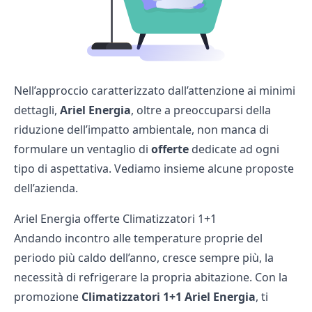
Nell’approccio caratterizzato dall’attenzione ai minimi
dettagli,
Ariel Energia
, oltre a preoccuparsi della
riduzione dell’impatto ambientale, non manca di
formulare un ventaglio di
offerte
dedicate ad ogni
tipo di aspettativa. Vediamo insieme alcune proposte
dell’azienda.
Ariel Energia offerte Climatizzatori 1+1
Andando incontro alle temperature proprie del
periodo più caldo dell’anno, cresce sempre più, la
necessità di refrigerare la propria abitazione. Con la
promozione
Climatizzatori 1+1 Ariel Energia
, ti