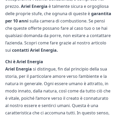
prezzo.
Ariel Energia
è talmente sicura e orgogliosa
delle proprie stufe, che ognuna di queste è
garantita
per 10 anni
sulla camera di combustione. Se pensi
che queste offerte possano fare al caso tuo o se hai
qualsiasi domanda da porre, non esitare a contattare
l’azienda. Scopri come fare grazie al nostro articolo
sui
contatti Ariel Energia
.
Chi è Ariel Energia
Ariel Energia
si distingue, fin dal principio della sua
storia, per il particolare amore verso l’ambiente e la
natura in generale. Ogni essere umano è attratto, in
modo innato, dalla natura, così come da tutto ciò che
è vitale, poiché l’amore verso il creato è connaturato
al nostro essere e sentirci umani. Questa è una
caratteristica che ci accomuna tutti. In questo senso,