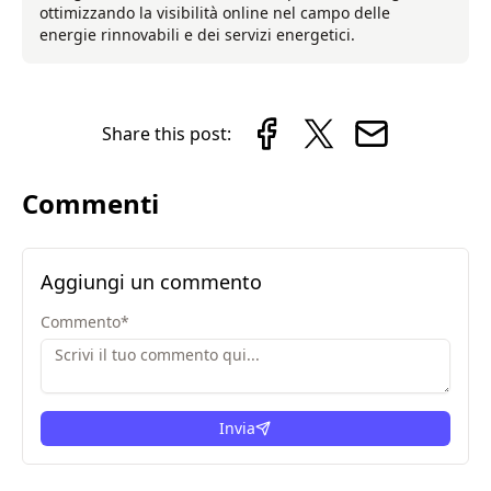
ottimizzando la visibilità online nel campo delle
energie rinnovabili e dei servizi energetici.
Share this post:
Commenti
Aggiungi un commento
Commento
*
Invia