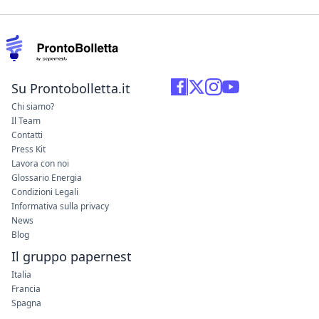
Su Prontobolletta.it
Chi siamo?
Il Team
Contatti
Press Kit
Lavora con noi
Glossario Energia
Condizioni Legali
Informativa sulla privacy
News
Blog
Il gruppo papernest
Italia
Francia
Spagna