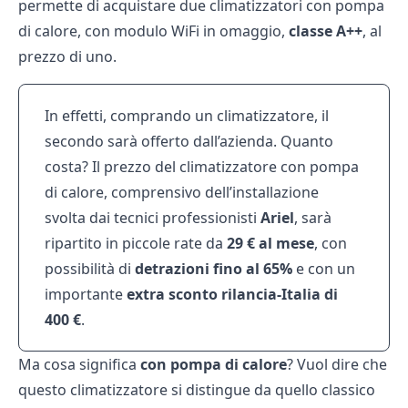
permette di acquistare due climatizzatori con pompa
di calore, con modulo WiFi in omaggio,
classe A++
, al
prezzo di uno.
In effetti, comprando un climatizzatore, il
secondo sarà offerto dall’azienda. Quanto
costa? Il prezzo del climatizzatore con pompa
di calore, comprensivo dell’installazione
svolta dai tecnici professionisti
Ariel
, sarà
ripartito in piccole rate da
29 € al mese
, con
possibilità di
detrazioni fino al 65%
e con un
importante
extra sconto rilancia-Italia di
400 €
.
Ma cosa significa
con pompa di calore
? Vuol dire che
questo climatizzatore si distingue da quello classico