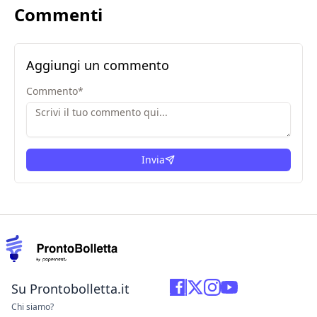
Commenti
Aggiungi un commento
Commento
*
Invia
Su Prontobolletta.it
Chi siamo?