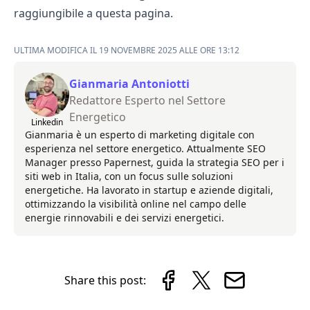
raggiungibile a
questa pagina
.
ULTIMA MODIFICA IL 19 NOVEMBRE 2025 ALLE ORE 13:12
Gianmaria Antoniotti
Redattore Esperto nel Settore
Energetico
Linkedin
Gianmaria è un esperto di marketing digitale con
esperienza nel settore energetico. Attualmente SEO
Manager presso Papernest, guida la strategia SEO per i
siti web in Italia, con un focus sulle soluzioni
energetiche. Ha lavorato in startup e aziende digitali,
ottimizzando la visibilità online nel campo delle
energie rinnovabili e dei servizi energetici.
Share this post: