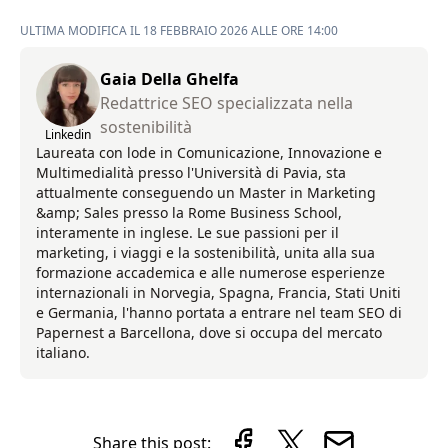
ULTIMA MODIFICA IL 18 FEBBRAIO 2026 ALLE ORE 14:00
Gaia Della Ghelfa
Redattrice SEO specializzata nella
sostenibilità
Linkedin
Laureata con lode in Comunicazione, Innovazione e
Multimedialità presso l'Università di Pavia, sta
attualmente conseguendo un Master in Marketing
&amp; Sales presso la Rome Business School,
interamente in inglese. Le sue passioni per il
marketing, i viaggi e la sostenibilità, unita alla sua
formazione accademica e alle numerose esperienze
internazionali in Norvegia, Spagna, Francia, Stati Uniti
e Germania, l'hanno portata a entrare nel team SEO di
Papernest a Barcellona, dove si occupa del mercato
italiano.
Share this post: