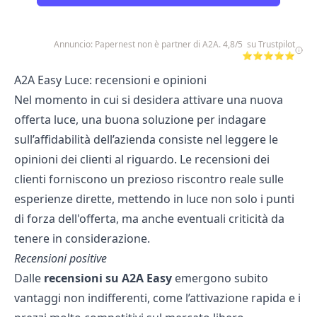
Annuncio: Papernest non è partner di A2A. 4,8/5 su Trustpilot
⭐⭐⭐⭐⭐
A2A Easy Luce: recensioni e opinioni
Nel momento in cui si desidera attivare una nuova
offerta luce, una buona soluzione per indagare
sull’affidabilità dell’azienda consiste nel leggere le
opinioni dei clienti al riguardo. Le
recensioni dei
clienti
forniscono un prezioso riscontro reale sulle
esperienze dirette, mettendo in luce non solo i punti
di forza dell'offerta, ma anche eventuali criticità da
tenere in considerazione.
Recensioni positive
Dalle
recensioni su A2A Easy
emergono subito
vantaggi non indifferenti, come l’attivazione rapida e i