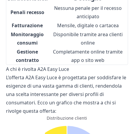
Nessuna penale per il recesso
Penali recesso
anticipato
Fatturazione
Mensile, digitale o cartacea
Monitoraggio
Disponibile tramite area clienti
consumi
online
Gestione
Completamente online tramite
contratto
app o sito web
A chi è rivolta A2A Easy Luce
L’offerta A2A Easy Luce è progettata per soddisfare le
esigenze di una vasta gamma di clienti, rendendola
una scelta interessante per diversi profili di
consumatori. Ecco un grafico che mostra a chi si
rivolge questa offerta:
Distribuzione clienti