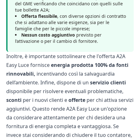
del GME verificando che coincidano con quelli sulle
tue bollette A2A;
Offerta flessibile
, con diverse opzioni di contratto
che si adattano alle varie esigenze, sia per le
famiglie che per le piccole imprese;
Nessun costo aggiuntivo
previsto per
l’attivazione o per il cambio di fornitore.
Inoltre, è importante sottolineare che l'offerta A2A
Easy Luce fornisce
energia prodotta 100% da fonti
rinnovabili,
incentivando così la salvaguardia
dell’ambiente. Infine, dispone di un
servizio clienti
disponibile per risolvere eventuali problematiche,
sconti
per i nuovi clienti e
offerte
per chi attiva servizi
aggiuntivi. Questo rende A2A Easy Luce un'opzione
da considerare attentamente per chi desidera una
fornitura di energia completa e vantaggiosa. Se
invece stai considerando di chiudere il tuo contatore,