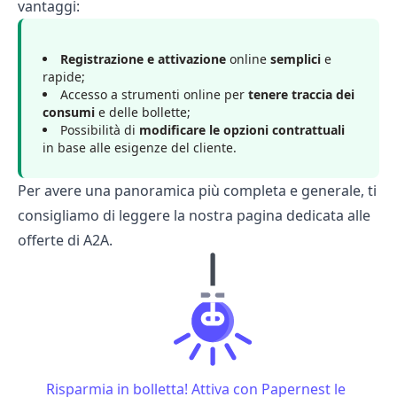
vantaggi:
Registrazione e attivazione
online
semplici
e
rapide;
Accesso a strumenti online per
tenere traccia dei
consumi
e delle bollette;
Possibilità di
modificare le opzioni contrattuali
in base alle esigenze del cliente.
Per avere una panoramica più completa e generale, ti
consigliamo di leggere la nostra pagina dedicata alle
offerte di A2A
.
Risparmia in bolletta! Attiva con Papernest le