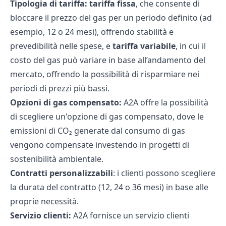
Tipologia di tariffa: tariffa fissa
, che consente di
bloccare il prezzo del gas per un periodo definito (ad
esempio, 12 o 24 mesi), offrendo stabilità e
prevedibilità nelle spese, e
tariffa variabile
, in cui il
costo del gas può variare in base all’andamento del
mercato, offrendo la possibilità di risparmiare nei
periodi di prezzi più bassi.
Opzioni di gas compensato:
A2A offre la possibilità
di scegliere un'opzione di gas compensato, dove le
emissioni di CO₂ generate dal consumo di gas
vengono compensate investendo in progetti di
sostenibilità ambientale.
Contratti personalizzabili
: i clienti possono scegliere
la durata del contratto (12, 24 o 36 mesi) in base alle
proprie necessità.
Servizio clienti:
A2A fornisce un servizio clienti