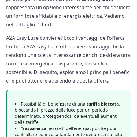
rappresenta un'opzione interessante per chi desidera
un fornitore affidabile di energia elettrica. Vediamo
nel dettaglio l'offerta.
A2A Easy Luce conviene? Ecco i vantaggi dell'offerta
L'offerta A2A Easy Luce offre diversi vantaggi che la
rendono una scelta interessante per chi desidera una
fornitura energetica trasparente, flessibile e
sostenibile. Di seguito, esploriamo i principali benefici
che puoi ottenere aderendo a questa offerta:
Possibilità di beneficiare di una
tariffa bloccata,
bloccando il prezzo della luce per un periodo
determinato, proteggendosi da eventuali aumenti
delle tariffe;
Trasparenza
nei costi dell’energia, poiché puoi
controllare ogni volta l’andamento dei prezzi sul sito