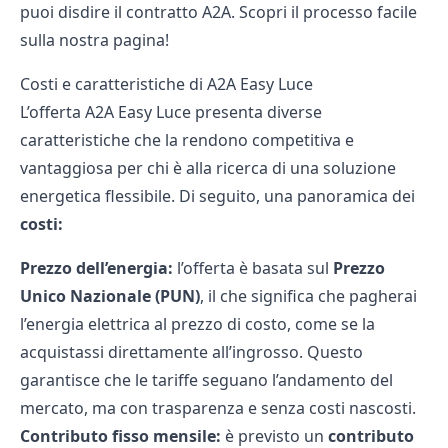
puoi
disdire il contratto A2A
. Scopri il processo facile
sulla nostra pagina!
Costi e caratteristiche di A2A Easy Luce
L’offerta A2A Easy Luce presenta diverse
caratteristiche che la rendono competitiva e
vantaggiosa per chi è alla ricerca di una soluzione
energetica flessibile. Di seguito, una panoramica dei
costi:
Prezzo dell’energia:
l’offerta è basata sul
Prezzo
Unico Nazionale (PUN)
, il che significa che pagherai
l’energia elettrica al prezzo di costo, come se la
acquistassi direttamente all’ingrosso. Questo
garantisce che le tariffe seguano l’andamento del
mercato, ma con trasparenza e senza costi nascosti.
Contributo fisso mensile:
è previsto un
contributo