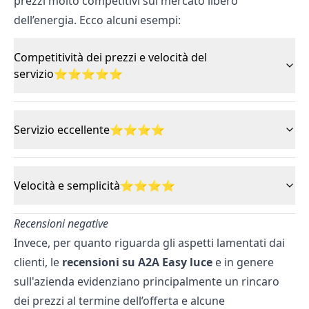
prezzi molto competitivi sul mercato libero
dell’energia. Ecco alcuni esempi:
Competitività dei prezzi e velocità del
servizio⭐⭐⭐⭐⭐
Servizio eccellente⭐⭐⭐⭐
Velocità e semplicità⭐⭐⭐⭐
Recensioni negative
Invece, per quanto riguarda gli aspetti lamentati dai
clienti, le
recensioni su A2A Easy luce
e in genere
sull'azienda evidenziano principalmente un rincaro
dei prezzi al termine dell’offerta e alcune