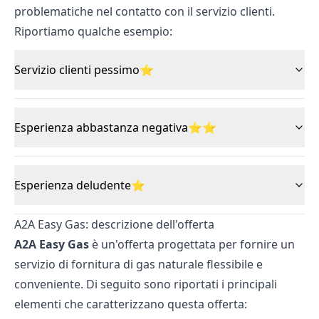
problematiche nel contatto con il servizio clienti.
Riportiamo qualche esempio:
Servizio clienti pessimo⭐
Esperienza abbastanza negativa⭐⭐
Esperienza deludente⭐
A2A Easy Gas: descrizione dell'offerta
A2A Easy Gas
è un'offerta progettata per fornire un
servizio di fornitura di gas naturale flessibile e
conveniente. Di seguito sono riportati i principali
elementi che caratterizzano questa offerta: