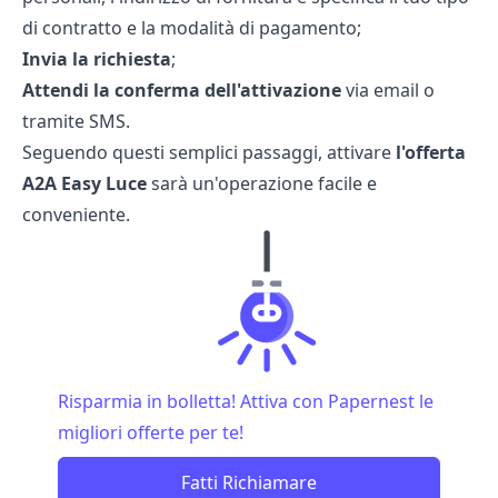
di contratto e la modalità di pagamento;
Invia la richiesta
;
Attendi la conferma dell'attivazione
via email o
tramite SMS.
Seguendo questi semplici passaggi, attivare
l'offerta
A2A Easy Luce
sarà un'operazione facile e
conveniente.
Risparmia in bolletta! Attiva con Papernest le
migliori offerte per te!
Fatti Richiamare