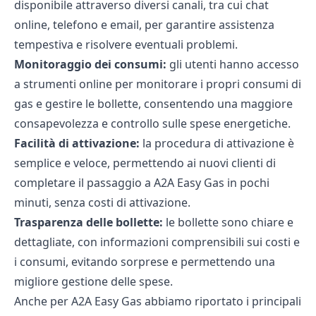
disponibile attraverso diversi canali, tra cui chat
online, telefono e email, per garantire assistenza
tempestiva e risolvere eventuali problemi.
Monitoraggio dei consumi:
gli utenti hanno accesso
a strumenti online per monitorare i propri consumi di
gas e
gestire le bollette
, consentendo una maggiore
consapevolezza e controllo sulle spese energetiche.
Facilità di attivazione:
la procedura di attivazione è
semplice e veloce, permettendo ai nuovi clienti di
completare il passaggio a A2A Easy Gas in pochi
minuti, senza costi di attivazione.
Trasparenza delle bollette:
le bollette sono chiare e
dettagliate, con informazioni comprensibili sui costi e
i consumi, evitando sorprese e permettendo una
migliore gestione delle spese.
Anche per A2A Easy Gas abbiamo riportato i principali