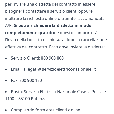
per inviare una disdetta del contratto in essere,
bisognerà contattare il servizio clienti oppure
inoltrare la richiesta online o tramite raccomandata
A/R.
Si potrà richiedere la disdetta in modo
completamente gratuito
e questo comporterà
l’invio della bolletta di chiusura dopo la cancellazione
effettiva del contratto. Ecco dove inviare la disdetta:
Servizio Clienti: 800 900 800
Email: allegati@ servizioelettriconazionale. it
Fax: 800 900 150
Posta: Servizio Elettrico Nazionale Casella Postale
1100 – 85100 Potenza
Compilando form area clienti online