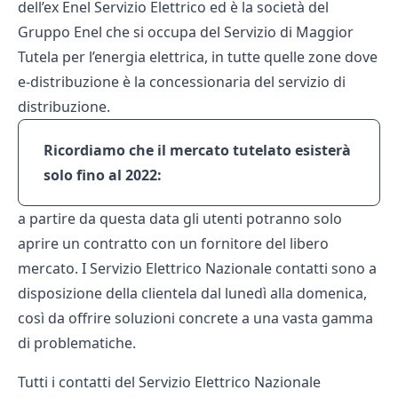
dell’ex Enel Servizio Elettrico ed è la società del
Gruppo Enel che si occupa del Servizio di Maggior
Tutela per l’energia elettrica, in tutte quelle zone dove
e-distribuzione è la concessionaria del servizio di
distribuzione.
Ricordiamo che il mercato tutelato esisterà
solo fino al 2022:
a partire da questa data gli utenti potranno solo
aprire un contratto con un fornitore del libero
mercato. I Servizio Elettrico Nazionale contatti sono a
disposizione della clientela dal lunedì alla domenica,
così da offrire soluzioni concrete a una vasta gamma
di problematiche.
Tutti i contatti del Servizio Elettrico Nazionale