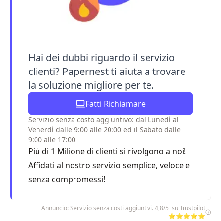
Hai dei dubbi riguardo il servizio
clienti? Papernest ti aiuta a trovare
la soluzione migliore per te.
Fatti Richiamare
Servizio senza costo aggiuntivo: dal Lunedì al
Venerdì dalle 9:00 alle 20:00 ed il Sabato dalle
9:00 alle 17:00
Più di 1 Milione di clienti si rivolgono a noi!
Affidati al nostro servizio semplice, veloce e
senza compromessi!
Annuncio: Servizio senza costi aggiuntivi. 4,8/5 su Trustpilot
⭐⭐⭐⭐⭐