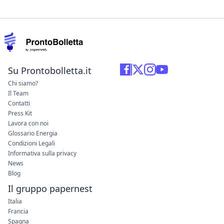
Su Prontobolletta.it
Chi siamo?
Il Team
Contatti
Press Kit
Lavora con noi
Glossario Energia
Condizioni Legali
Informativa sulla privacy
News
Blog
Il gruppo papernest
Italia
Francia
Spagna