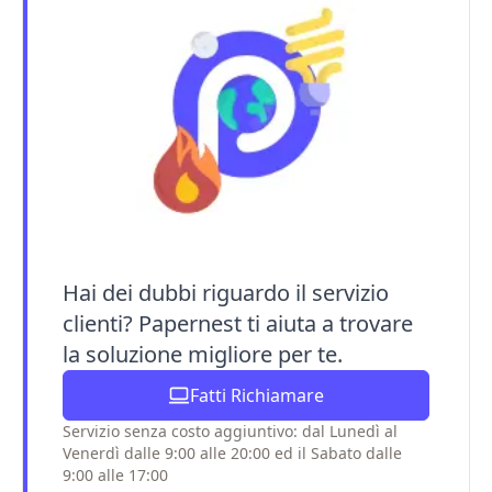
Hai dei dubbi riguardo il servizio
clienti? Papernest ti aiuta a trovare
la soluzione migliore per te.
Fatti Richiamare
Servizio senza costo aggiuntivo: dal Lunedì al
Venerdì dalle 9:00 alle 20:00 ed il Sabato dalle
9:00 alle 17:00