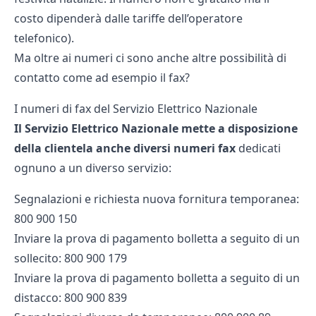
costo dipenderà dalle tariffe dell’operatore
telefonico).
Ma oltre ai numeri ci sono anche altre possibilità di
contatto come ad esempio il fax?
I numeri di fax del Servizio Elettrico Nazionale
Il Servizio Elettrico Nazionale mette a disposizione
della clientela anche diversi numeri fax
dedicati
ognuno a un diverso servizio:
Segnalazioni e richiesta nuova fornitura temporanea:
800 900 150
Inviare la prova di pagamento bolletta a seguito di un
sollecito: 800 900 179
Inviare la prova di pagamento bolletta a seguito di un
distacco: 800 900 839