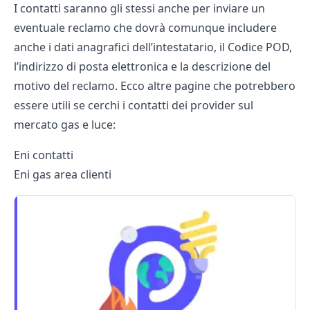
I contatti saranno gli stessi anche per inviare un
eventuale reclamo che dovrà comunque includere
anche i dati anagrafici dell’intestatario, il Codice POD,
l’indirizzo di posta elettronica e la descrizione del
motivo del reclamo. Ecco altre pagine che potrebbero
essere utili se cerchi i contatti dei provider sul
mercato gas e luce:
Eni contatti
Eni gas area clienti