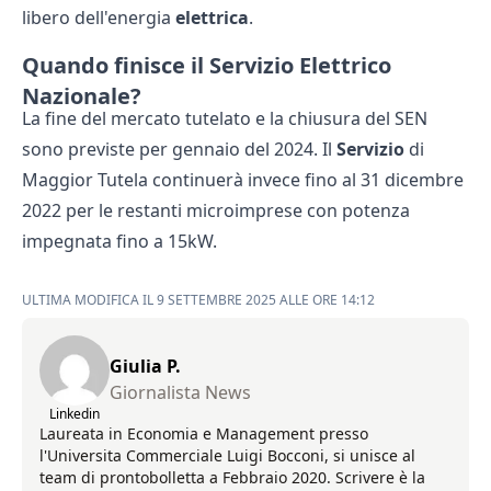
libero dell'energia
elettrica
.
Quando finisce il Servizio Elettrico
Nazionale?
La fine del mercato tutelato e la chiusura del SEN
sono previste per gennaio del 2024. Il
Servizio
di
Maggior Tutela continuerà invece fino al 31 dicembre
2022 per le restanti microimprese con potenza
impegnata fino a 15kW.
ULTIMA MODIFICA IL 9 SETTEMBRE 2025 ALLE ORE 14:12
Giulia P.
Giornalista News
Linkedin
Laureata in Economia e Management presso
l'Universita Commerciale Luigi Bocconi, si unisce al
team di prontobolletta a Febbraio 2020. Scrivere è la