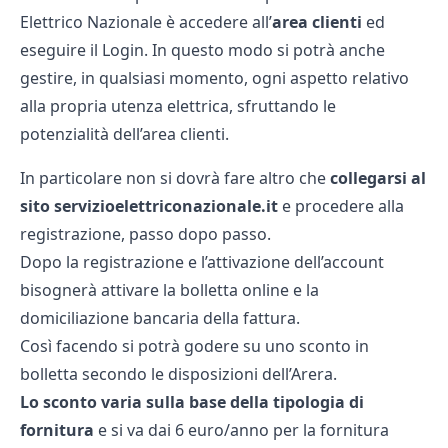
Elettrico Nazionale è accedere all’
area clienti
ed
eseguire il Login. In questo modo si potrà anche
gestire, in qualsiasi momento, ogni aspetto relativo
alla propria utenza elettrica, sfruttando le
potenzialità dell’area clienti.
In particolare non si dovrà fare altro che
collegarsi al
sito servizioelettriconazionale.it
e procedere alla
registrazione, passo dopo passo.
Dopo la registrazione e l’attivazione dell’account
bisognerà attivare la bolletta online e la
domiciliazione bancaria della fattura.
Così facendo si potrà godere su uno sconto in
bolletta secondo le disposizioni dell’Arera.
Lo sconto varia sulla base della tipologia di
fornitura
e si va dai 6 euro/anno per la fornitura