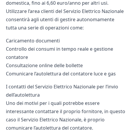
domestica, fino ai 6,60 euro/anno per altri usi.
Utilizzare l’area clienti del Servizio Elettrico Nazionale
consentirà agli utenti di gestire autonomamente
tutta una serie di operazioni come:
Caricamento documenti
Controllo dei consumi in tempo reale e gestione
contatore
Consultazione online delle bollette
Comunicare l’autolettura del contatore luce e gas
I contatti del Servizio Elettrico Nazionale per l’invio
dell’autolettura
Uno dei motivi per i quali potrebbe essere
interessante contattare il proprio fornitore, in questo
caso il Servizio Elettrico Nazionale, è proprio
comunicare l’autolettura del contatore.