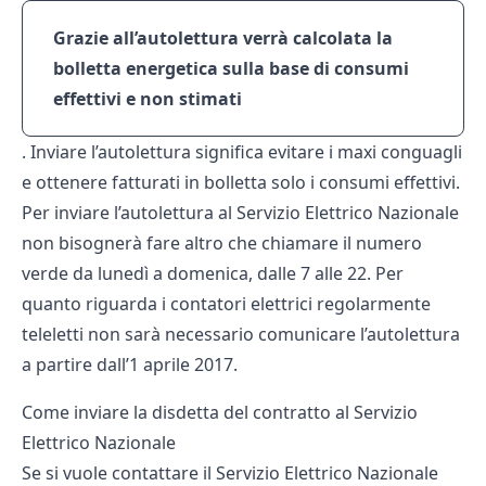
Grazie all’autolettura verrà calcolata la
bolletta energetica sulla base di consumi
effettivi e non stimati
. Inviare l’autolettura significa evitare i maxi conguagli
e ottenere fatturati in bolletta solo i consumi effettivi.
Per inviare l’autolettura al Servizio Elettrico Nazionale
non bisognerà fare altro che chiamare il numero
verde da lunedì a domenica, dalle 7 alle 22. Per
quanto riguarda i contatori elettrici regolarmente
teleletti non sarà necessario comunicare l’autolettura
a partire dall’1 aprile 2017.
Come inviare la disdetta del contratto al Servizio
Elettrico Nazionale
Se si vuole contattare il Servizio Elettrico Nazionale