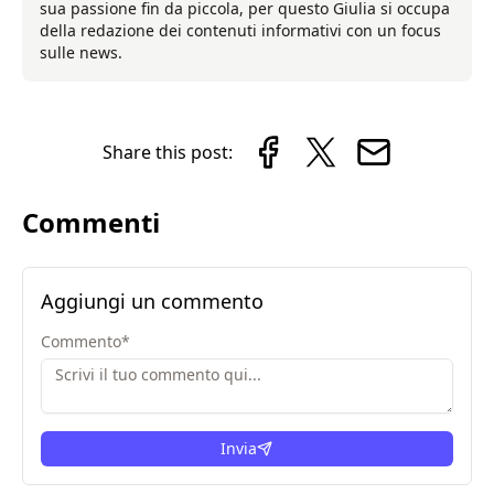
sua passione fin da piccola, per questo Giulia si occupa
della redazione dei contenuti informativi con un focus
sulle news.
Share this post:
Commenti
Aggiungi un commento
Commento
*
Invia