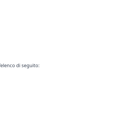
’elenco di seguito: