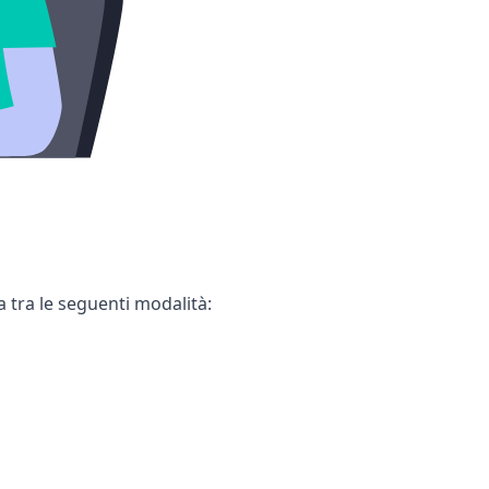
a tra le seguenti modalità: