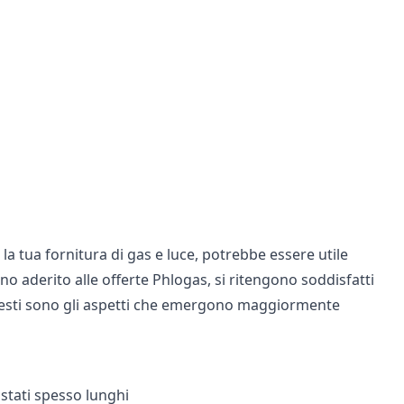
la tua fornitura di gas e luce, potrebbe essere utile
nno aderito alle offerte Phlogas, si ritengono soddisfatti
esti sono gli aspetti che emergono maggiormente
stati spesso lunghi