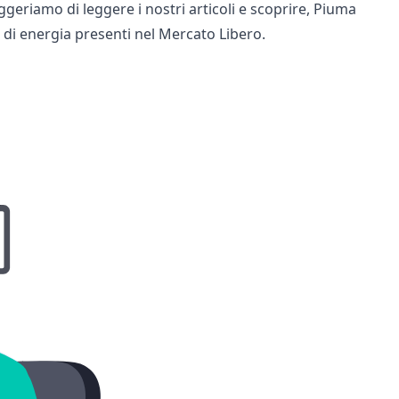
ggeriamo di leggere i nostri articoli e scoprire,
Piuma
ri di energia presenti nel Mercato Libero.