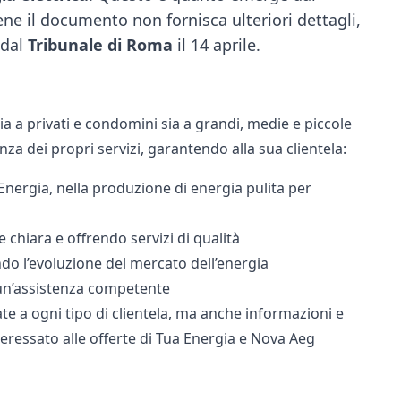
ene il documento non fornisca ulteriori dettagli,
dal
Tribunale di Roma
il 14 aprile.
ia a privati e condomini sia a grandi, medie e piccole
nza dei propri servizi, garantendo alla sua clientela:
 Energia
, nella produzione di energia pulita per
chiara e offrendo servizi di qualità
do l’evoluzione del mercato dell’energia
e un’assistenza competente
e a ogni tipo di clientela, ma anche informazioni e
eressato alle offerte di
Tua Energia
e
Nova Aeg