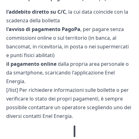
l'addebito diretto su C/C
, la cui data coincide con la
scadenza della bolletta
l'avviso di pagamento PagoPa
, per pagare senza
commissioni online o sul territorio (in banca, al
bancomat, in ricevitoria, in posta o nei supermercati
e punti fisici abilitati)
il pagamento online
dalla propria area personale o
da smartphone, scaricando l'applicazione Enel
Energia.
[/list] Per richiedere informazioni sulle bollette o per
verificare lo stato dei propri pagamenti, è sempre
possibile contattare un operatore scegliendo uno dei
diversi
contatti Enel Energia
.