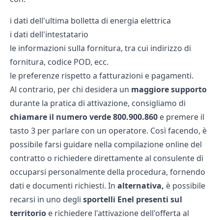
i dati dell'ultima bolletta di energia elettrica
i dati dell'intestatario
le informazioni sulla fornitura, tra cui indirizzo di
fornitura, codice POD, ecc.
le preferenze rispetto a fatturazioni e pagamenti.
Al contrario, per chi desidera un
maggiore supporto
durante la pratica di attivazione, consigliamo di
chiamare il numero verde 800.900.860
e premere il
tasto 3 per parlare con un operatore. Così facendo, è
possibile farsi guidare nella compilazione online del
contratto o richiedere direttamente al consulente di
occuparsi personalmente della procedura, fornendo
dati e documenti richiesti. In
alternativa,
è possibile
recarsi in uno degli
sportelli Enel presenti sul
territorio
e richiedere l'attivazione dell'offerta al