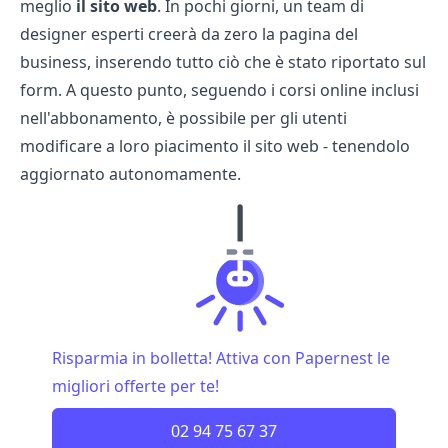
meglio
il sito web
. In pochi giorni, un team di
designer esperti creerà da zero la pagina del
business, inserendo tutto ciò che è stato riportato sul
form. A questo punto, seguendo i corsi online inclusi
nell'abbonamento, è possibile per gli utenti
modificare a loro piacimento il sito web - tenendolo
aggiornato autonomamente.
Risparmia in bolletta! Attiva con Papernest le
migliori offerte per te!
02 94 75 67 37