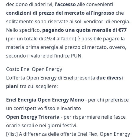
decidono di aderirvi, l'
accesso
alle convenienti
condizioni di prezzo del mercato all'ingrosso
che
solitamente sono riservate ai soli venditori di energia.
Nello specifico,
pagando una quota mensile di €77
(per un totale di €924 all'anno) è possibile pagare la
materia prima energia al prezzo di mercato, ovvero,
secondo il valore dell'indice PUN.
Costo Enel Open Energy
L'offerta Open Energy di Enel presenta
due diversi
piani
tra cui scegliere:
Enel Energia Open Energy Mono
- per chi preferisce
un corrispettivo fisso e invariato
Open Energy Trioraria
- per risparmiare nelle fasce
orarie serali e nei giorni festivi.
[/list] A differenza delle
offerte Enel Flex
, Open Energy