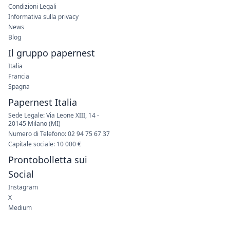
Condizioni Legali
Informativa sulla privacy
News
Blog
Il gruppo papernest
Italia
Francia
Spagna
Papernest Italia
Sede Legale: Via Leone XIII, 14 -
20145 Milano (MI)
Numero di Telefono: 02 94 75 67 37
Capitale sociale: 10 000 €
Prontobolletta sui
Social
Instagram
X
Medium