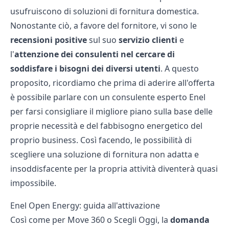
usufruiscono di soluzioni di fornitura domestica.
Nonostante ciò, a favore del fornitore, vi sono le
recensioni positive
sul suo
servizio clienti
e
l'
attenzione dei consulenti nel cercare di
soddisfare i bisogni dei diversi utenti
. A questo
proposito, ricordiamo che prima di aderire all'offerta
è possibile parlare con un consulente esperto Enel
per farsi consigliare il migliore piano sulla base delle
proprie necessità e del fabbisogno energetico del
proprio business. Così facendo, le possibilità di
scegliere una soluzione di fornitura non adatta e
insoddisfacente per la propria attività diventerà quasi
impossibile.
Enel Open Energy: guida all'attivazione
Così come per
Move 360
o
Scegli Oggi
, la
domanda