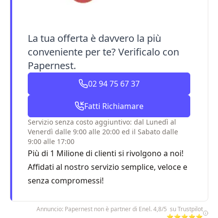
La tua offerta è davvero la più
conveniente per te? Verificalo con
Papernest.
02 94 75 67 37
Fatti Richiamare
Servizio senza costo aggiuntivo: dal Lunedì al
Venerdì dalle 9:00 alle 20:00 ed il Sabato dalle
9:00 alle 17:00
Più di 1 Milione di clienti si rivolgono a noi!
Affidati al nostro servizio semplice, veloce e
senza compromessi!
Annuncio: Papernest non è partner di Enel. 4,8/5 su Trustpilot
⭐⭐⭐⭐⭐