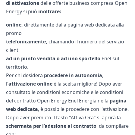
di attivazione
delle offerte business compresa Open
Energy si può
inoltrare:
online,
direttamente dalla pagina web dedicata alla
promo
telefonicamente,
chiamando il numero del servizio
clienti
ad un punto vendita o ad uno sportello
Enel sul
territorio.
Per chi desidera
procedere in autonomia
,
l'
attivazione online
è la scelta migliore! Dopo aver
consultato le condizioni economiche e le condizioni
del contratto Open Energy Enel Energia nella
pagina
web dedicata
, è possibile procedere con l'attivazione.
Dopo aver premuto il tasto "Attiva Ora" si aprirà la
schermata per l'adesione al contratto
, da compilare
con: