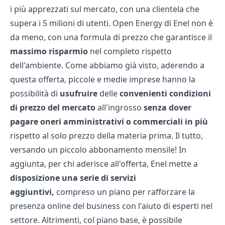
i più apprezzati sul mercato, con una clientela che
supera i 5 milioni di utenti. Open Energy di Enel non è
da meno, con una formula di prezzo che garantisce il
massimo risparmio
nel completo rispetto
dell'ambiente. Come abbiamo già visto, aderendo a
questa offerta, piccole e medie imprese hanno la
possibilità di
usufruire
delle
convenienti condizioni
di prezzo del mercato
all'ingrosso
senza dover
pagare oneri amministrativi o commerciali in più
rispetto al solo prezzo della materia prima. Il tutto,
versando un piccolo abbonamento mensile! In
aggiunta, per chi aderisce all'offerta, Enel mette a
disposizione una serie di servizi
aggiuntivi,
compreso un piano per rafforzare la
presenza online del business con l'aiuto di esperti nel
settore. Altrimenti, col piano base, è possibile