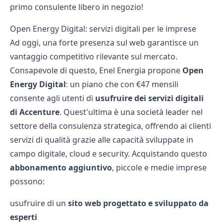
primo consulente libero in negozio!
Open Energy Digital: servizi digitali per le imprese
Ad oggi, una forte presenza sul web garantisce un
vantaggio competitivo rilevante sul mercato.
Consapevole di questo, Enel Energia propone
Open
Energy Digital
: un piano che con €47 mensili
consente agli utenti di
usufruire dei servizi digitali
di Accenture
. Quest'ultima è una società leader nel
settore della consulenza strategica, offrendo ai clienti
servizi di qualità grazie alle capacità sviluppate in
campo digitale, cloud e security. Acquistando questo
abbonamento aggiuntivo
, piccole e medie imprese
possono:
usufruire di un
sito web progettato e sviluppato da
esperti