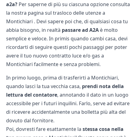
a2a
?
Per saperne di più su ciascuna opzione consulta
la nostra pagina sul
trasloco delle utenze a
Montichiari
. Devi sapere poi che, di qualsiasi cosa tu
abbia bisogno, in realtà
passare ad A2A
è molto
semplice e veloce. In primis quando cambi casa, devi
ricordarti di seguire questi pochi passaggi per poter
avere il tuo nuovo contratto luce e/o gas a
Montichiari facilmente e senza problemi.
In primo luogo, prima di trasferirti a Montichiari,
quando lasci la tua vecchia casa,
prendi nota della
lettura del contatore
, annotando il dato in un luogo
accessibile per i futuri inquilini. Farlo, serve ad evitare
di ricevere accidentalmente una bolletta più alta del
dovuto dal fornitore.
Poi, dovresti fare esattamente la
stessa cosa nella