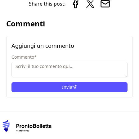
Share this post:
Commenti
Aggiungi un commento
Commento
*
Invia