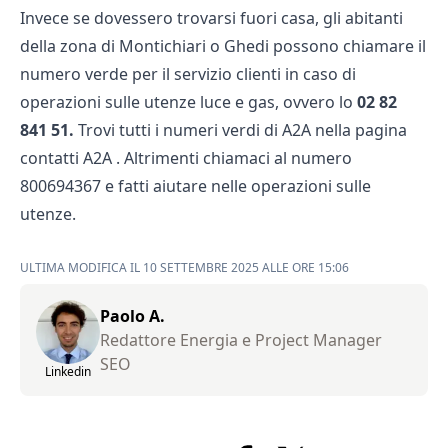
Invece se dovessero trovarsi fuori casa, gli abitanti
della zona di Montichiari o Ghedi possono chiamare il
numero verde per il servizio clienti in caso di
operazioni sulle utenze luce e gas, ovvero lo
02 82
841 51.
Trovi tutti i numeri verdi di A2A
nella pagina
contatti A2A
. Altrimenti chiamaci al numero
800694367
e fatti aiutare nelle operazioni sulle
utenze.
ULTIMA MODIFICA IL 10 SETTEMBRE 2025 ALLE ORE 15:06
Paolo A.
Redattore Energia e Project Manager
SEO
Linkedin