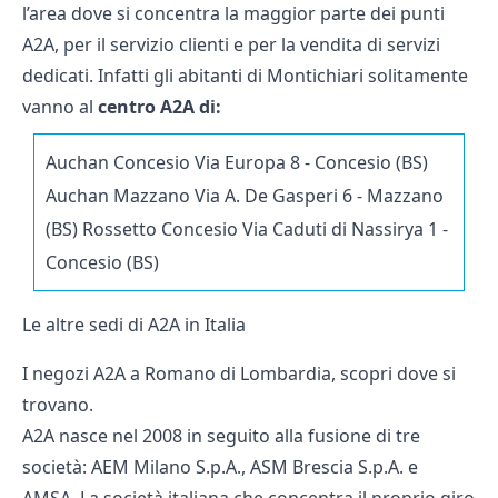
l’area dove si concentra la maggior parte dei punti
A2A, per il servizio clienti e per la vendita di servizi
dedicati. Infatti gli abitanti di Montichiari solitamente
vanno al
centro A2A di:
Auchan Concesio Via Europa 8 - Concesio (BS)
Auchan Mazzano Via A. De Gasperi 6 - Mazzano
(BS) Rossetto Concesio Via Caduti di Nassirya 1 -
Concesio (BS)
Le altre sedi di A2A in Italia
I negozi
A2A a Romano di Lombardia
, scopri dove si
trovano.
A2A nasce nel 2008 in seguito alla fusione di tre
società: AEM Milano S.p.A., ASM Brescia S.p.A. e