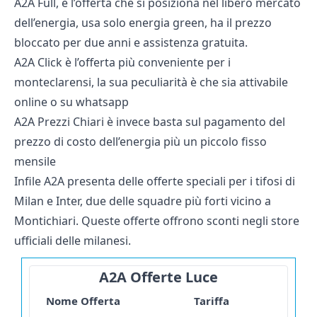
A2A Full, è l’offerta che si posiziona nel libero mercato
dell’energia, usa solo energia green, ha il prezzo
bloccato per due anni e assistenza gratuita.
A2A Click è l’offerta più conveniente per i
monteclarensi, la sua peculiarità è che sia attivabile
online o su whatsapp
A2A Prezzi Chiari è invece basta sul pagamento del
prezzo di costo dell’energia più un piccolo fisso
mensile
Infile A2A presenta delle offerte speciali per i tifosi di
Milan e Inter, due delle squadre più forti vicino a
Montichiari. Queste offerte offrono sconti negli store
ufficiali delle milanesi.
A2A Offerte Luce
Nome Offerta
Tariffa