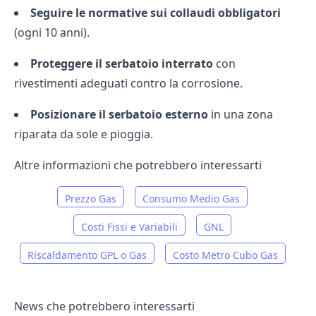
Seguire le normative sui collaudi obbligatori
(ogni 10 anni).
Proteggere il serbatoio interrato
con
rivestimenti adeguati contro la corrosione.
Posizionare il serbatoio esterno
in una zona
riparata da sole e pioggia.
Altre informazioni che potrebbero interessarti
Prezzo Gas
Consumo Medio Gas
Costi Fissi e Variabili
GNL
Riscaldamento GPL o Gas
Costo Metro Cubo Gas
News che potrebbero interessarti