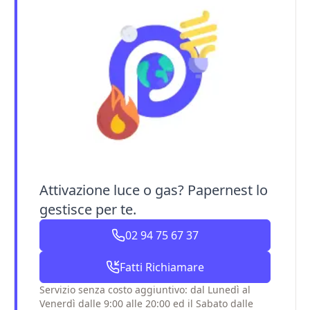
Attivazione luce o gas? Papernest lo
gestisce per te.
02 94 75 67 37
Fatti Richiamare
Servizio senza costo aggiuntivo: dal Lunedì al
Venerdì dalle 9:00 alle 20:00 ed il Sabato dalle