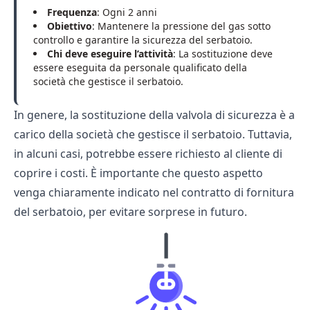
Frequenza
: Ogni 2 anni
Obiettivo
: Mantenere la pressione del gas sotto
controllo e garantire la sicurezza del serbatoio.
Chi deve eseguire l’attività
: La sostituzione deve
essere eseguita da personale qualificato della
società che gestisce il serbatoio.
In genere, la sostituzione della valvola di sicurezza è a
carico della società che gestisce il serbatoio. Tuttavia,
in alcuni casi, potrebbe essere richiesto al cliente di
coprire i costi. È importante che questo aspetto
venga chiaramente indicato nel contratto di fornitura
del serbatoio, per evitare sorprese in futuro.