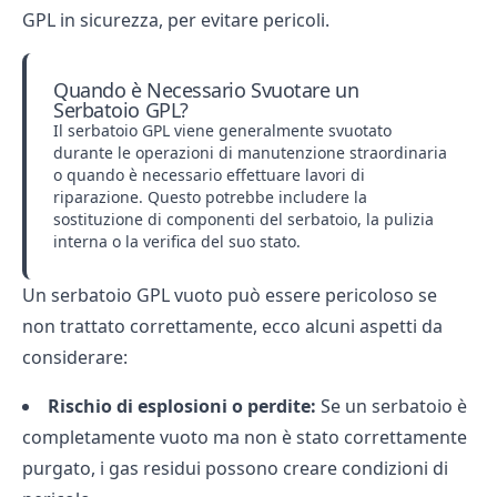
GPL in sicurezza, per evitare pericoli.
Quando è Necessario Svuotare un
Serbatoio GPL?
Il serbatoio GPL viene generalmente svuotato
durante le operazioni di manutenzione straordinaria
o quando è necessario effettuare lavori di
riparazione. Questo potrebbe includere la
sostituzione di componenti del serbatoio, la pulizia
interna o la verifica del suo stato.
Un serbatoio GPL vuoto può essere pericoloso se
non trattato correttamente, ecco alcuni aspetti da
considerare:
Rischio di esplosioni o perdite:
Se un serbatoio è
completamente vuoto ma non è stato correttamente
purgato, i gas residui possono creare condizioni di