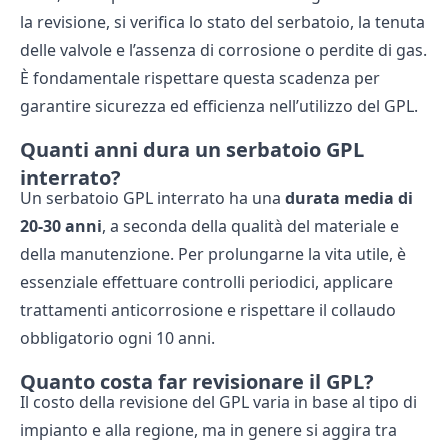
la revisione, si verifica lo stato del serbatoio, la tenuta
delle valvole e l’assenza di corrosione o perdite di gas.
È fondamentale rispettare questa scadenza per
garantire sicurezza ed efficienza nell’utilizzo del GPL.
Quanti anni dura un serbatoio GPL
interrato?
Un serbatoio GPL interrato ha una
durata media di
20-30 anni
, a seconda della qualità del materiale e
della manutenzione. Per prolungarne la vita utile, è
essenziale effettuare controlli periodici, applicare
trattamenti anticorrosione e rispettare il collaudo
obbligatorio ogni 10 anni.
Quanto costa far revisionare il GPL?
Il costo della revisione del GPL varia in base al tipo di
impianto e alla regione, ma in genere si aggira tra