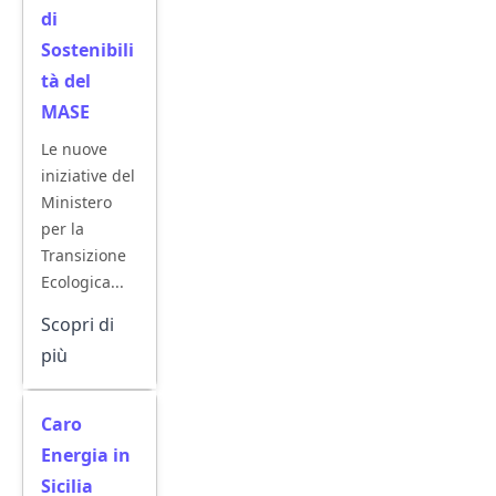
di
Sostenibili
tà del
MASE
Le nuove
iniziative del
Ministero
per la
Transizione
Ecologica...
Scopri di
più
Caro
Energia in
Sicilia