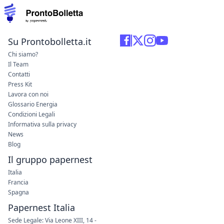
Su Prontobolletta.it
Chi siamo?
Il Team
Contatti
Press Kit
Lavora con noi
Glossario Energia
Condizioni Legali
Informativa sulla privacy
News
Blog
Il gruppo papernest
Italia
Francia
Spagna
Papernest Italia
Sede Legale: Via Leone XIII, 14 -