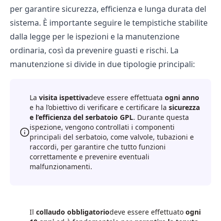
per garantire sicurezza, efficienza e lunga durata del
sistema. È importante seguire le tempistiche stabilite
dalla legge per le ispezioni e la manutenzione
ordinaria, così da prevenire guasti e rischi. La
manutenzione si divide in due tipologie principali:
La
visita ispettiva
deve essere effettuata
ogni anno
e ha l’obiettivo di verificare e certificare la
sicurezza
e l’efficienza del serbatoio GPL
. Durante questa
ispezione, vengono controllati i componenti
principali del serbatoio, come valvole, tubazioni e
raccordi, per garantire che tutto funzioni
correttamente e prevenire eventuali
malfunzionamenti.
Il
collaudo obbligatorio
deve essere effettuato
ogni