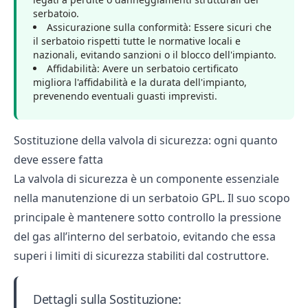
serbatoio.
Assicurazione sulla conformità: Essere sicuri che
il serbatoio rispetti tutte le normative locali e
nazionali, evitando sanzioni o il blocco dell'impianto.
Affidabilità: Avere un serbatoio certificato
migliora l'affidabilità e la durata dell'impianto,
prevenendo eventuali guasti imprevisti.
Sostituzione della valvola di sicurezza: ogni quanto
deve essere fatta
La valvola di sicurezza è un componente essenziale
nella manutenzione di un serbatoio GPL. Il suo scopo
principale è mantenere sotto controllo la pressione
del gas all’interno del serbatoio, evitando che essa
superi i limiti di sicurezza stabiliti dal costruttore.
Dettagli sulla Sostituzione: