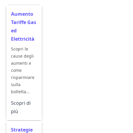
Aumento
Tariffe Gas
ed
Elettricità
Scopri le
cause degli
aumenti e
come
risparmiare
sulla
bolletta...
Scopri di
più
Strategie