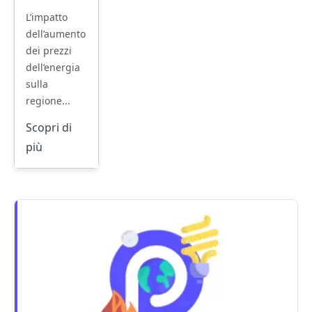
L’impatto
dell’aumento
dei prezzi
dell’energia
sulla
regione...
Scopri di
più