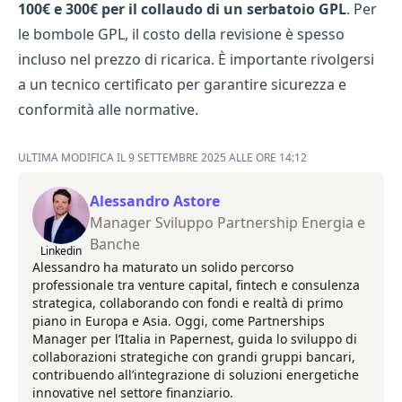
100€ e 300€ per il collaudo di un serbatoio GPL
. Per
le bombole GPL, il costo della revisione è spesso
incluso nel prezzo di ricarica. È importante rivolgersi
a un tecnico certificato per garantire sicurezza e
conformità alle normative.
ULTIMA MODIFICA IL 9 SETTEMBRE 2025 ALLE ORE 14:12
Alessandro Astore
Manager Sviluppo Partnership Energia e
Banche
Linkedin
Alessandro ha maturato un solido percorso
professionale tra venture capital, fintech e consulenza
strategica, collaborando con fondi e realtà di primo
piano in Europa e Asia. Oggi, come Partnerships
Manager per l’Italia in Papernest, guida lo sviluppo di
collaborazioni strategiche con grandi gruppi bancari,
contribuendo all’integrazione di soluzioni energetiche
innovative nel settore finanziario.