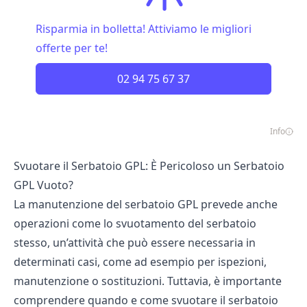
Risparmia in bolletta! Attiviamo le migliori
offerte per te!
02 94 75 67 37
Info
Svuotare il Serbatoio GPL: È Pericoloso un Serbatoio
GPL Vuoto?
La manutenzione del serbatoio GPL prevede anche
operazioni come lo svuotamento del serbatoio
stesso, un’attività che può essere necessaria in
determinati casi, come ad esempio per ispezioni,
manutenzione o sostituzioni. Tuttavia, è importante
comprendere quando e come svuotare il serbatoio