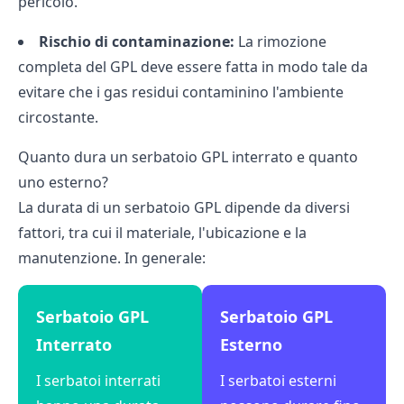
pericolo.
Rischio di contaminazione:
La rimozione
completa del GPL deve essere fatta in modo tale da
evitare che i gas residui contaminino l'ambiente
circostante.
Quanto dura un serbatoio GPL interrato e quanto
uno esterno?
La durata di un serbatoio GPL dipende da diversi
fattori, tra cui il materiale, l'ubicazione e la
manutenzione. In generale:
Serbatoio GPL
Serbatoio GPL
Interrato
Esterno
I serbatoi interrati
I serbatoi esterni