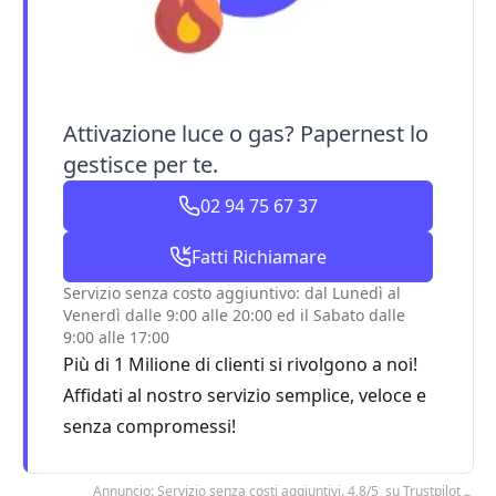
Attivazione luce o gas? Papernest lo
gestisce per te.
02 94 75 67 37
Fatti Richiamare
Servizio senza costo aggiuntivo: dal Lunedì al
Venerdì dalle 9:00 alle 20:00 ed il Sabato dalle
9:00 alle 17:00
Più di 1 Milione di clienti si rivolgono a noi!
Affidati al nostro servizio semplice, veloce e
senza compromessi!
Annuncio: Servizio senza costi aggiuntivi. 4,8/5 su Trustpilot