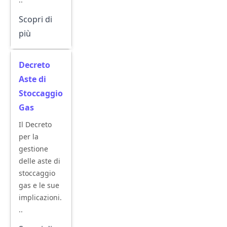
Scopri di
più
Decreto
Aste di
Stoccaggio
Gas
Il Decreto
per la
gestione
delle aste di
stoccaggio
gas e le sue
implicazioni.
..