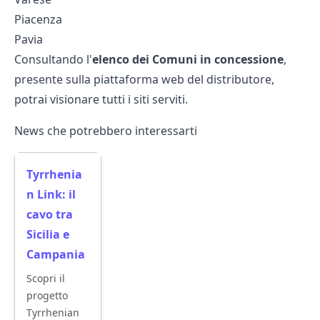
Piacenza
Pavia
Consultando l'
elenco dei Comuni in concessione
,
presente sulla piattaforma web del distributore,
potrai visionare tutti i siti serviti.
News che potrebbero interessarti
Tyrrhenia
n Link: il
cavo tra
Sicilia e
Campania
Scopri il
progetto
Tyrrhenian