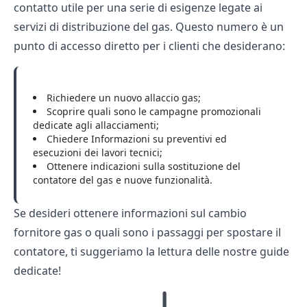
contatto utile per una serie di esigenze legate ai
servizi di distribuzione del gas. Questo numero è un
punto di accesso diretto per i clienti che desiderano:
Richiedere un nuovo allaccio gas;
Scoprire quali sono le campagne promozionali
dedicate agli allacciamenti;
Chiedere Informazioni su preventivi ed
esecuzioni dei lavori tecnici;
Ottenere indicazioni sulla sostituzione del
contatore del gas e nuove funzionalità.
Se desideri ottenere informazioni sul
cambio
fornitore gas
o quali sono i passaggi per
spostare il
contatore
, ti suggeriamo la lettura delle nostre guide
dedicate!