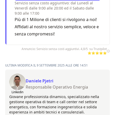
Servizio senza costo aggiuntivo: dal Lunedì al
Venerdì dalle 9:00 alle 20:00 ed il Sabato dalle
9:00 alle 17:00
Più di 1 Milione di clienti si rivolgono a noi!
Affidati al nostro servizio semplice, veloce e
senza compromessi!
Annuncio: Servizio senza costi aggiuntivi. 4,8/5 su Trustpilot
⭐⭐⭐⭐⭐
ULTIMA MODIFICA IL 9 SETTEMBRE 2025 ALLE ORE 14:51
Daniele Pjetri
Responsabile Operativo Energia
Linkedin
Giovane professionista dinamico, specializzato nella
gestione operativa di team e call center nel settore
energetico, con formazione ingegneristica e solida
esperienza in ambiti tecnici e consulenziali.