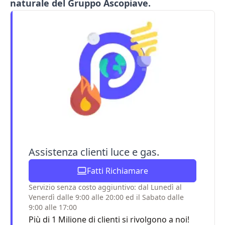
naturale del Gruppo Ascopiave.
Assistenza clienti luce e gas.
Fatti Richiamare
Servizio senza costo aggiuntivo: dal Lunedì al
Venerdì dalle 9:00 alle 20:00 ed il Sabato dalle
9:00 alle 17:00
Più di 1 Milione di clienti si rivolgono a noi!