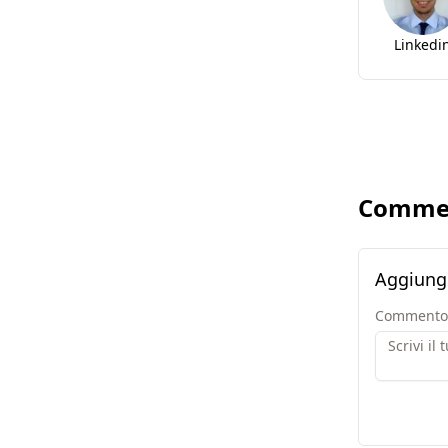
Linkedi
Comme
Aggiung
Commento