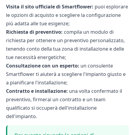
Visita il
sito ufficiale di Smartflower:
puoi esplorare
le opzioni di acquisto e scegliere la configurazione
più adatta alle tue esigenze;
Richiesta di preventivo:
compila un modulo di
richiesta per ottenere un preventivo personalizzato,
tenendo conto della tua zona di installazione e delle
tue necessità energetiche;
Consultazione con un esperto:
un consulente
Smartflower ti aiuterà a scegliere l'impianto giusto e
a pianificare l'installazione;
Contratto e installazione:
una volta confermato il
preventivo, firmerai un contratto e un team
qualificato si occuperà dell'installazione
dell'impianto.