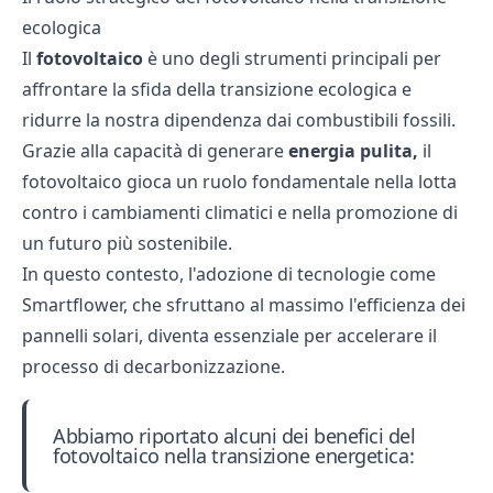
ecologica
Il
fotovoltaico
è uno degli strumenti principali per
affrontare la sfida della transizione ecologica e
ridurre la nostra dipendenza dai combustibili fossili.
Grazie alla capacità di generare
energia pulita,
il
fotovoltaico gioca un ruolo fondamentale nella lotta
contro i cambiamenti climatici e nella promozione di
un futuro più sostenibile.
In questo contesto, l'adozione di tecnologie come
Smartflower, che sfruttano al massimo l'efficienza dei
pannelli solari,
diventa essenziale per accelerare il
processo di decarbonizzazione.
Abbiamo riportato alcuni dei benefici del
fotovoltaico nella transizione energetica: