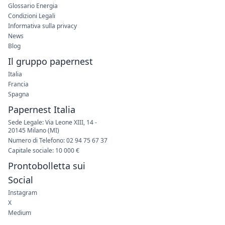
Glossario Energia
Condizioni Legali
Informativa sulla privacy
News
Blog
Il gruppo papernest
Italia
Francia
Spagna
Papernest Italia
Sede Legale: Via Leone XIII, 14 -
20145 Milano (MI)
Numero di Telefono: 02 94 75 67 37
Capitale sociale: 10 000 €
Prontobolletta sui
Social
Instagram
X
Medium