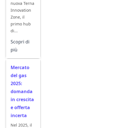
nuova Terna
Innovation
Zone, il
primo hub
di...
Scopri di
più
Mercato
del gas
2025:
domanda
in crescita
e offerta
incerta
Nel 2025, il