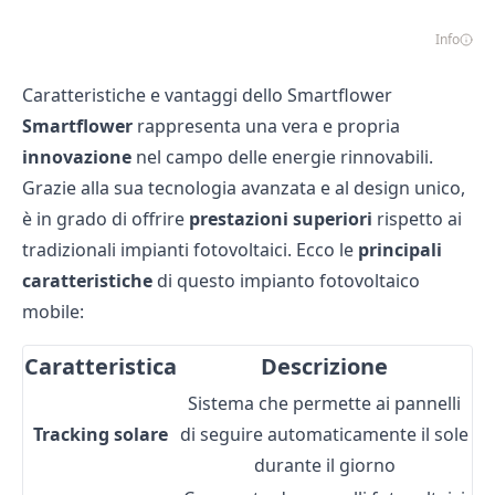
Info
Caratteristiche e vantaggi dello Smartflower
Smartflower
rappresenta una vera e propria
innovazione
nel campo delle energie rinnovabili.
Grazie alla sua tecnologia avanzata e al design unico,
è in grado di offrire
prestazioni superiori
rispetto ai
tradizionali impianti fotovoltaici. Ecco le
principali
caratteristiche
di questo impianto fotovoltaico
mobile:
Caratteristica
Descrizione
Sistema che permette ai pannelli
Tracking solare
di seguire automaticamente il sole
durante il giorno