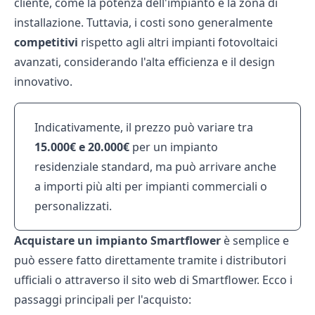
cliente, come la potenza dell'impianto e la zona di
installazione. Tuttavia, i costi sono generalmente
competitivi
rispetto agli altri impianti fotovoltaici
avanzati, considerando l'alta efficienza e il design
innovativo.
Indicativamente, il prezzo può variare tra
15.000€ e 20.000€
per un impianto
residenziale standard, ma può arrivare anche
a importi più alti per impianti commerciali o
personalizzati.
Acquistare un impianto Smartflower
è semplice e
può essere fatto direttamente tramite i distributori
ufficiali o attraverso il sito web di Smartflower. Ecco i
passaggi principali per l'acquisto: