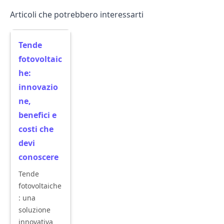
Articoli che potrebbero interessarti
Tende
fotovoltaic
he:
innovazio
ne,
benefici e
costi che
devi
conoscere
Tende
fotovoltaiche
: una
soluzione
innovativa