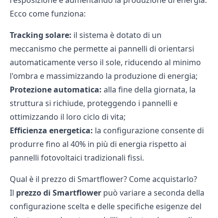
l'esposizione e aumentando la produzione di energia.
Ecco come funziona:
Tracking solare:
il sistema è dotato di un
meccanismo che permette ai pannelli di orientarsi
automaticamente verso il sole, riducendo al minimo
l'ombra e massimizzando la produzione di energia;
Protezione automatica:
alla fine della giornata, la
struttura si richiude, proteggendo i pannelli e
ottimizzando il loro ciclo di vita;
Efficienza energetica:
la configurazione consente di
produrre fino al 40% in più di energia rispetto ai
pannelli fotovoltaici tradizionali fissi.
Qual è il prezzo di Smartflower? Come acquistarlo?
Il
prezzo di Smartflower
può variare a seconda della
configurazione scelta e delle specifiche esigenze del