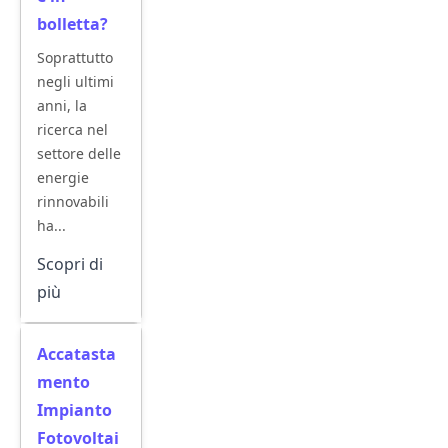
bolletta?
Soprattutto
negli ultimi
anni, la
ricerca nel
settore delle
energie
rinnovabili
ha...
Scopri di
più
Accatasta
mento
Impianto
Fotovoltai