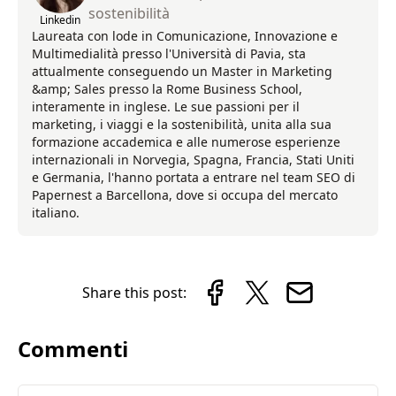
sostenibilità
Linkedin
Laureata con lode in Comunicazione, Innovazione e
Multimedialità presso l'Università di Pavia, sta
attualmente conseguendo un Master in Marketing
&amp; Sales presso la Rome Business School,
interamente in inglese. Le sue passioni per il
marketing, i viaggi e la sostenibilità, unita alla sua
formazione accademica e alle numerose esperienze
internazionali in Norvegia, Spagna, Francia, Stati Uniti
e Germania, l'hanno portata a entrare nel team SEO di
Papernest a Barcellona, dove si occupa del mercato
italiano.
Share this post:
Commenti