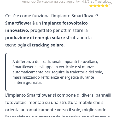
Annuncio: Servizio senza costi aggiuntivi. 4,8/5 su Trustpilot
⭐⭐⭐⭐⭐
Cos'è e come funziona l'impianto Smartflower?
Smartflower
è un
impianto fotovoltaico
innovativo,
progettato per ottimizzare la
produzione di
energia solare
sfruttando la
tecnologia di
tracking solare.
A differenza dei tradizionali impianti fotovoltaici,
Smartflower si sviluppa in verticale e si muove
automaticamente per seguire la traiettoria del sole,
massimizzando
l'efficienza energetica
durante
l'intera giornata.
L'impianto Smartflower si compone di diversi pannelli
fotovoltaici montati su una struttura mobile che si
orienta automaticamente verso il sole, migliorando