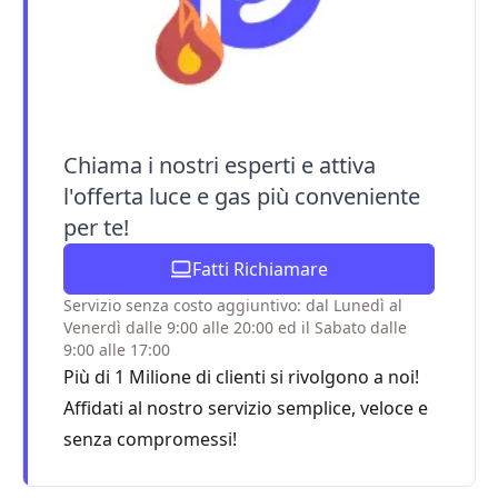
Chiama i nostri esperti e attiva
l'offerta luce e gas più conveniente
per te!
Fatti Richiamare
Servizio senza costo aggiuntivo: dal Lunedì al
Venerdì dalle 9:00 alle 20:00 ed il Sabato dalle
9:00 alle 17:00
Più di 1 Milione di clienti si rivolgono a noi!
Affidati al nostro servizio semplice, veloce e
senza compromessi!