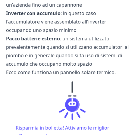
un'azienda fino ad un capannone
Inverter
con
accumulo
: in questo caso
l'accumulatore viene assemblato all'inverter
occupando uno spazio minimo
Pacco
batterie
esterno
: un sistema utilizzato
prevalentemente quando si utilizzano accumulatori al
piombo e in generale quando si fa uso di sistemi di
accumulo che occupano molto spazio
Ecco come funziona un
pannello solare termico
.
Risparmia in bolletta! Attiviamo le migliori