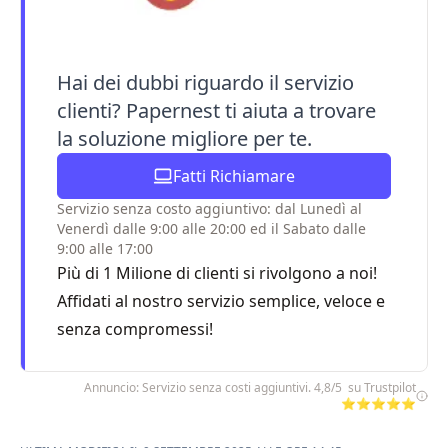
Hai dei dubbi riguardo il servizio
clienti? Papernest ti aiuta a trovare
la soluzione migliore per te.
Fatti Richiamare
Servizio senza costo aggiuntivo: dal Lunedì al
Venerdì dalle 9:00 alle 20:00 ed il Sabato dalle
9:00 alle 17:00
Più di 1 Milione di clienti si rivolgono a noi!
Affidati al nostro servizio semplice, veloce e
senza compromessi!
Annuncio: Servizio senza costi aggiuntivi. 4,8/5 su Trustpilot
⭐⭐⭐⭐⭐