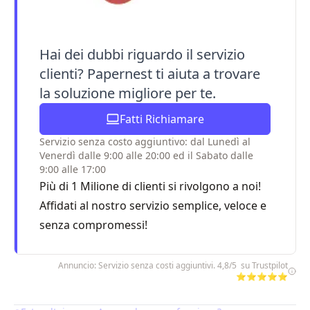
Hai dei dubbi riguardo il servizio
clienti? Papernest ti aiuta a trovare
la soluzione migliore per te.
Fatti Richiamare
Servizio senza costo aggiuntivo: dal Lunedì al
Venerdì dalle 9:00 alle 20:00 ed il Sabato dalle
9:00 alle 17:00
Più di 1 Milione di clienti si rivolgono a noi!
Affidati al nostro servizio semplice, veloce e
senza compromessi!
Annuncio: Servizio senza costi aggiuntivi. 4,8/5 su Trustpilot
⭐⭐⭐⭐⭐