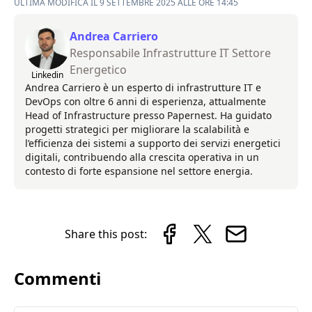
ULTIMA MODIFICA IL 9 SETTEMBRE 2025 ALLE ORE 14:45
Andrea Carriero
Responsabile Infrastrutture IT Settore
Energetico
Linkedin
Andrea Carriero è un esperto di infrastrutture IT e
DevOps con oltre 6 anni di esperienza, attualmente
Head of Infrastructure presso Papernest. Ha guidato
progetti strategici per migliorare la scalabilità e
l’efficienza dei sistemi a supporto dei servizi energetici
digitali, contribuendo alla crescita operativa in un
contesto di forte espansione nel settore energia.
Share this post:
Commenti