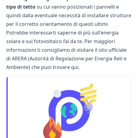
tipo
di
tetto
su cui vanno posizionati i pannelli e
quindi dalla eventuale necessità di installare strutture
per il corretto orientamento di questi ultimi
Potrebbe interessarti saperne di più sull'
energia
solare
e sul fotovoltaico fai da te. Per maggiori
informazioni ti consigliamo di visitare il sito ufficiale
di ARERA (Autorità di Regolazione per Energia Reti e
Ambiente) che puoi trovare
qui
.