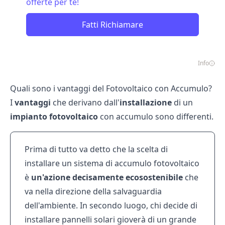
offerte per te!
Fatti Richiamare
Info
Quali sono i vantaggi del Fotovoltaico con Accumulo?
I
vantaggi
che derivano dall'
installazione
di un
impianto
fotovoltaico
con accumulo sono differenti.
Prima di tutto va detto che la scelta di
installare un sistema di accumulo fotovoltaico
è
un'azione
decisamente
ecosostenibile
che
va nella direzione della salvaguardia
dell'ambiente. In secondo luogo, chi decide di
installare pannelli solari gioverà di un grande