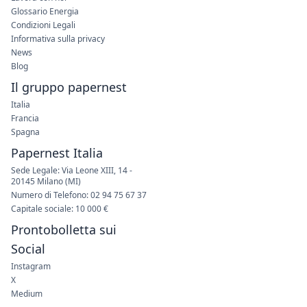
Glossario Energia
Condizioni Legali
Informativa sulla privacy
News
Blog
Il gruppo papernest
Italia
Francia
Spagna
Papernest Italia
Sede Legale: Via Leone XIII, 14 -
20145 Milano (MI)
Numero di Telefono: 02 94 75 67 37
Capitale sociale: 10 000 €
Prontobolletta sui
Social
Instagram
X
Medium