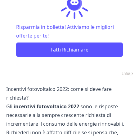
Risparmia in bolletta! Attiviamo le migliori
offerte per te!
Fatti Richiamare
Info
Incentivi fotovoltaico 2022: come si deve fare
richiesta?
Gli
incentivi fotovoltaico 2022
sono le risposte
necessarie alla sempre crescente richiesta di
incrementare il consumo delle
energie rinnovabili
.
Richiederli non è affatto difficile se si pensa che,