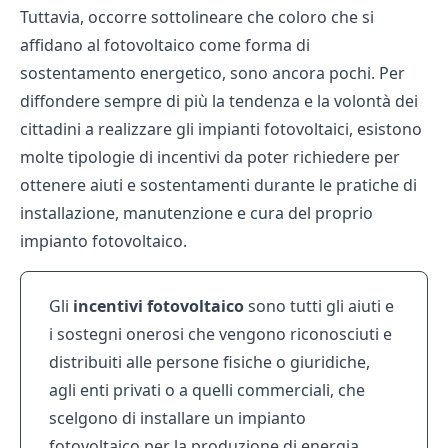
Tuttavia, occorre sottolineare che coloro che si
affidano al fotovoltaico come forma di
sostentamento energetico, sono ancora pochi. Per
diffondere sempre di più la tendenza e la volontà dei
cittadini a realizzare gli impianti fotovoltaici, esistono
molte tipologie di incentivi da poter richiedere per
ottenere aiuti e sostentamenti durante le pratiche di
installazione, manutenzione e cura del proprio
impianto fotovoltaico.
Gli
incentivi fotovoltaico
sono tutti gli aiuti e
i sostegni onerosi che vengono riconosciuti e
distribuiti alle persone fisiche o giuridiche,
agli enti privati o a quelli commerciali, che
scelgono di installare un impianto
fotovoltaico per la produzione di energia