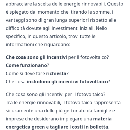
abbracciare la scelta delle energie rinnovabili. Questo
è spiegato dal momento che, tirando le somme, i
vantaggi sono di gran lunga superiori rispetto alle
difficoltà dovute agli investimenti iniziali. Nello
specifico, in questo articolo, trovi tutte le
informazioni che riguardano:
Che cosa sono gli incentivi
per il fotovoltaico?
Come funzionano
?
Come si deve fare
richiesta
?
Che cosa
includono gli incentivi fotovoltaico
?
Che cosa sono gli incentivi per il fotovoltaico?
Tra le energie rinnovabili, il
fotovoltaico
rappresenta
sicuramente una delle più gettonate da famiglie e
imprese che desiderano impiegare una
materia
energetica green
e
tagliare i costi in bolletta
.