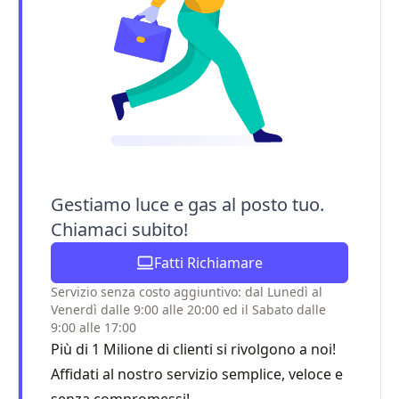
Gestiamo luce e gas al posto tuo.
Chiamaci subito!
Fatti Richiamare
Servizio senza costo aggiuntivo: dal Lunedì al
Venerdì dalle 9:00 alle 20:00 ed il Sabato dalle
9:00 alle 17:00
Più di 1 Milione di clienti si rivolgono a noi!
Affidati al nostro servizio semplice, veloce e