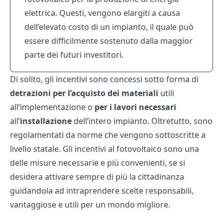
elettrica. Questi, vengono elargiti a causa
dell’elevato
costo di un impianto
, il quale può
essere difficilmente sostenuto dalla maggior
parte dei futuri investitori.
Di solito, gli incentivi sono concessi sotto forma di
detrazioni per l’acquisto dei materiali
utili
all’implementazione o
per i lavori necessari
all’
installazione
dell’intero impianto. Oltretutto, sono
regolamentati da norme che vengono sottoscritte a
livello statale. Gli incentivi al fotovoltaico sono una
delle misure necessarie e più convenienti, se si
desidera attivare sempre di più la cittadinanza
guidandola ad intraprendere scelte responsabili,
vantaggiose e utili per un mondo migliore.