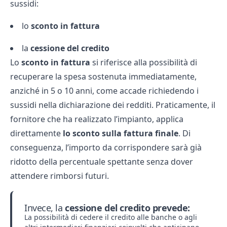
sussidi:
lo
sconto in fattura
la
cessione del credito
Lo
sconto in fattura
si riferisce alla possibilità di
recuperare la spesa sostenuta immediatamente,
anziché in 5 o 10 anni, come accade richiedendo i
sussidi nella dichiarazione dei redditi. Praticamente, il
fornitore che ha realizzato l’impianto, applica
direttamente
lo sconto sulla fattura finale
. Di
conseguenza, l’importo da corrispondere sarà già
ridotto della percentuale spettante senza dover
attendere rimborsi futuri.
Invece, la
cessione del credito prevede:
La possibilità di cedere il credito alle banche o agli