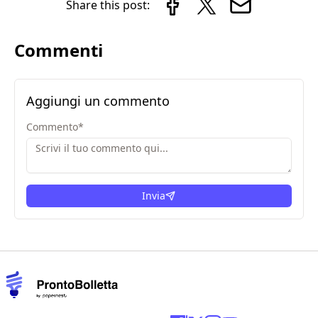
Share this post:
Commenti
Aggiungi un commento
Commento
*
Invia