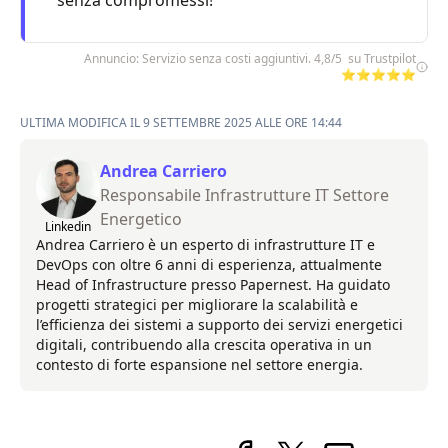
senza compromessi!
Annuncio: Servizio senza costi aggiuntivi. 4,8/5 su Trustpilot
⭐⭐⭐⭐⭐
ULTIMA MODIFICA IL 9 SETTEMBRE 2025 ALLE ORE 14:44
Andrea Carriero
Responsabile Infrastrutture IT Settore
Energetico
Linkedin
Andrea Carriero è un esperto di infrastrutture IT e
DevOps con oltre 6 anni di esperienza, attualmente
Head of Infrastructure presso Papernest. Ha guidato
progetti strategici per migliorare la scalabilità e
l’efficienza dei sistemi a supporto dei servizi energetici
digitali, contribuendo alla crescita operativa in un
contesto di forte espansione nel settore energia.