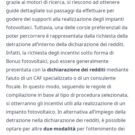
grazie ai motori di ricerca, si riescono ad ottenere
guide dettagliate sui passaggi da effettuare per
godere dei supporti alla realizzazione degli impianti
fotovoltaici. Tuttavia, una delle corsie preferenziali da
poter percorrere è rappresentata dalla richiesta della
detrazione all’interno della dichiarazione dei redditi.
Infatti, la richiesta degli incentivi sotto forma di
Bonus fotovoltaici, può essere generalmente
presentata con la
dichiarazione dei redditi
mediante
l’aiuto di un CAF specializzato o di un consulente
fiscale. In questo modo, seguendo le regole di
compilazione in base al tipo di procedura selezionata,
si otterranno gli incentivi utili alla realizzazione di un
impianto fotovoltaico. In alternativa all’impiego della
detrazione nella dichiarazione dei redditi, è possibile
optare per altre
due
modalità
per l'ottenimento dei