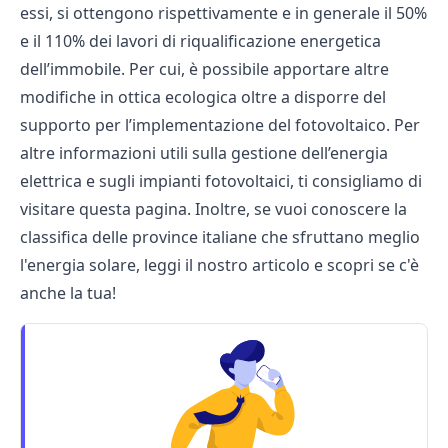
essi, si ottengono rispettivamente e in generale il 50%
e il 110% dei lavori di riqualificazione energetica
dell’immobile. Per cui, è possibile apportare altre
modifiche in ottica ecologica oltre a disporre del
supporto per l’implementazione del fotovoltaico. Per
altre informazioni utili sulla gestione dell’energia
elettrica e sugli impianti fotovoltaici, ti consigliamo di
visitare
questa pagina
. Inoltre, se vuoi conoscere la
classifica delle province italiane che sfruttano meglio
l'energia solare
, leggi il nostro articolo e scopri se c'è
anche la tua!