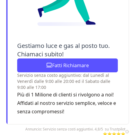
Gestiamo luce e gas al posto tuo.
Chiamaci subito!
Fatti Richiamare
Servizio senza costo aggiuntivo: dal Lunedì al
Venerdì dalle 9:00 alle 20:00 ed il Sabato dalle
9:00 alle 17:00
Più di 1 Milione di clienti si rivolgono a noi!
Affidati al nostro servizio semplice, veloce e
senza compromessi!
Annuncio: Servizio senza costi aggiuntivi. 4,8/5 su Trustpilot
⭐⭐⭐⭐⭐