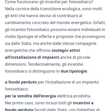
Come funzionano gli incentivi per fotovoltaico?
Nella cornice della transizione ecologica, sono molti
gli enti che hanno deciso di contribuire al
cambiamento concreto del mondo energetico. Infatti,
gli
incentivi fotovoltaico
possono essere individuati in
molte tipologie di offerte e proposte che provengono
sia dallo Stato, ma anche dalle stesse compagnie
energetiche che offrono
sostegni attivi
all’installazione di impianti
anche di piccole
dimensioni. Tendenzialmente, gli incentivi
fotovoltaico si distinguono in
due
tipologie
:
a fondo perduto
per l’installazione di un impianto
fotovoltaico;
per la vendita dell’energia
elettrica prodotta.
Nel primo caso, sono inclusi tutti gli
incentivi
a
fondo
perduto
forniti dallo Stato, con l’obiettivo di