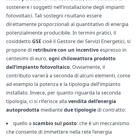
sostenere i soggetti nell’installazione degli impianti
fotovoltaici. Tali sostegni risultano essere
direttamente proporzionali al quantitativo di energia
potenzialmente producibile. In termini pratici, il
cosiddetto
GSE
cioè il Gestore dei Servizi Energetici, si
propone di
retribuire con un incentivo
espresso in
centesimi di euro,
ogni chilowattora prodotto
dall’impianto fotovoltaico
. Ovviamente, il
contributo varierà a seconda di alcuni elementi, come
ad esempio la potenza e la tipologia dell’impianto
installato. Invece, per quanto riguarda la seconda
tipologia, ci si riferisce alla
vendita dell’energia
autoprodotta
mediante
due
tipologie
di contratto:
quello a
scambio sul posto
: che è un meccanismo
che consente di immettere nella rete l’energia